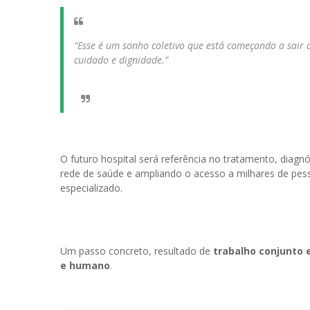
“Esse é um sonho coletivo que está começando a sair 
cuidado e dignidade.”
O futuro hospital será referência no tratamento, diag
rede de saúde e ampliando o acesso a milhares de pes
especializado.
Um passo concreto, resultado de
trabalho conjunto 
e humano
.