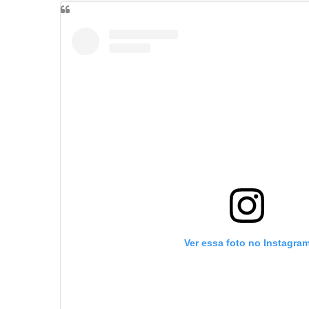
Ver essa foto no Instagra