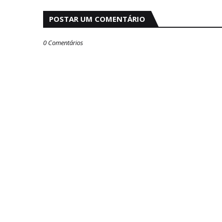
POSTAR UM COMENTÁRIO
0 Comentários