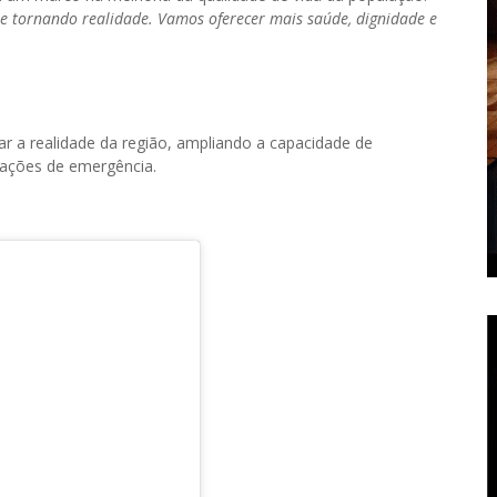
e tornando realidade. Vamos oferecer mais saúde, dignidade e
r a realidade da região, ampliando a capacidade de
uações de emergência.