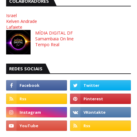
COLABORADORES
Israel
Kelven Andrade
Lafaiete
MÍDIA DIGITAL DF
Samambaia On line
Tempo Real
REDES SOCIAIS