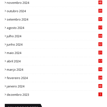
novembro 2024
48
8
outubro 2024
39
7
setembro 2024
57
8
agosto 2024
17
0
julho 2024
34
1
junho 2024
32
3
maio 2024
21
8
abril 2024
17
4
março 2024
14
1
fevereiro 2024
24
3
janeiro 2024
40
8
dezembro 2023
1