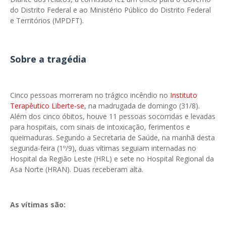
do Distrito Federal e ao Ministério Público do Distrito Federal
e Territórios (MPDFT).
Sobre a tragédia
Cinco pessoas morreram no trágico incêndio no
Instituto
Terapêutico Liberte-se
, na madrugada de domingo (31/8).
Além dos cinco óbitos, houve 11 pessoas socorridas e levadas
para hospitais, com sinais de intoxicação, ferimentos e
queimaduras. Segundo a Secretaria de Saúde, na manhã desta
segunda-feira (1º/9), duas vítimas seguiam internadas no
Hospital da Região Leste (HRL) e sete no Hospital Regional da
Asa Norte (HRAN). Duas receberam alta.
As vítimas são: