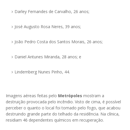
Darley Fernandes de Carvalho, 26 anos;
José Augusto Rosa Neres, 39 anos;
João Pedro Costa dos Santos Morais, 26 anos;
Daniel Antunes Miranda, 28 anos; e
Lindemberg Nunes Pinho, 44.
Imagens aéreas feitas pelo
Metrópoles
mostram a
destruição provocada pelo incêndio. Visto de cima, é possível
perceber o quanto o local foi tomado pelo fogo, que acabou
destruindo grande parte do telhado da residência. Na clínica,
residiam 46 dependentes químicos em recuperação.