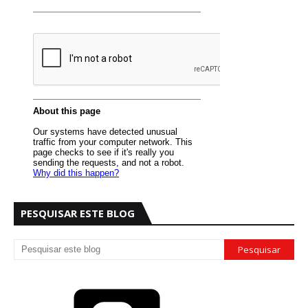
PESQUISAR ESTE BLOG