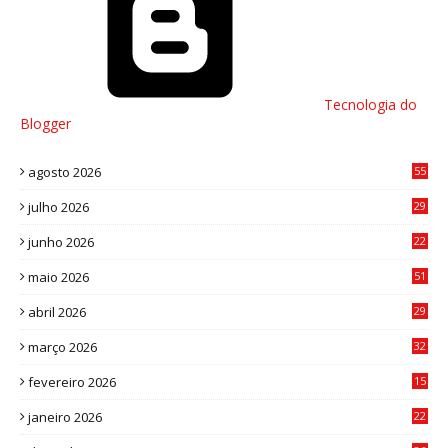
Tecnologia do
Blogger
agosto 2026
55
julho 2026
29
8
junho 2026
22
8
maio 2026
51
0
abril 2026
29
2
março 2026
32
3
fevereiro 2026
15
7
janeiro 2026
22
0