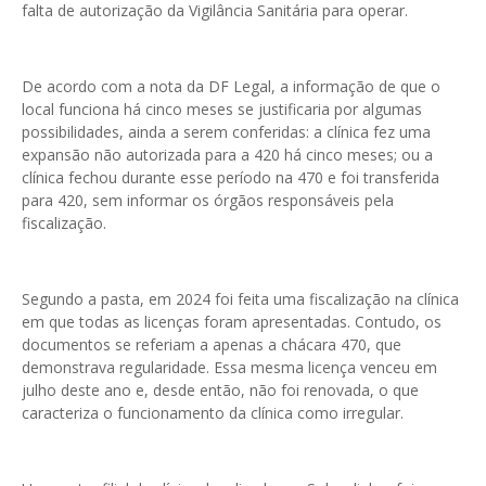
falta de autorização da Vigilância Sanitária para operar.
De acordo com a nota da DF Legal, a informação de que o
local funciona há cinco meses se justificaria por algumas
possibilidades, ainda a serem conferidas: a clínica fez uma
expansão não autorizada para a 420 há cinco meses; ou a
clínica fechou durante esse período na 470 e foi transferida
para 420, sem informar os órgãos responsáveis pela
fiscalização.
Segundo a pasta, em 2024 foi feita uma fiscalização na clínica
em que todas as licenças foram apresentadas. Contudo, os
documentos se referiam a apenas a chácara 470, que
demonstrava regularidade. Essa mesma licença venceu em
julho deste ano e, desde então, não foi renovada, o que
caracteriza o funcionamento da clínica como irregular.