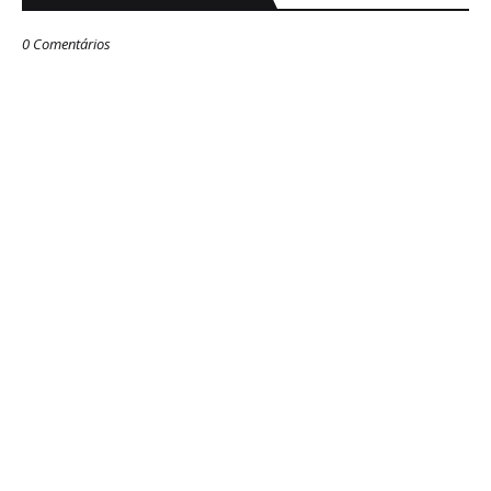
0 Comentários