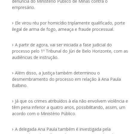
denúncia do Ministério Público de Minas contra o
empresário.
Ele virou réu por homicídio triplamente qualificado, porte
ilegal de arma de fogo, ameaça e fraude processual.
A partir de agora, vai ser iniciada a fase judicial do
processo pelo 1º Tribunal do Júri de Belo Horizonte, com as
audiências de instrução.
Além disso, a Justiça também determinou o
desmembramento do processo em relação à Ana Paula
Balbino.
Já que os crimes atribuídos à ela não envolvem violência e
têm pena inferior a quatro anos, possibilitando, assim, um
acordo com o Ministério Público.
A delegada Ana Paula também é investigada pela