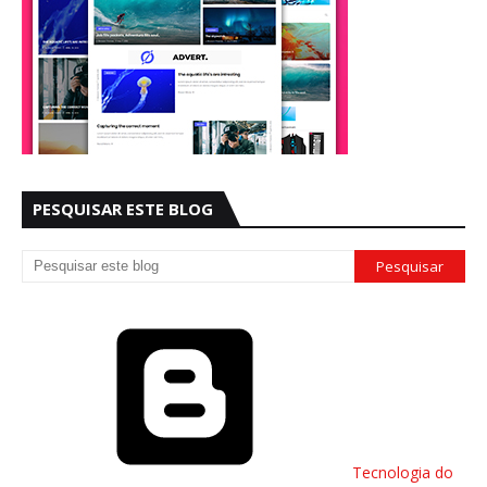
PESQUISAR ESTE BLOG
Tecnologia do