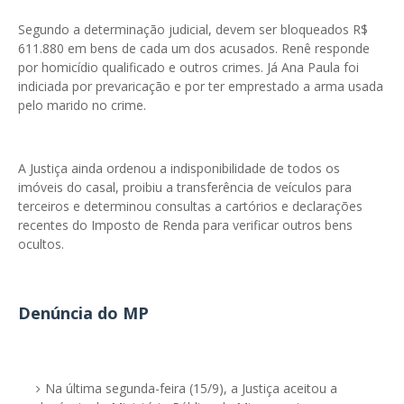
Segundo a determinação judicial, devem ser bloqueados R$
611.880 em bens de cada um dos acusados. Renê responde
por homicídio qualificado e outros crimes. Já Ana Paula foi
indiciada por prevaricação e por ter emprestado a arma usada
pelo marido no crime.
A Justiça ainda ordenou a indisponibilidade de todos os
imóveis do casal, proibiu a transferência de veículos para
terceiros e determinou consultas a cartórios e declarações
recentes do Imposto de Renda para verificar outros bens
ocultos.
Denúncia do MP
Na última segunda-feira (15/9), a Justiça aceitou a