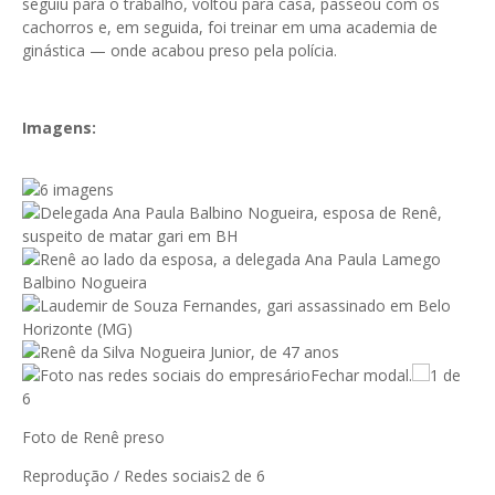
seguiu para o trabalho, voltou para casa, passeou com os
cachorros e, em seguida, foi treinar em uma academia de
ginástica — onde acabou preso pela polícia.
Imagens:
6 imagens
Fechar modal.
1 de
6
Foto de Renê preso
Reprodução / Redes sociais
2 de 6