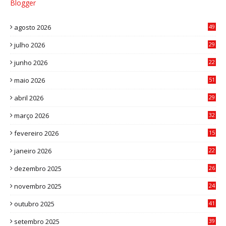
Blogger
agosto 2026
49
julho 2026
29
8
junho 2026
22
8
maio 2026
51
0
abril 2026
29
2
março 2026
32
3
fevereiro 2026
15
7
janeiro 2026
22
0
dezembro 2025
26
0
novembro 2025
24
6
outubro 2025
41
0
setembro 2025
39