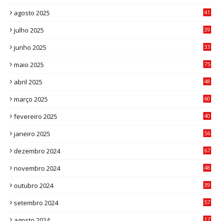
1
agosto 2025
41
4
julho 2025
39
9
junho 2025
33
3
maio 2025
75
abril 2025
48
6
março 2025
60
0
fevereiro 2025
40
6
janeiro 2025
56
1
dezembro 2024
67
9
novembro 2024
48
8
outubro 2024
39
7
setembro 2024
57
8
agosto 2024
17