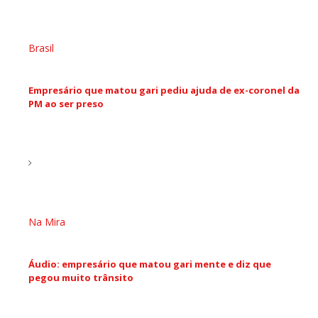
Brasil
Empresário que matou gari pediu ajuda de ex-coronel da
PM ao ser preso
Na Mira
Áudio: empresário que matou gari mente e diz que
pegou muito trânsito