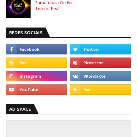
Samambaia On line
Tempo Real
REDES SOCIAIS
AD SPACE