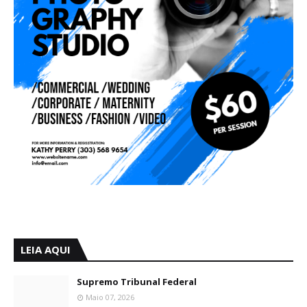
LEIA AQUI
Supremo Tribunal Federal
Maio 07, 2026