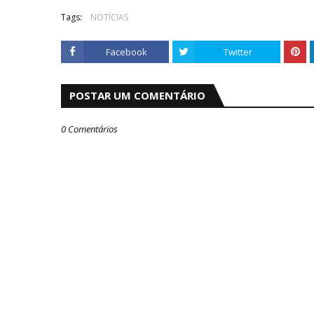
Tags:
NOTÍCIAS
Facebook
Twitter
POSTAR UM COMENTÁRIO
0 Comentários