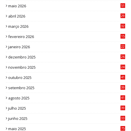
maio 2026
51
0
abril 2026
29
2
março 2026
32
3
fevereiro 2026
15
7
janeiro 2026
22
0
dezembro 2025
26
0
novembro 2025
24
6
outubro 2025
41
0
setembro 2025
39
1
agosto 2025
41
4
julho 2025
39
9
junho 2025
33
3
maio 2025
75