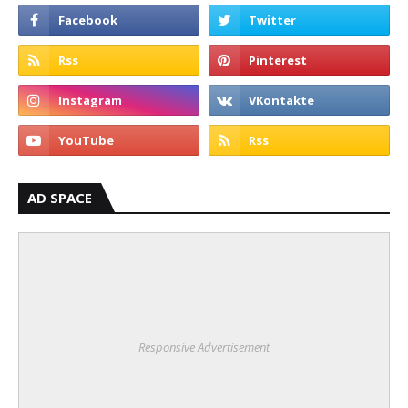
AD SPACE
Responsive Advertisement