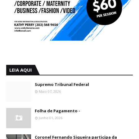
LEIA AQUI
Supremo Tribunal Federal
Maio 07, 2026
Folha de Pagamento -
Junho 01, 2026
Coronel Fernando Siqueira participa da