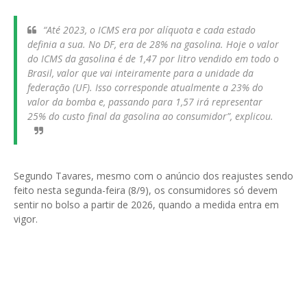
“Até 2023, o ICMS era por alíquota e cada estado
definia a sua. No DF, era de 28% na gasolina. Hoje o valor
do ICMS da gasolina é de 1,47 por litro vendido em todo o
Brasil, valor que vai inteiramente para a unidade da
federação (UF). Isso corresponde atualmente a 23% do
valor da bomba e, passando para 1,57 irá representar
25% do custo final da gasolina ao consumidor”, explicou.
Segundo Tavares, mesmo com o anúncio dos reajustes sendo
feito nesta segunda-feira (8/9), os consumidores só devem
sentir no bolso a partir de 2026, quando a medida entra em
vigor.