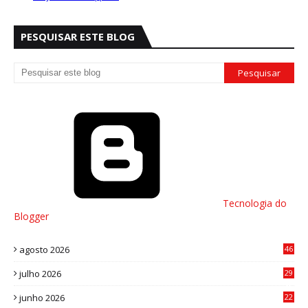
PESQUISAR ESTE BLOG
Tecnologia do
Blogger
agosto 2026
46
julho 2026
29
8
junho 2026
22
8