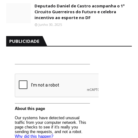
Deputado Daniel de Castro acompanha o 1º
Circuito Guerreiros do Futuro e celebra
incentivo ao esporte no DF
Junho 30, 2025
PUBLICIDADE