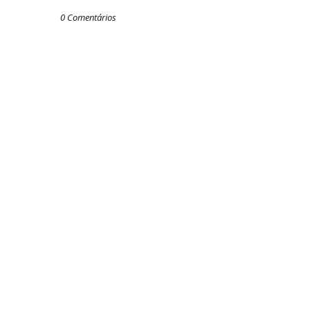
0 Comentários