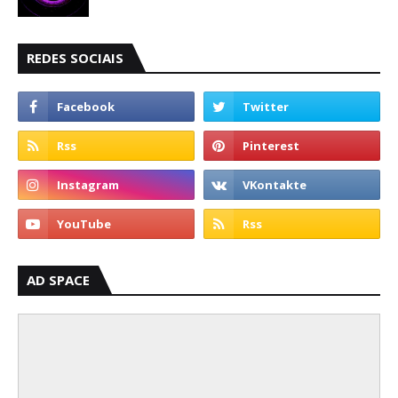
REDES SOCIAIS
AD SPACE