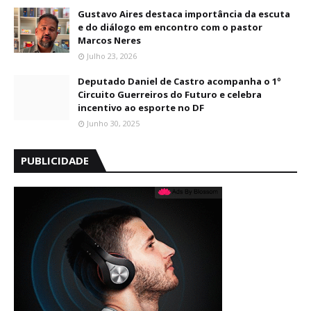
Gustavo Aires destaca importância da escuta
e do diálogo em encontro com o pastor
Marcos Neres
Julho 23, 2026
Deputado Daniel de Castro acompanha o 1º
Circuito Guerreiros do Futuro e celebra
incentivo ao esporte no DF
Junho 30, 2025
PUBLICIDADE