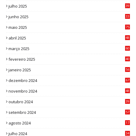
julho 2025
39
9
junho 2025
33
3
maio 2025
75
abril 2025
48
6
março 2025
60
0
fevereiro 2025
40
6
janeiro 2025
56
1
dezembro 2024
67
9
novembro 2024
48
8
outubro 2024
39
7
setembro 2024
57
8
agosto 2024
17
0
julho 2024
34