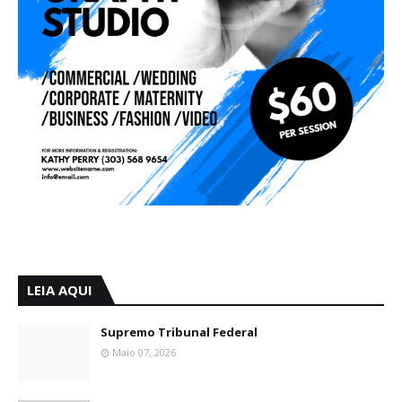
LEIA AQUI
Supremo Tribunal Federal
Maio 07, 2026