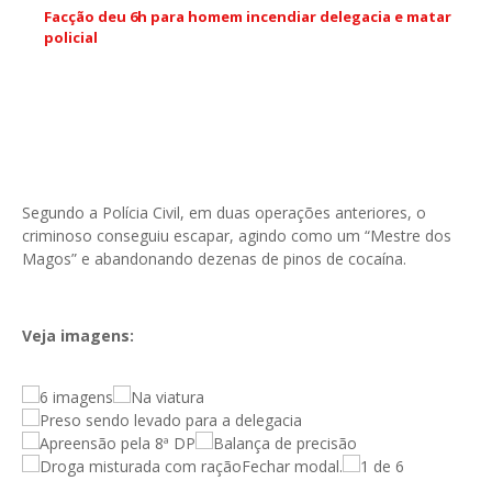
Facção deu 6h para homem incendiar delegacia e matar
policial
Segundo a Polícia Civil, em duas operações anteriores, o
criminoso conseguiu escapar, agindo como um “Mestre dos
Magos” e abandonando dezenas de pinos de cocaína.
Veja imagens:
6 imagens
Fechar modal.
1 de 6