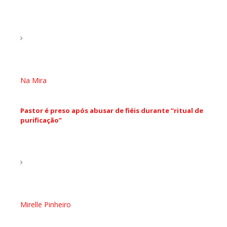
Na Mira
Pastor é preso após abusar de fiéis durante “ritual de
purificação”
Mirelle Pinheiro