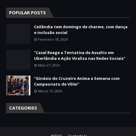
POPULAR POSTS
Ceilândia tem domingo de charme, com dança
e inclusão social
Fevereiro 18, 2024
"Casal Reage a Tentativa de Assalto em
Uberlândia e Ação Viraliza nas Redes Sociais"
Maio 27, 2024
"Ginásio do Cruzeiro Anima a Semana com
Campeonato de Vôlei"
Março 13, 2024
CATEGORIES