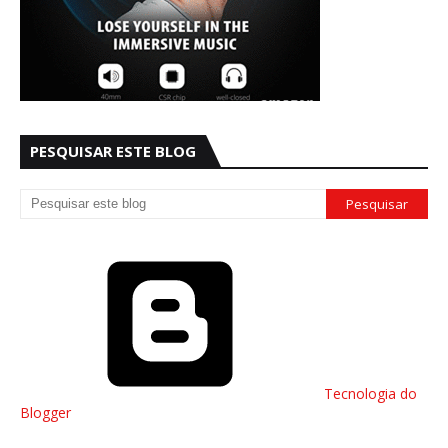
PESQUISAR ESTE BLOG
Tecnologia do
Blogger