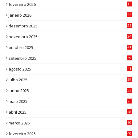
fevereiro 2026
15
7
janeiro 2026
22
0
dezembro 2025
26
0
novembro 2025
24
6
outubro 2025
41
0
setembro 2025
39
1
agosto 2025
41
4
julho 2025
39
9
junho 2025
33
3
maio 2025
75
abril 2025
48
6
março 2025
60
0
fevereiro 2025
40