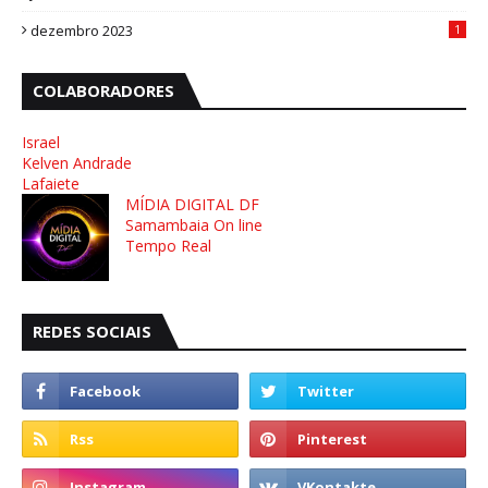
8
dezembro 2023
1
COLABORADORES
Israel
Kelven Andrade
Lafaiete
MÍDIA DIGITAL DF
Samambaia On line
Tempo Real
REDES SOCIAIS