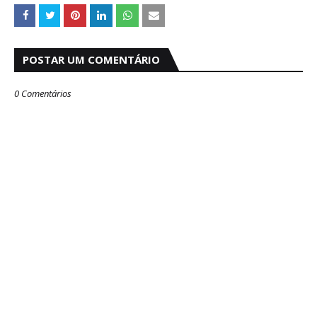
POSTAR UM COMENTÁRIO
0 Comentários