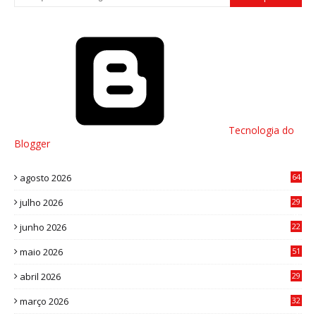
Tecnologia do
Blogger
agosto 2026
64
julho 2026
29
8
junho 2026
22
8
maio 2026
51
0
abril 2026
29
2
março 2026
32
3