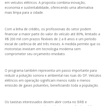
em veículos elétricos. A proposta combina inovação,
economia e sustentabilidade, oferecendo uma alternativa
mais limpa para a cidade.
Com a linha de crédito, os profissionais do setor podem
financiar a maior parte do valor do veículo até 80%, limitado a
R$ 200 mil com prazos flexíveis de 2 a 8 anos e um período
inicial de carência de até três meses. A medida permite que os
motoristas invistam em tecnologia moderna sem
comprometer seu orçamento imediato.
O programa também representa um passo importante para
reduzir a poluição sonora e ambiental nas ruas do DF. Veículos
elétricos em operação significam menos ruído e menos
emissão de gases poluentes, beneficiando toda a população.
Os taxistas interessados devem abrir conta no BRB e