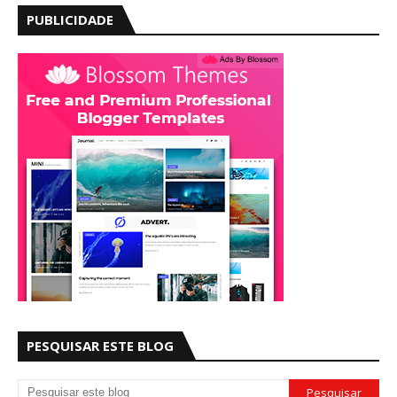
PUBLICIDADE
PESQUISAR ESTE BLOG