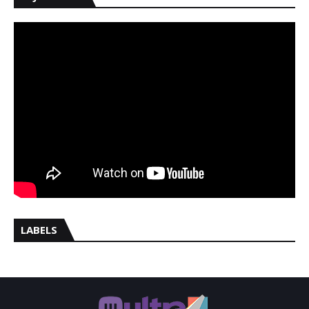
LABELS