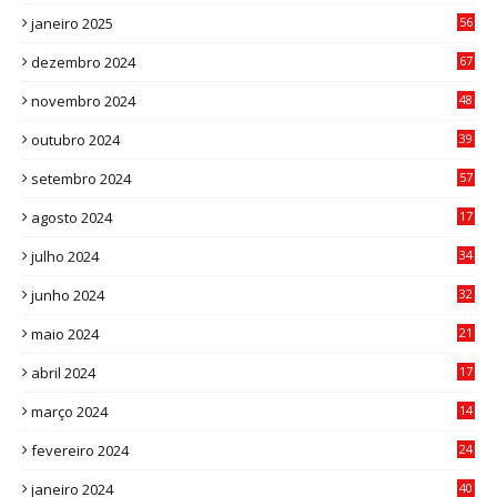
6
janeiro 2025
56
1
dezembro 2024
67
9
novembro 2024
48
8
outubro 2024
39
7
setembro 2024
57
8
agosto 2024
17
0
julho 2024
34
1
junho 2024
32
3
maio 2024
21
8
abril 2024
17
4
março 2024
14
1
fevereiro 2024
24
3
janeiro 2024
40