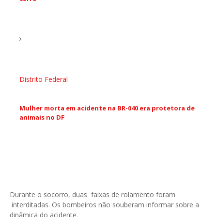
Distrito Federal
Mulher morta em acidente na BR-040 era protetora de
animais no DF
Durante o socorro, duas faixas de rolamento foram
interditadas. Os bombeiros não souberam informar sobre a
dinâmica do acidente.