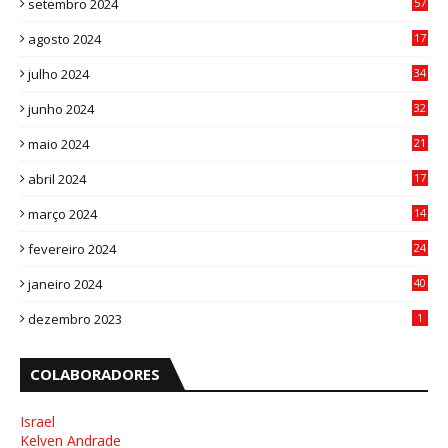
setembro 2024
57
8
agosto 2024
17
0
julho 2024
34
1
junho 2024
32
3
maio 2024
21
8
abril 2024
17
4
março 2024
14
1
fevereiro 2024
24
3
janeiro 2024
40
8
dezembro 2023
1
COLABORADORES
Israel
Kelven Andrade