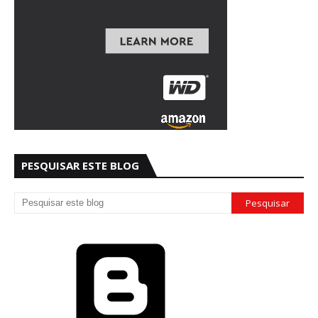
PESQUISAR ESTE BLOG