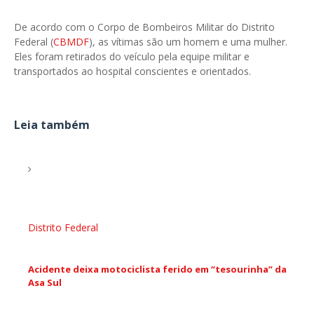
De acordo com o Corpo de Bombeiros Militar do Distrito
Federal (
CBMDF
), as vítimas são um homem e uma mulher.
Eles foram retirados do veículo pela equipe militar e
transportados ao hospital conscientes e orientados.
Leia também
Distrito Federal
Acidente deixa motociclista ferido em “tesourinha” da
Asa Sul