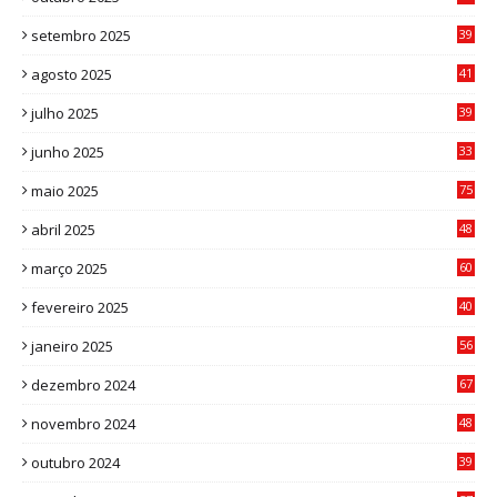
0
setembro 2025
39
1
agosto 2025
41
4
julho 2025
39
9
junho 2025
33
3
maio 2025
75
abril 2025
48
6
março 2025
60
0
fevereiro 2025
40
6
janeiro 2025
56
1
dezembro 2024
67
9
novembro 2024
48
8
outubro 2024
39
7