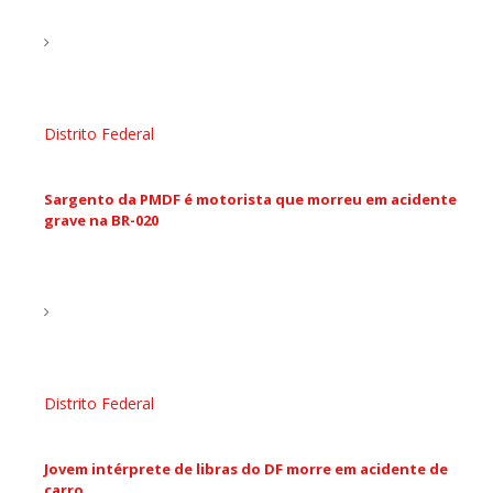
Distrito Federal
Sargento da PMDF é motorista que morreu em acidente
grave na BR-020
Distrito Federal
Jovem intérprete de libras do DF morre em acidente de
carro