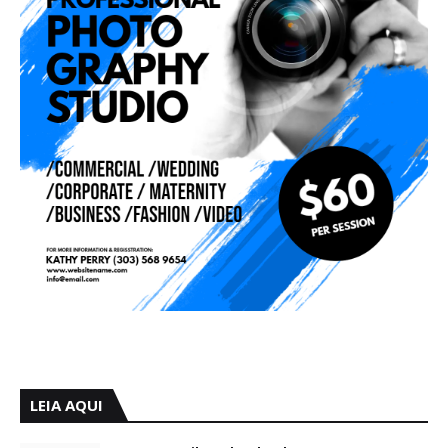
LEIA AQUI