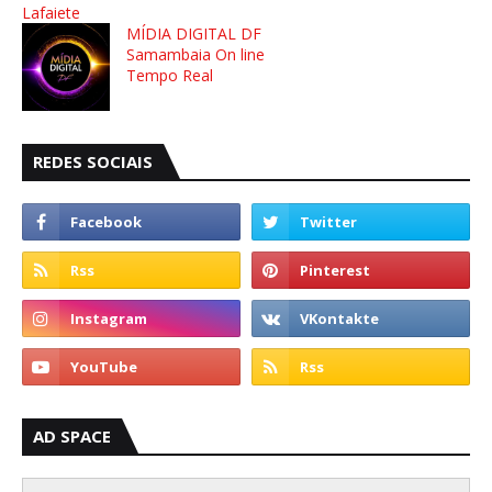
Lafaiete
MÍDIA DIGITAL DF
Samambaia On line
Tempo Real
REDES SOCIAIS
AD SPACE