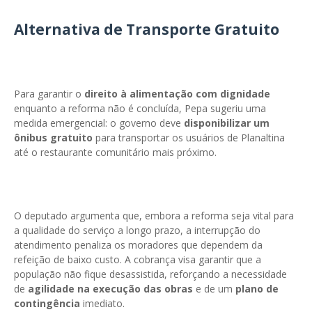
Alternativa de Transporte Gratuito
Para garantir o
direito à alimentação com dignidade
enquanto a reforma não é concluída, Pepa sugeriu uma
medida emergencial: o governo deve
disponibilizar um
ônibus gratuito
para transportar os usuários de Planaltina
até o restaurante comunitário mais próximo.
O deputado argumenta que, embora a reforma seja vital para
a qualidade do serviço a longo prazo, a interrupção do
atendimento penaliza os moradores que dependem da
refeição de baixo custo. A cobrança visa garantir que a
população não fique desassistida, reforçando a necessidade
de
agilidade na execução das obras
e de um
plano de
contingência
imediato.