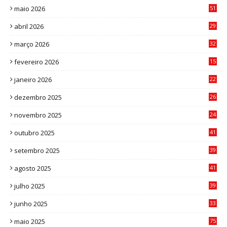
maio 2026
51
0
abril 2026
29
2
março 2026
32
3
fevereiro 2026
15
7
janeiro 2026
22
0
dezembro 2025
26
0
novembro 2025
24
6
outubro 2025
41
0
setembro 2025
39
1
agosto 2025
41
4
julho 2025
39
9
junho 2025
33
3
maio 2025
75