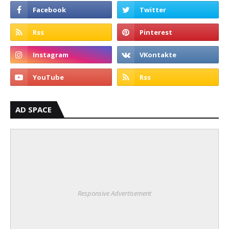
AD SPACE
Responsive Advertisement