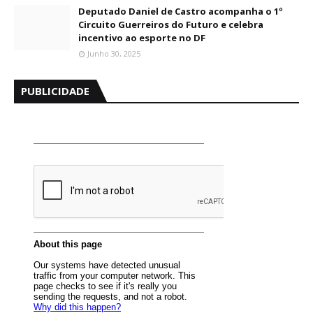
Deputado Daniel de Castro acompanha o 1º
Circuito Guerreiros do Futuro e celebra
incentivo ao esporte no DF
Junho 30, 2025
PUBLICIDADE