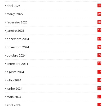
abril 2025
48
6
março 2025
60
0
fevereiro 2025
40
6
janeiro 2025
56
1
dezembro 2024
67
9
novembro 2024
48
8
outubro 2024
39
7
setembro 2024
57
8
agosto 2024
17
0
julho 2024
34
1
junho 2024
32
3
maio 2024
21
8
abril 2024
17