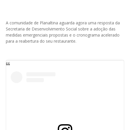
A comunidade de Planaltina aguarda agora uma resposta da
Secretaria de Desenvolvimento Social sobre a adoção das
medidas emergenciais propostas e o cronograma acelerado
para a reabertura do seu restaurante.