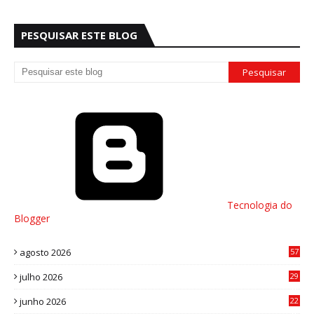
PESQUISAR ESTE BLOG
Tecnologia do
Blogger
agosto 2026
57
julho 2026
29
8
junho 2026
22
8