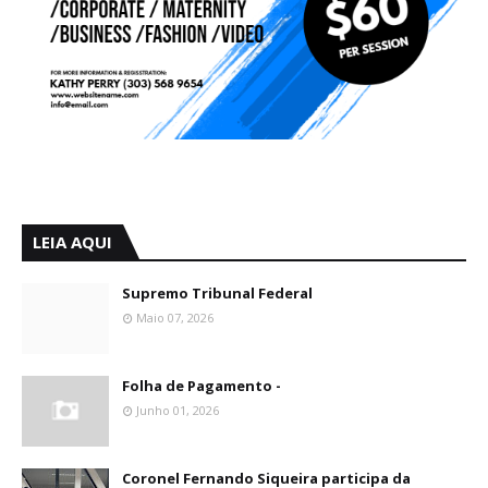
LEIA AQUI
Supremo Tribunal Federal
Maio 07, 2026
Folha de Pagamento -
Junho 01, 2026
Coronel Fernando Siqueira participa da