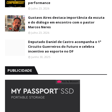
performance
Julho 23, 2026
Gustavo Aires destaca importância da escuta
e do diálogo em encontro com o pastor
Marcos Neres
Julho 23, 2026
Deputado Daniel de Castro acompanha o 1º
Circuito Guerreiros do Futuro e celebra
incentivo ao esporte no DF
Junho 30, 2025
PUBLICIDADE