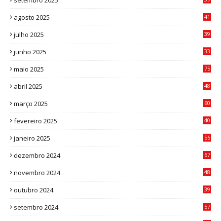
setembro 2025
1
agosto 2025
41
4
julho 2025
39
9
junho 2025
33
3
maio 2025
75
abril 2025
48
6
março 2025
60
0
fevereiro 2025
40
6
janeiro 2025
56
1
dezembro 2024
67
9
novembro 2024
48
8
outubro 2024
39
7
setembro 2024
57
8