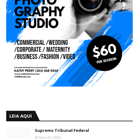
LEIA AQUI
Supremo Tribunal Federal
Maio 07, 2026