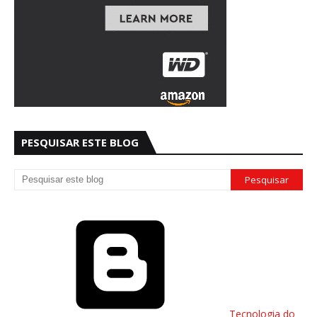
PESQUISAR ESTE BLOG
Tecnologia do