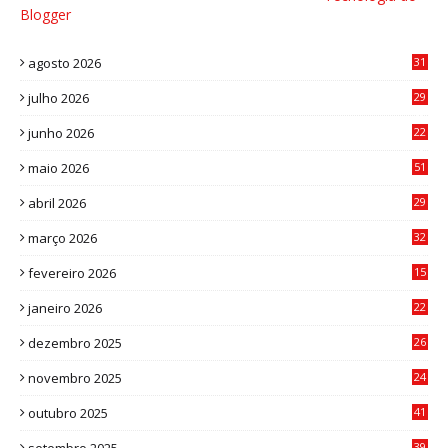
Blogger
agosto 2026
31
julho 2026
29
8
junho 2026
22
8
maio 2026
51
0
abril 2026
29
2
março 2026
32
3
fevereiro 2026
15
7
janeiro 2026
22
0
dezembro 2025
26
0
novembro 2025
24
6
outubro 2025
41
0
39