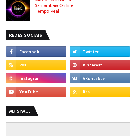
Samambaia On line
Tempo Real
REDES SOCIAIS
AD SPACE