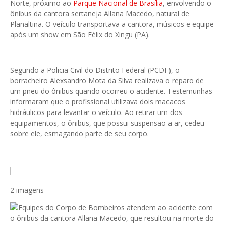
Norte, próximo ao
Parque Nacional de Brasília
, envolvendo o
ônibus da cantora sertaneja Allana Macedo, natural de
Planaltina. O veículo transportava a cantora, músicos e equipe
após um show em São Félix do Xingu (PA).
Segundo a Policia Civil do Distrito Federal (PCDF), o
borracheiro Alexsandro Mota da Silva realizava o reparo de
um pneu do ônibus quando ocorreu o acidente. Testemunhas
informaram que o profissional utilizava dois macacos
hidráulicos para levantar o veículo. Ao retirar um dos
equipamentos, o ônibus, que possui suspensão a ar, cedeu
sobre ele, esmagando parte de seu corpo.
2 imagens