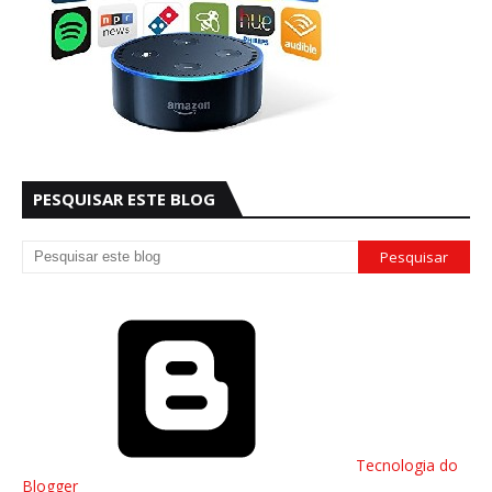
PESQUISAR ESTE BLOG
Tecnologia do
Blogger