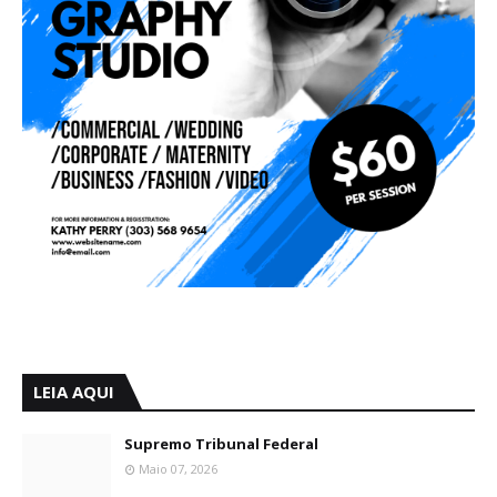
LEIA AQUI
Supremo Tribunal Federal
Maio 07, 2026