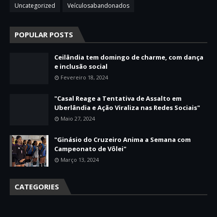
Uncategorized
Veículosabandonados
POPULAR POSTS
Ceilândia tem domingo de charme, com dança
e inclusão social
Fevereiro 18, 2024
"Casal Reage a Tentativa de Assalto em
Uberlândia e Ação Viraliza nas Redes Sociais"
Maio 27, 2024
"Ginásio do Cruzeiro Anima a Semana com
Campeonato de Vôlei"
Março 13, 2024
CATEGORIES