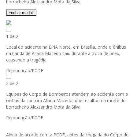
Fechar modal.
1 de 2
Local do acidente na EPIA Norte, em Brasília, onde o ônibus
da banda de Allana Macedo caiu durante a troca de pneu,
causando a tragédia
Reprodução/PCDF
2 de 2
Equipes do Corpo de Bombeiros atendem ao acidente com o
ônibus da cantora Allana Macedo, que resultou na morte do
borracheiro Alexsandro Mota da Silva
Reprodução/PCDF
Ainda de acordo com a PCDF, antes da chegada do Corpo de