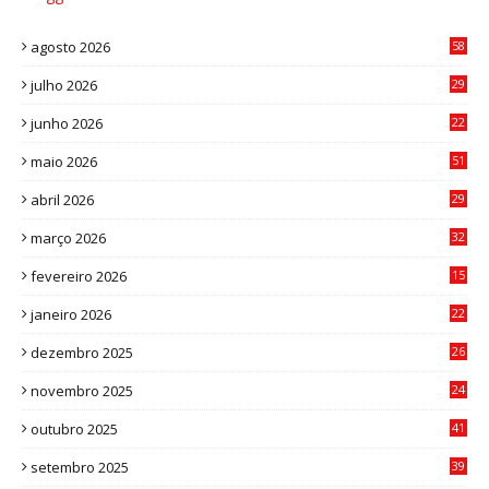
agosto 2026
58
julho 2026
29
8
junho 2026
22
8
maio 2026
51
0
abril 2026
29
2
março 2026
32
3
fevereiro 2026
15
7
janeiro 2026
22
0
dezembro 2025
26
0
novembro 2025
24
6
outubro 2025
41
0
setembro 2025
39
1