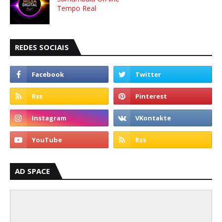
Tempo Real
REDES SOCIAIS
AD SPACE