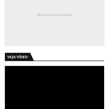
Responsive Advertisement
VEJA VÍDEO