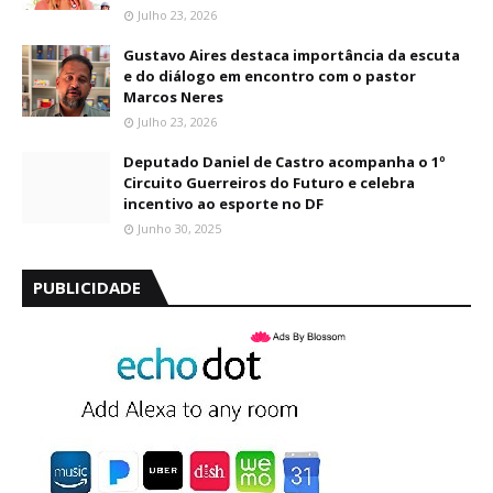
Julho 23, 2026
Gustavo Aires destaca importância da escuta
e do diálogo em encontro com o pastor
Marcos Neres
Julho 23, 2026
Deputado Daniel de Castro acompanha o 1º
Circuito Guerreiros do Futuro e celebra
incentivo ao esporte no DF
Junho 30, 2025
PUBLICIDADE