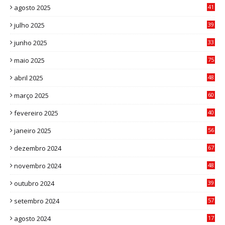
agosto 2025
41
4
julho 2025
39
9
junho 2025
33
3
maio 2025
75
abril 2025
48
6
março 2025
60
0
fevereiro 2025
40
6
janeiro 2025
56
1
dezembro 2024
67
9
novembro 2024
48
8
outubro 2024
39
7
setembro 2024
57
8
agosto 2024
17