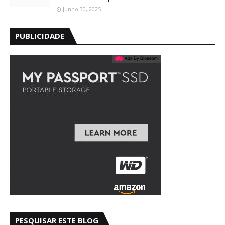
Junho 30, 2025
PUBLICIDADE
PESQUISAR ESTE BLOG