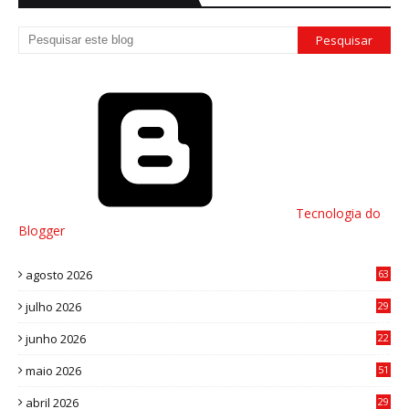
Tecnologia do
Blogger
agosto 2026
63
julho 2026
29
8
junho 2026
22
8
maio 2026
51
0
abril 2026
29