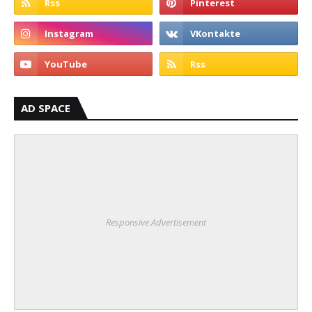
AD SPACE
Responsive Advertisement