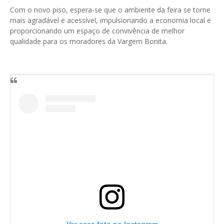
Com o novo piso, espera-se que o ambiente da feira se torne
mais agradável e acessível, impulsionando a economia local e
proporcionando um espaço de convivência de melhor
qualidade para os moradores da Vargem Bonita.