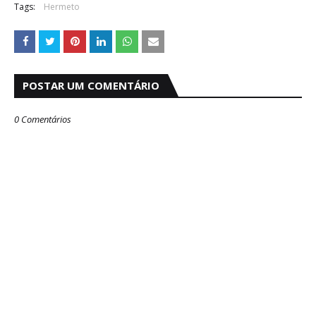
Tags:
Hermeto
POSTAR UM COMENTÁRIO
0 Comentários