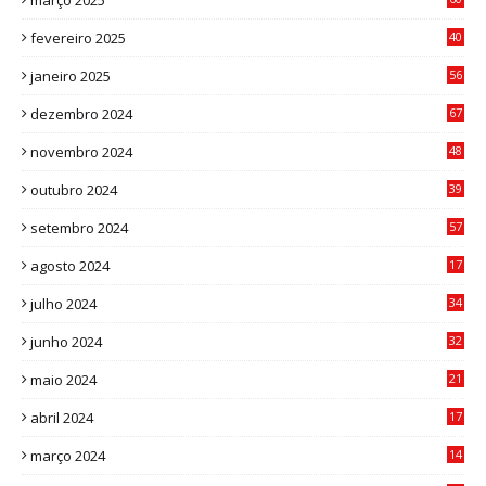
março 2025
0
fevereiro 2025
40
6
janeiro 2025
56
1
dezembro 2024
67
9
novembro 2024
48
8
outubro 2024
39
7
setembro 2024
57
8
agosto 2024
17
0
julho 2024
34
1
junho 2024
32
3
maio 2024
21
8
abril 2024
17
4
março 2024
14
1