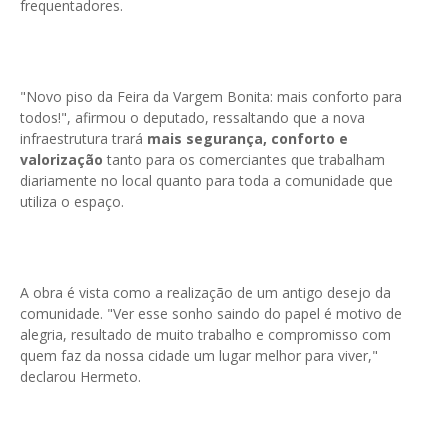
frequentadores.
"Novo piso da Feira da Vargem Bonita: mais conforto para
todos!", afirmou o deputado, ressaltando que a nova
infraestrutura trará
mais segurança, conforto e
valorização
tanto para os comerciantes que trabalham
diariamente no local quanto para toda a comunidade que
utiliza o espaço.
A obra é vista como a realização de um antigo desejo da
comunidade. "Ver esse sonho saindo do papel é motivo de
alegria, resultado de muito trabalho e compromisso com
quem faz da nossa cidade um lugar melhor para viver,"
declarou Hermeto.