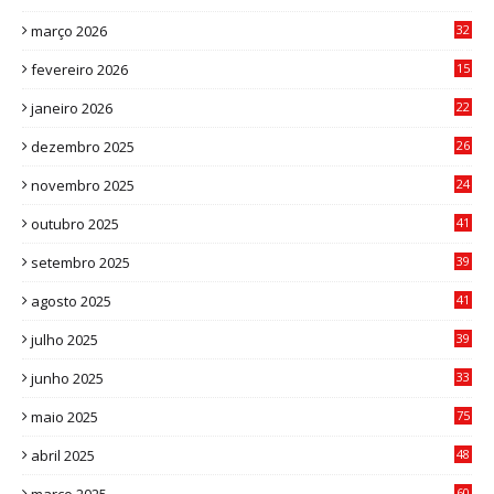
2
março 2026
32
3
fevereiro 2026
15
7
janeiro 2026
22
0
dezembro 2025
26
0
novembro 2025
24
6
outubro 2025
41
0
setembro 2025
39
1
agosto 2025
41
4
julho 2025
39
9
junho 2025
33
3
maio 2025
75
abril 2025
48
6
60