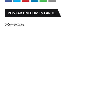
POSTAR UM COMENTÁRIO
0 Comentários