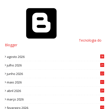
Tecnologia do
Blogger
agosto 2026
58
julho 2026
29
8
junho 2026
22
8
maio 2026
51
0
abril 2026
29
2
março 2026
32
3
fevereiro 2026
15