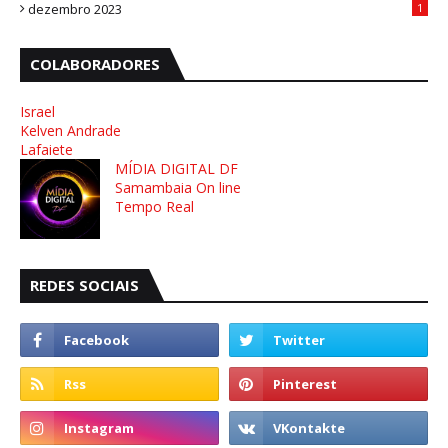
dezembro 2023
1
COLABORADORES
Israel
Kelven Andrade
Lafaiete
MÍDIA DIGITAL DF
Samambaia On line
Tempo Real
REDES SOCIAIS