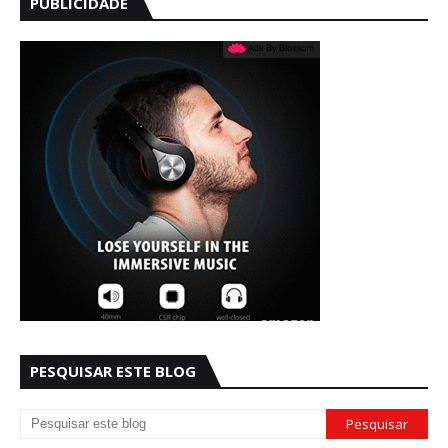
PUBLICIDADE
PESQUISAR ESTE BLOG