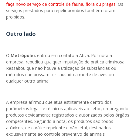
faça novo serviço de controle de fauna, flora ou pragas
. Os
serviços prestados para repelir pombos também foram
proibidos.
Outro lado
O
Metrópoles
entrou em contato a Ativa. Por nota a
empresa, repudiou qualquer imputação de prática criminosa.
Ressaltou que não houve a utilização de substâncias ou
métodos que possam ter causado a morte de aves ou
qualquer outro animal.
A empresa afirmou que atua estritamente dentro dos
parâmetros legais e técnicos aplicáveis ao setor, empregando
produtos devidamente registrados e autorizados pelos órgãos
competentes. Segundo a nota, os produtos são todos
atóxicos, de caráter repelente e não letal, destinados
exclusivamente ao controle preventivo de animais