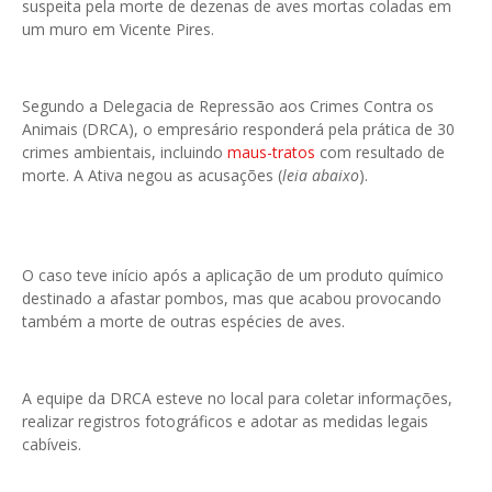
suspeita pela morte de dezenas de aves mortas coladas em
um muro em Vicente Pires.
Segundo a Delegacia de Repressão aos Crimes Contra os
Animais (DRCA), o empresário responderá pela prática de 30
crimes ambientais, incluindo
maus-tratos
com resultado de
morte. A Ativa negou as acusações (
leia abaixo
).
O caso teve início após a aplicação de um produto químico
destinado a afastar pombos, mas que acabou provocando
também a morte de outras espécies de aves.
A equipe da DRCA esteve no local para coletar informações,
realizar registros fotográficos e adotar as medidas legais
cabíveis.