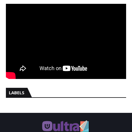
LABELS