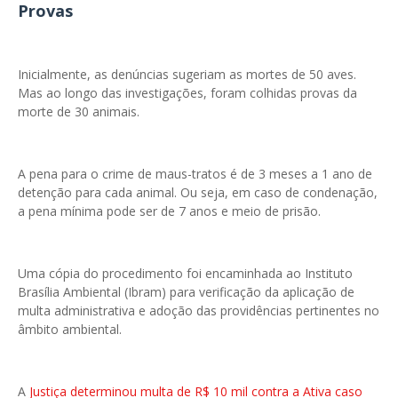
Provas
Inicialmente, as denúncias sugeriam as mortes de 50 aves.
Mas ao longo das investigações, foram colhidas provas da
morte de 30 animais.
A pena para o crime de maus-tratos é de 3 meses a 1 ano de
detenção para cada animal. Ou seja, em caso de condenação,
a pena mínima pode ser de 7 anos e meio de prisão.
Uma cópia do procedimento foi encaminhada ao Instituto
Brasília Ambiental (Ibram) para verificação da aplicação de
multa administrativa e adoção das providências pertinentes no
âmbito ambiental.
A
Justiça determinou multa de R$ 10 mil contra a Ativa caso