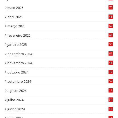
3
maio 2025
75
abril 2025
48
6
março 2025
60
0
fevereiro 2025
40
6
janeiro 2025
56
1
dezembro 2024
67
9
novembro 2024
48
8
outubro 2024
39
7
setembro 2024
57
8
agosto 2024
17
0
julho 2024
34
1
junho 2024
32
3
21