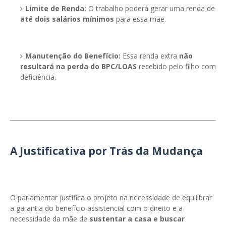
Limite de Renda:
O trabalho poderá gerar uma renda de
até dois salários mínimos
para essa mãe.
Manutenção do Benefício:
Essa renda extra
não
resultará na perda do BPC/LOAS
recebido pelo filho com
deficiência.
A Justificativa por Trás da Mudança
O parlamentar justifica o projeto na necessidade de equilibrar
a garantia do benefício assistencial com o direito e a
necessidade da mãe de
sustentar a casa e buscar