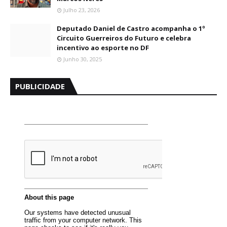
Julho 23, 2026
Deputado Daniel de Castro acompanha o 1º
Circuito Guerreiros do Futuro e celebra
incentivo ao esporte no DF
Junho 30, 2025
PUBLICIDADE