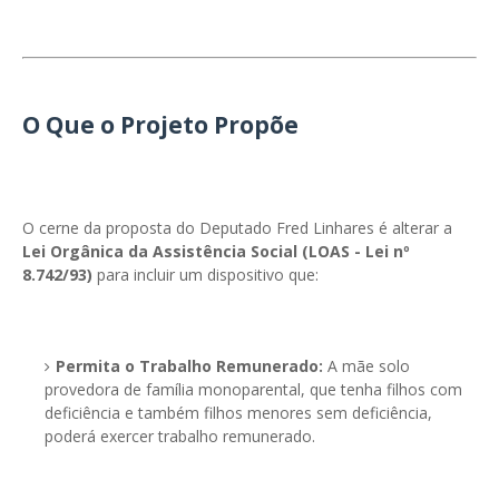
O Que o Projeto Propõe
O cerne da proposta do Deputado Fred Linhares é alterar a
Lei Orgânica da Assistência Social (LOAS - Lei nº
8.742/93)
para incluir um dispositivo que:
Permita o Trabalho Remunerado:
A mãe solo
provedora de família monoparental, que tenha filhos com
deficiência e também filhos menores sem deficiência,
poderá exercer trabalho remunerado.