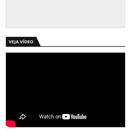
VEJA VÍDEO