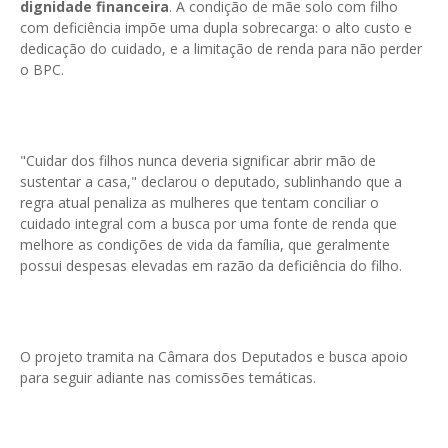
dignidade financeira
. A condição de mãe solo com filho
com deficiência impõe uma dupla sobrecarga: o alto custo e
dedicação do cuidado, e a limitação de renda para não perder
o BPC.
"Cuidar dos filhos nunca deveria significar abrir mão de
sustentar a casa," declarou o deputado, sublinhando que a
regra atual penaliza as mulheres que tentam conciliar o
cuidado integral com a busca por uma fonte de renda que
melhore as condições de vida da família, que geralmente
possui despesas elevadas em razão da deficiência do filho.
O projeto tramita na Câmara dos Deputados e busca apoio
para seguir adiante nas comissões temáticas.