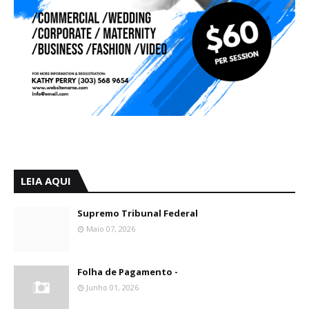
LEIA AQUI
Supremo Tribunal Federal
Maio 07, 2026
Folha de Pagamento -
Junho 01, 2026