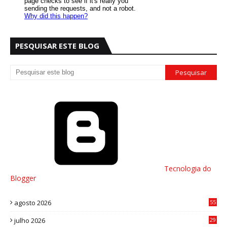
PESQUISAR ESTE BLOG
Tecnologia do
Blogger
agosto 2026
55
julho 2026
29