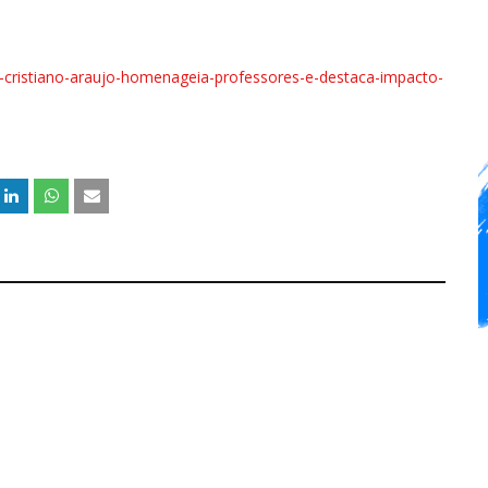
mo-cristiano-araujo-homenageia-professores-e-destaca-impacto-