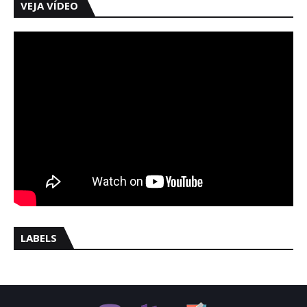
VEJA VÍDEO
LABELS