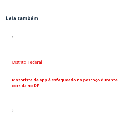
Leia também
Distrito Federal
Motorista de app é esfaqueado no pescoço durante
corrida no DF