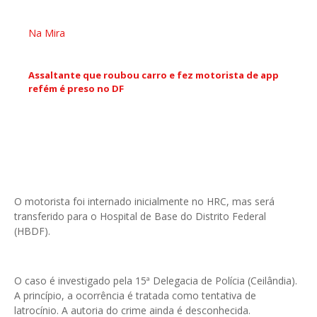
Na Mira
Assaltante que roubou carro e fez motorista de app
refém é preso no DF
O motorista foi internado inicialmente no HRC, mas será
transferido para o Hospital de Base do Distrito Federal
(HBDF).
O caso é investigado pela 15ª Delegacia de Polícia (Ceilândia).
A princípio, a ocorrência é tratada como tentativa de
latrocínio. A autoria do crime ainda é desconhecida.