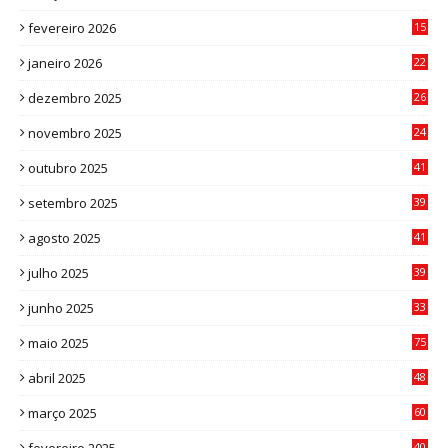
3
fevereiro 2026
15
7
janeiro 2026
22
0
dezembro 2025
26
0
novembro 2025
24
6
outubro 2025
41
0
setembro 2025
39
1
agosto 2025
41
4
julho 2025
39
9
junho 2025
33
3
maio 2025
75
abril 2025
48
6
março 2025
60
0
40