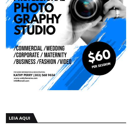
LEIA AQUI