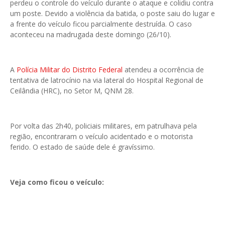
perdeu o controle do veículo durante o ataque e colidiu contra
um poste. Devido a violência da batida, o poste saiu do lugar e
a frente do veículo ficou parcialmente destruída. O caso
aconteceu na madrugada deste domingo (26/10).
A
Polícia Militar do Distrito Federal
atendeu a ocorrência de
tentativa de latrocínio na via lateral do Hospital Regional de
Ceilândia (HRC), no Setor M, QNM 28.
Por volta das 2h40, policiais militares, em patrulhava pela
região, encontraram o veículo acidentado e o motorista
ferido. O estado de saúde dele é gravíssimo.
Veja como ficou o veículo: