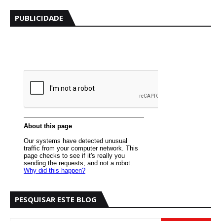
PUBLICIDADE
PESQUISAR ESTE BLOG