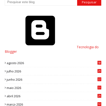
Tecnologia do
Blogger
agosto 2026
58
julho 2026
29
8
junho 2026
22
8
maio 2026
51
0
abril 2026
29
2
março 2026
32