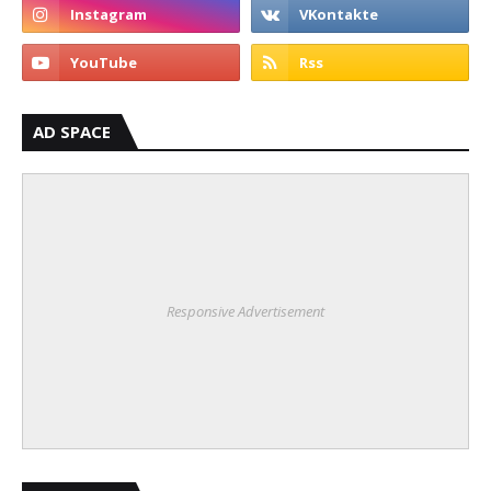
AD SPACE
Responsive Advertisement