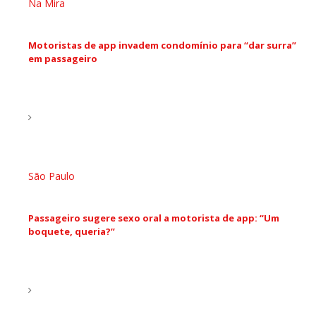
Na Mira
Motoristas de app invadem condomínio para “dar surra”
em passageiro
São Paulo
Passageiro sugere sexo oral a motorista de app: “Um
boquete, queria?”