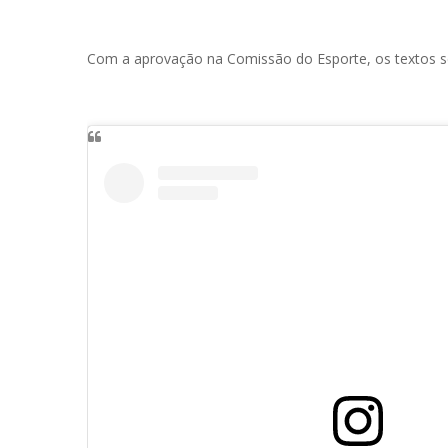
Com a aprovação na Comissão do Esporte, os textos se