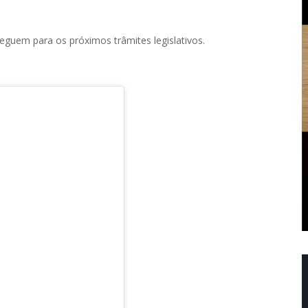
guem para os próximos trâmites legislativos.