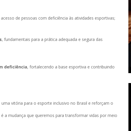
 acesso de pessoas com deficiência às atividades esportivas;
s
, fundamentais para a prática adequada e segura das
m deficiência
, fortalecendo a base esportiva e contribuindo
ma vitória para o esporte inclusivo no Brasil e reforçam o
sa é a mudança que queremos para transformar vidas por meio