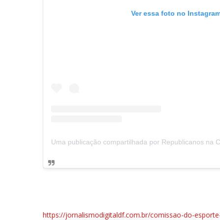
Ver essa foto no Instagra
https://jornalismodigitaldf.com.br/comissao-do-esporte