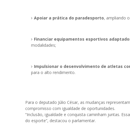
Apoiar a prática do paradesporto
, ampliando o
Financiar equipamentos esportivos adaptado
modalidades;
Impulsionar o desenvolvimento de atletas co
para o alto rendimento.
Para o deputado Júlio César, as mudanças representam u
compromisso com igualdade de oportunidades.
“Inclusão, igualdade e conquista caminham juntas. Es
do esporte”, destacou o parlamentar.