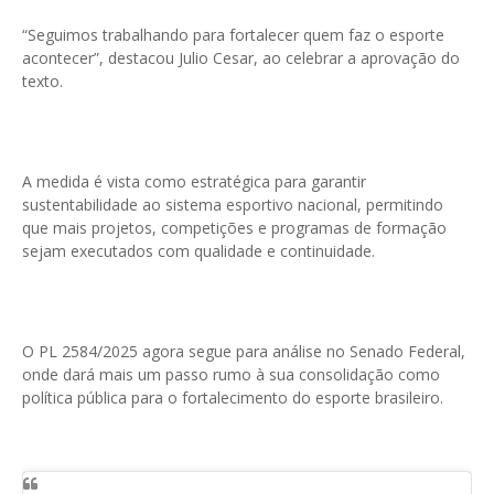
“Seguimos trabalhando para fortalecer quem faz o esporte
acontecer”, destacou Julio Cesar, ao celebrar a aprovação do
texto.
A medida é vista como estratégica para garantir
sustentabilidade ao sistema esportivo nacional, permitindo
que mais projetos, competições e programas de formação
sejam executados com qualidade e continuidade.
O PL 2584/2025 agora segue para análise no Senado Federal,
onde dará mais um passo rumo à sua consolidação como
política pública para o fortalecimento do esporte brasileiro.