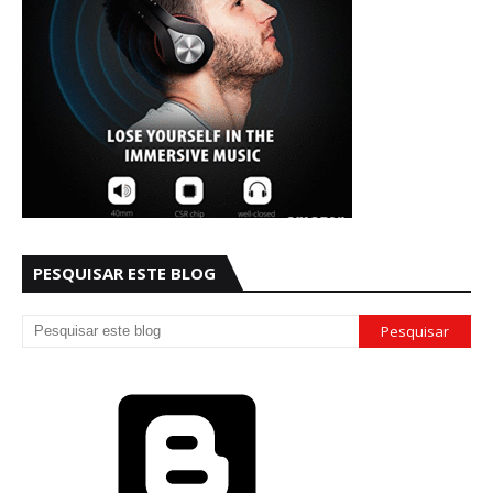
PESQUISAR ESTE BLOG