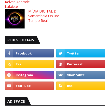
Kelven Andrade
Lafaiete
MÍDIA DIGITAL DF
Samambaia On line
Tempo Real
REDES SOCIAIS
AD SPACE