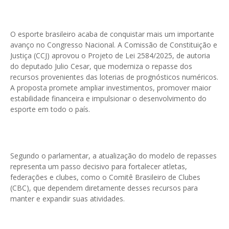
O esporte brasileiro acaba de conquistar mais um importante
avanço no Congresso Nacional. A Comissão de Constituição e
Justiça (CCJ) aprovou o Projeto de Lei 2584/2025, de autoria
do deputado Julio Cesar, que moderniza o repasse dos
recursos provenientes das loterias de prognósticos numéricos.
A proposta promete ampliar investimentos, promover maior
estabilidade financeira e impulsionar o desenvolvimento do
esporte em todo o país.
Segundo o parlamentar, a atualização do modelo de repasses
representa um passo decisivo para fortalecer atletas,
federações e clubes, como o Comitê Brasileiro de Clubes
(CBC), que dependem diretamente desses recursos para
manter e expandir suas atividades.