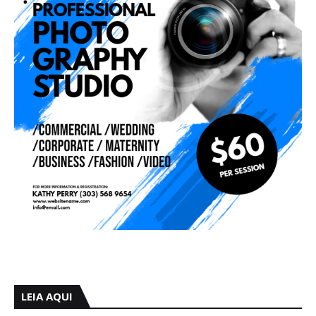
LEIA AQUI