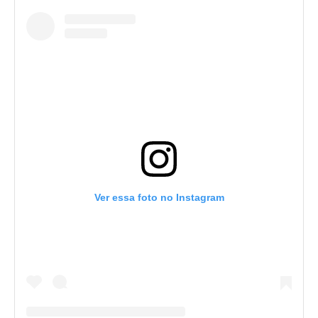
Ver essa foto no Instagram