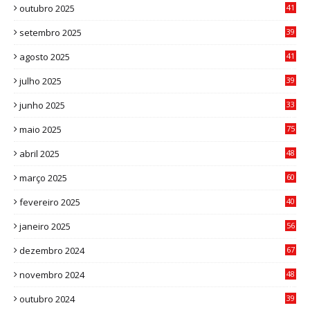
outubro 2025
41
0
setembro 2025
39
1
agosto 2025
41
4
julho 2025
39
9
junho 2025
33
3
maio 2025
75
abril 2025
48
6
março 2025
60
0
fevereiro 2025
40
6
janeiro 2025
56
1
dezembro 2024
67
9
novembro 2024
48
8
outubro 2024
39
7