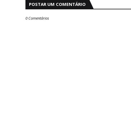
POSTAR UM COMENTÁRIO
0 Comentários