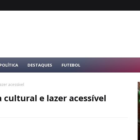
POLÍTICA
DESTAQUES
FUTEBOL
azer acessível
cultural e lazer acessível