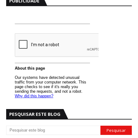
PUBLICIDADE
PESQUISAR ESTE BLOG