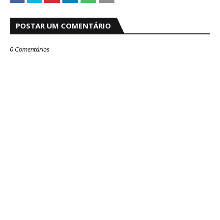
POSTAR UM COMENTÁRIO
0 Comentários