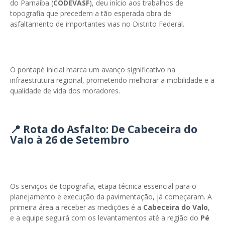
do Parnaíba (
CODEVASF
), deu início aos trabalhos de
topografia que precedem a tão esperada obra de
asfaltamento de importantes vias no Distrito Federal.
O pontapé inicial marca um avanço significativo na
infraestrutura regional, prometendo melhorar a mobilidade e a
qualidade de vida dos moradores.
📍 Rota do Asfalto: De Cabeceira do
Valo à 26 de Setembro
Os serviços de topografia, etapa técnica essencial para o
planejamento e execução da pavimentação, já começaram. A
primeira área a receber as medições é a
Cabeceira do Valo
,
e a equipe seguirá com os levantamentos até a região do
Pé