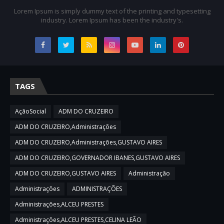
Lorem Ipsum is simply dummy text of the printing and typesetting
industry. Lorem Ipsum has been the industry's.
TAGS
AçãoSocial
ADM DO CRUZEIRO
ADM DO CRUZEIRO,Administrações
ADM DO CRUZEIRO,Administrações,GUSTAVO AIRES
ADM DO CRUZEIRO,GOVERNADOR IBANES,GUSTAVO AIRES
ADM DO CRUZEIRO,GUSTAVO AIRES
Administração
Administrações
ADMINISTRAÇÕES
Administrações,ALCEU PRESTES
Administrações,ALCEU PRESTES,CELINA LEÃO