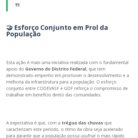
🤝 Esforço Conjunto em Prol da
População
Esta ação é mais uma iniciativa realizada com o fundamental
apoio do
Governo do Distrito Federal
, que tem
demonstrado empenho em promover o desenvolvimento e a
melhoria da infraestrutura para a população. O esforço
conjunto entre CODEVASF e GDF reforça o compromisso de
trabalhar em benefício direto das comunidades.
A expectativa é que, com a
trégua das chuvas
que
caracterizam este período, o ritmo da obra seja acelerado
para garantir que a população possa usufruir o mais rápido