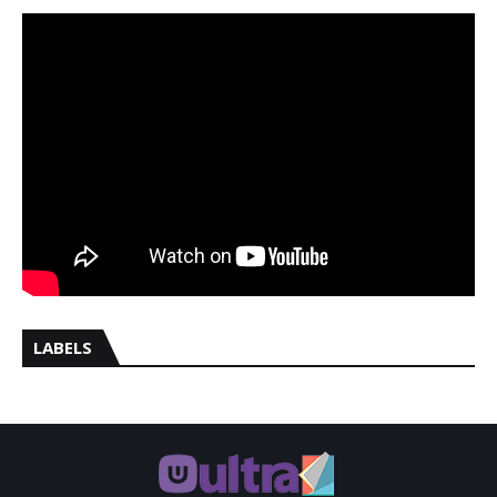
LABELS