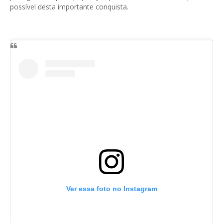
possível desta importante conquista.
Ver essa foto no Instagram