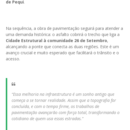
de Pequi
.
Na sequência, a obra de pavimentação seguirá para atender a
uma demanda histórica: o asfalto cobrirá o trecho que liga a
Cidade Estrutural à comunidade 26 de Setembro
,
alcançando a ponte que conecta as duas regiões. Este é um
avanço crucial e muito esperado que facilitará o trânsito e o
acesso.
“Essa melhoria na infraestrutura é um sonho antigo que
começa a se tornar realidade. Assim que a topografia for
concluída, e com o tempo firme, os trabalhos de
pavimentação avançarão com força total, transformando o
cotidiano de quem usa essas estradas.”