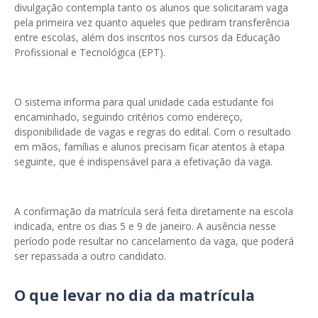
divulgação contempla tanto os alunos que solicitaram vaga
pela primeira vez quanto aqueles que pediram transferência
entre escolas, além dos inscritos nos cursos da Educação
Profissional e Tecnológica (EPT).
O sistema informa para qual unidade cada estudante foi
encaminhado, seguindo critérios como endereço,
disponibilidade de vagas e regras do edital. Com o resultado
em mãos, famílias e alunos precisam ficar atentos à etapa
seguinte, que é indispensável para a efetivação da vaga.
A confirmação da matrícula será feita diretamente na escola
indicada, entre os dias 5 e 9 de janeiro. A ausência nesse
período pode resultar no cancelamento da vaga, que poderá
ser repassada a outro candidato.
O que levar no dia da matrícula