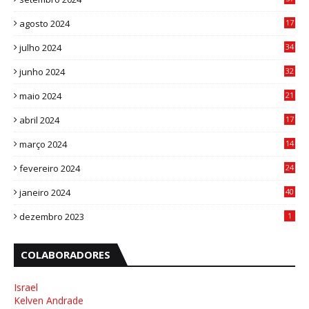
8
agosto 2024
17
0
julho 2024
34
1
junho 2024
32
3
maio 2024
21
8
abril 2024
17
4
março 2024
14
1
fevereiro 2024
24
3
janeiro 2024
40
8
dezembro 2023
1
COLABORADORES
Israel
Kelven Andrade