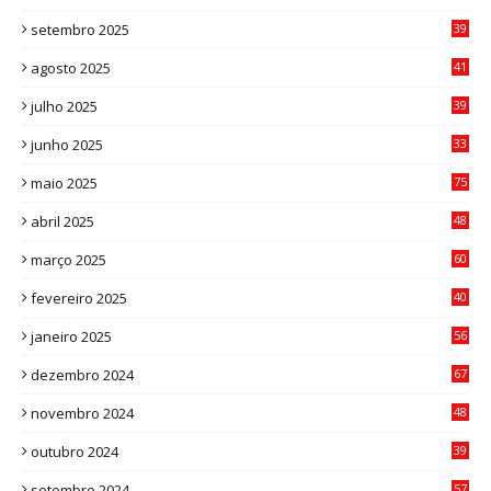
0
setembro 2025
39
1
agosto 2025
41
4
julho 2025
39
9
junho 2025
33
3
maio 2025
75
abril 2025
48
6
março 2025
60
0
fevereiro 2025
40
6
janeiro 2025
56
1
dezembro 2024
67
9
novembro 2024
48
8
outubro 2024
39
7
setembro 2024
57