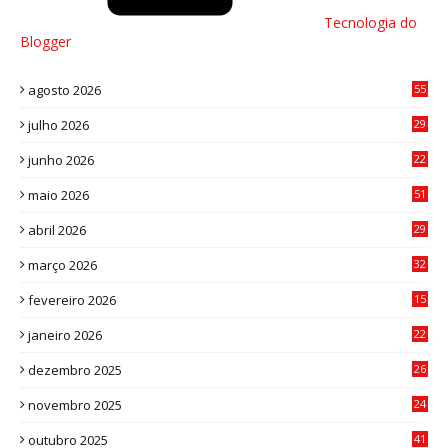
Tecnologia do
Blogger
agosto 2026
55
julho 2026
29
8
junho 2026
22
8
maio 2026
51
0
abril 2026
29
2
março 2026
32
3
fevereiro 2026
15
7
janeiro 2026
22
0
dezembro 2025
26
0
novembro 2025
24
6
outubro 2025
41