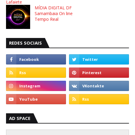
Lafaiete
MÍDIA DIGITAL DF
Samambaia On line
Tempo Real
REDES SOCIAIS
AD SPACE