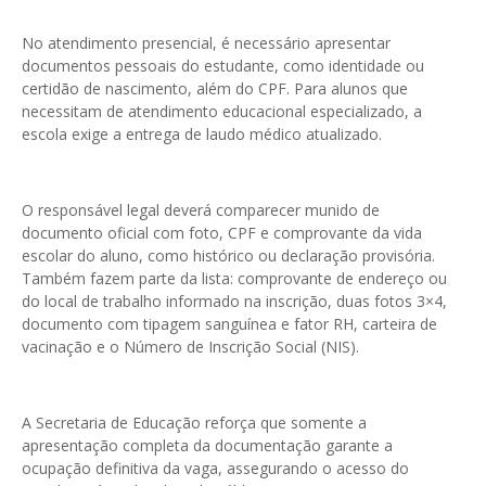
No atendimento presencial, é necessário apresentar
documentos pessoais do estudante, como identidade ou
certidão de nascimento, além do CPF. Para alunos que
necessitam de atendimento educacional especializado, a
escola exige a entrega de laudo médico atualizado.
O responsável legal deverá comparecer munido de
documento oficial com foto, CPF e comprovante da vida
escolar do aluno, como histórico ou declaração provisória.
Também fazem parte da lista: comprovante de endereço ou
do local de trabalho informado na inscrição, duas fotos 3×4,
documento com tipagem sanguínea e fator RH, carteira de
vacinação e o Número de Inscrição Social (NIS).
A Secretaria de Educação reforça que somente a
apresentação completa da documentação garante a
ocupação definitiva da vaga, assegurando o acesso do