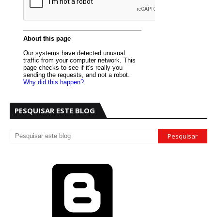
PESQUISAR ESTE BLOG