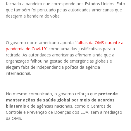
fachada a bandeira que corresponde aos Estados Unidos. Fato
que também foi pontuado pelas autoridades americanas que
desejam a bandeira de volta.
O governo norte-americano aponta “
falhas da OMS durante a
pandemia de Covi-19
” como uma das justificativas para a
retirada. As autoridades americanas afirmam ainda que a
organização falhou na gestão de emergências globais e
alegam falta de independência política da agência
internacional.
No mesmo comunicado, o governo reforça que
pretende
manter ações de saúde global por meio de acordos
bilaterais
e de agências nacionais, como o Centros de
Controle e Prevenção de Doenças dos EUA, sem a mediação
da OMS.