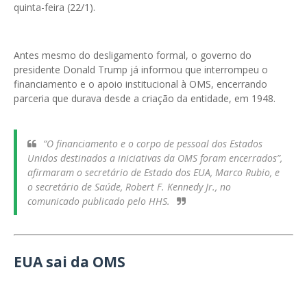
quinta-feira (22/1).
Antes mesmo do desligamento formal, o governo do
presidente Donald Trump já informou que interrompeu o
financiamento e o apoio institucional à OMS, encerrando
parceria que durava desde a criação da entidade, em 1948.
“O financiamento e o corpo de pessoal dos Estados
Unidos destinados a iniciativas da OMS foram encerrados”,
afirmaram o secretário de Estado dos EUA, Marco Rubio, e
o secretário de Saúde, Robert F. Kennedy Jr., no
comunicado publicado pelo HHS.
EUA sai da OMS