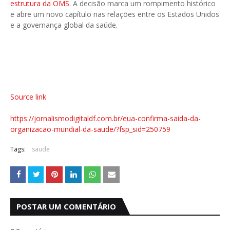
estrutura da OMS.
A decisão marca um rompimento histórico
e abre um novo capítulo nas relações entre os Estados Unidos
e a governança global da saúde.
Source link
https://jornalismodigitaldf.com.br/eua-confirma-saida-da-
organizacao-mundial-da-saude/?fsp_sid=250759
Tags:
saude
POSTAR UM COMENTÁRIO