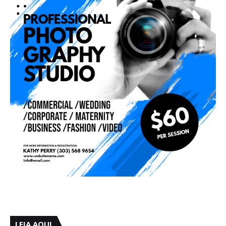
LEIA AQUI