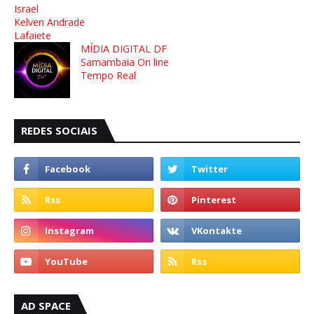
Israel
Kelven Andrade
Lafaiete
MÍDIA DIGITAL DF
Samambaia On line
Tempo Real
REDES SOCIAIS
AD SPACE