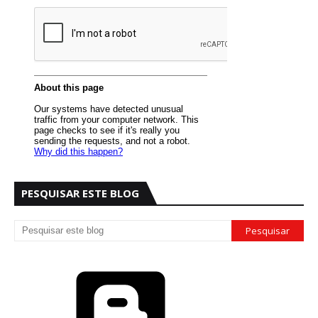
PESQUISAR ESTE BLOG