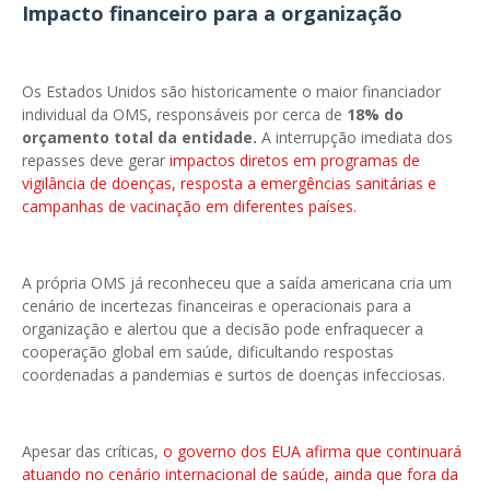
Impacto financeiro para a organização
Os Estados Unidos são historicamente o maior financiador
individual da OMS, responsáveis por cerca de
18% do
orçamento total da entidade.
A interrupção imediata dos
repasses deve gerar
impactos diretos em programas de
vigilância de doenças, resposta a emergências sanitárias e
campanhas de vacinação em diferentes países.
A própria OMS já reconheceu que a saída americana cria um
cenário de incertezas financeiras e operacionais para a
organização e alertou que a decisão pode enfraquecer a
cooperação global em saúde, dificultando respostas
coordenadas a pandemias e surtos de doenças infecciosas.
Apesar das críticas,
o governo dos EUA afirma que continuará
atuando no cenário internacional de saúde, ainda que fora da