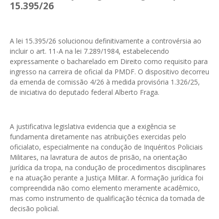
15.395/26
A lei 15.395/26 solucionou definitivamente a controvérsia ao
incluir o art. 11-A na lei 7.289/1984, estabelecendo
expressamente o bacharelado em Direito como requisito para
ingresso na carreira de oficial da PMDF. O dispositivo decorreu
da emenda de comissão 4/26 à medida provisória 1.326/25,
de iniciativa do deputado federal Alberto Fraga.
A justificativa legislativa evidencia que a exigência se
fundamenta diretamente nas atribuições exercidas pelo
oficialato, especialmente na condução de Inquéritos Policiais
Militares, na lavratura de autos de prisão, na orientação
jurídica da tropa, na condução de procedimentos disciplinares
e na atuação perante a Justiça Militar. A formação jurídica foi
compreendida não como elemento meramente acadêmico,
mas como instrumento de qualificação técnica da tomada de
decisão policial.