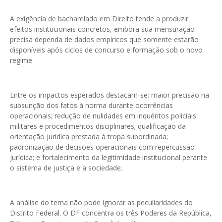
A exigência de bacharelado em Direito tende a produzir
efeitos institucionais concretos, embora sua mensuração
precisa dependa de dados empíricos que somente estarão
disponíveis após ciclos de concurso e formação sob o novo
regime.
Entre os impactos esperados destacam-se: maior precisão na
subsunção dos fatos à norma durante ocorrências
operacionais; redução de nulidades em inquéritos policiais
militares e procedimentos disciplinares; qualificação da
orientação jurídica prestada à tropa subordinada;
padronização de decisões operacionais com repercussão
jurídica; e fortalecimento da legitimidade institucional perante
o sistema de justiça e a sociedade.
A análise do tema não pode ignorar as peculiaridades do
Distrito Federal. O DF concentra os três Poderes da República,