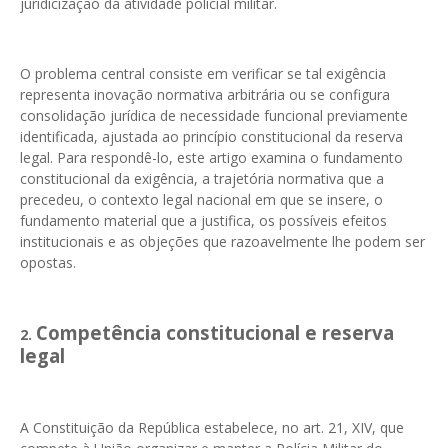
juridicização da atividade policial militar.
O problema central consiste em verificar se tal exigência
representa inovação normativa arbitrária ou se configura
consolidação jurídica de necessidade funcional previamente
identificada, ajustada ao princípio constitucional da reserva
legal. Para respondê-lo, este artigo examina o fundamento
constitucional da exigência, a trajetória normativa que a
precedeu, o contexto legal nacional em que se insere, o
fundamento material que a justifica, os possíveis efeitos
institucionais e as objeções que razoavelmente lhe podem ser
opostas.
Competência constitucional e reserva
2.
legal
A Constituição da República estabelece, no art. 21, XIV, que