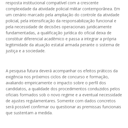
resposta institucional compatível com a crescente
complexidade da atividade policial militar contemporânea. Em
um cenário marcado pela ampliação do controle da atividade
policial, pela intensificação da responsabilização funcional e
pela necessidade de decisões operacionais juridicamente
fundamentadas, a qualificação jurídica do oficial deixa de
constituir diferencial acadêmico e passa a integrar a própria
legitimidade da atuação estatal armada perante o sistema de
justiça e a sociedade.
A pesquisa futura deverá acompanhar os efeitos práticos da
exigência nos próximos ciclos de concurso e formação,
avaliando empiricamente o impacto sobre o perfil dos
candidatos, a qualidade dos procedimentos conduzidos pelos
oficiais formados sob o novo regime e a eventual necessidade
de ajustes regulamentares. Somente com dados concretos
será possível confirmar ou questionar as premissas funcionais
que sustentam a medida.