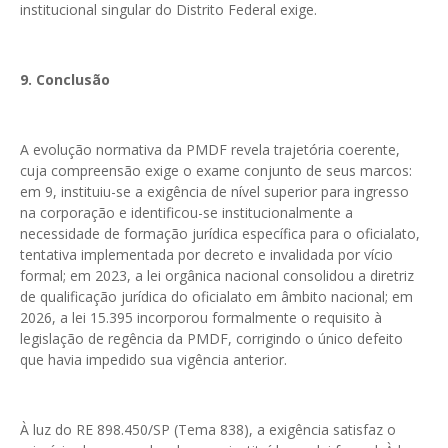
institucional singular do Distrito Federal exige.
9. Conclusão
A evolução normativa da PMDF revela trajetória coerente,
cuja compreensão exige o exame conjunto de seus marcos:
em 9, instituiu-se a exigência de nível superior para ingresso
na corporação e identificou-se institucionalmente a
necessidade de formação jurídica específica para o oficialato,
tentativa implementada por decreto e invalidada por vício
formal; em 2023, a lei orgânica nacional consolidou a diretriz
de qualificação jurídica do oficialato em âmbito nacional; em
2026, a lei 15.395 incorporou formalmente o requisito à
legislação de regência da PMDF, corrigindo o único defeito
que havia impedido sua vigência anterior.
À luz do RE 898.450/SP (Tema 838), a exigência satisfaz o