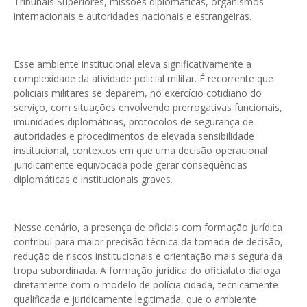
Tribunais Superiores, missões diplomáticas, organismos
internacionais e autoridades nacionais e estrangeiras.
Esse ambiente institucional eleva significativamente a
complexidade da atividade policial militar. É recorrente que
policiais militares se deparem, no exercício cotidiano do
serviço, com situações envolvendo prerrogativas funcionais,
imunidades diplomáticas, protocolos de segurança de
autoridades e procedimentos de elevada sensibilidade
institucional, contextos em que uma decisão operacional
juridicamente equivocada pode gerar consequências
diplomáticas e institucionais graves.
Nesse cenário, a presença de oficiais com formação jurídica
contribui para maior precisão técnica da tomada de decisão,
redução de riscos institucionais e orientação mais segura da
tropa subordinada. A formação jurídica do oficialato dialoga
diretamente com o modelo de polícia cidadã, tecnicamente
qualificada e juridicamente legitimada, que o ambiente