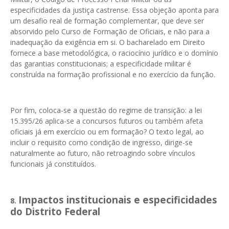
especificidades da justiça castrense. Essa objeção aponta para
um desafio real de formação complementar, que deve ser
absorvido pelo Curso de Formação de Oficiais, e não para a
inadequação da exigência em si. O bacharelado em Direito
fornece a base metodológica, o raciocínio jurídico e o domínio
das garantias constitucionais; a especificidade militar é
construída na formação profissional e no exercício da função.
Por fim, coloca-se a questão do regime de transição: a lei
15.395/26 aplica-se a concursos futuros ou também afeta
oficiais já em exercício ou em formação? O texto legal, ao
incluir o requisito como condição de ingresso, dirige-se
naturalmente ao futuro, não retroagindo sobre vínculos
funcionais já constituídos.
Impactos institucionais e especificidades
8.
do Distrito Federal