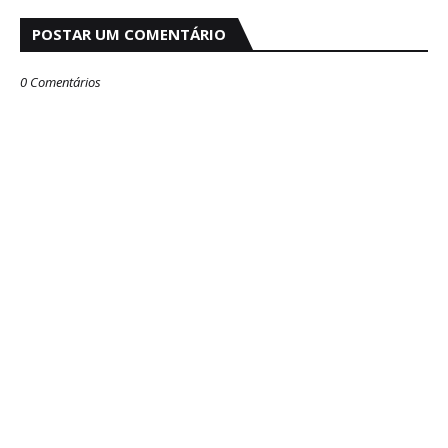
POSTAR UM COMENTÁRIO
0 Comentários