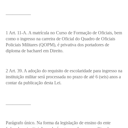
___________
1 Art. 11-A. A matrícula no Curso de Formação de Oficiais, bem
como o ingresso na carreira de Oficial do Quadro de Oficiais
Policiais Militares (QOPM), é privativa dos portadores de
diploma de bacharel em Direito.
2 Art. 39. A adoção do requisito de escolaridade para ingresso na
instituição militar será processada no prazo de até 6 (seis) anos a
contar da publicação desta Lei.
___________
Parágrafo único. Na forma da legislação de ensino do ente