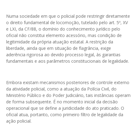
Numa sociedade em que o policial pode restringir diretamente
o direito fundamental de locomoção, tutelado pelo art. 5º, XV
e LXI, da CF/88, o domínio do conhecimento jurídico pelo
oficial não constitui elemento acessório, mas condição de
legitimidade da própria atuação estatal. A restrição da
liberdade, ainda que em situação de flagrância, exige
aderência rigorosa ao devido processo legal, às garantias
fundamentais e aos parâmetros constitucionais de legalidade.
Embora existam mecanismos posteriores de controle externo
da atividade policial, como a atuação da Polícia Civil, do
Ministério Público e do Poder Judiciário, tais instâncias operam
de forma subsequente. É no momento inicial da decisão
operacional que se define a juridicidade do ato praticado. O
oficial atua, portanto, como primeiro filtro de legalidade da
ação policial.