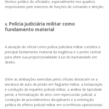
técnico-jurídico do oficialato, especialmente nos quadros
responsáveis pelo exercício de funções de comando e direção.
Polícia judiciária militar como
6.
fundamento material
A atuação do oficial como polícia judiciária militar constitui o
principal fundamento material da exigência e o ponto central
para aferir sua proporcionalidade à luz do bacharelado em
direito.
Entre as atribuições exercidas pelos oficiais destacam-se a
lavratura de auto de prisão em flagrante militar, a instauração
e condução de inquérito policial militar, a análise de tipicidade
penal, a formalização de atos com repercussão judicial, a
condução de procedimentos disciplinares e a orientação
jurídica do efetivo policial militar em ocorrências operacionais.