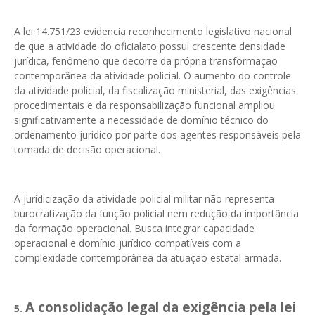
A lei 14.751/23 evidencia reconhecimento legislativo nacional
de que a atividade do oficialato possui crescente densidade
jurídica, fenômeno que decorre da própria transformação
contemporânea da atividade policial. O aumento do controle
da atividade policial, da fiscalização ministerial, das exigências
procedimentais e da responsabilização funcional ampliou
significativamente a necessidade de domínio técnico do
ordenamento jurídico por parte dos agentes responsáveis pela
tomada de decisão operacional.
A juridicização da atividade policial militar não representa
burocratização da função policial nem redução da importância
da formação operacional. Busca integrar capacidade
operacional e domínio jurídico compatíveis com a
complexidade contemporânea da atuação estatal armada.
A consolidação legal da exigência pela lei
5.