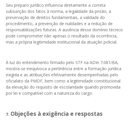
Seu preparo jurídico influencia diretamente a correta
subsunção dos fatos à norma, a legalidade da prisão, a
preservação de direitos fundamentais, a validade do
procedimento, a prevenção de nulidades e a redução de
responsabilizações futuras. A ausência desse domínio técnico
pode comprometer não apenas o resultado da ocorrência,
mas a própria legitimidade institucional da atuação policial.
À luz do entendimento firmado pelo STF na ADIn 7.081/BA,
mostra-se inequívoca a pertinência entre a formação jurídica
exigida e as atribuições efetivamente desempenhadas pelo
oficialato da PMDF, bem como a legitimidade constitucional
da elevação do requisito de escolaridade quando promovida
por lei e compatível com a natureza do cargo.
Objeções à exigência e respostas
7.