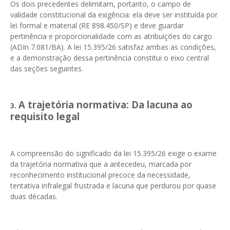
Os dois precedentes delimitam, portanto, o campo de
validade constitucional da exigência: ela deve ser instituída por
lei formal e material (RE 898.450/SP) e deve guardar
pertinência e proporcionalidade com as atribuições do cargo
(ADIn 7.081/BA). A lei 15.395/26 satisfaz ambas as condições,
e a demonstração dessa pertinência constitui o eixo central
das seções seguintes.
A trajetória normativa: Da lacuna ao
3.
requisito legal
A compreensão do significado da lei 15.395/26 exige o exame
da trajetória normativa que a antecedeu, marcada por
reconhecimento institucional precoce da necessidade,
tentativa infralegal frustrada e lacuna que perdurou por quase
duas décadas.