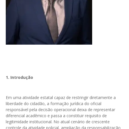
1. Introdução
Em uma atividade estatal capaz de restringir diretamente a
liberdade do cidadão, a formação jurídica do oficial
responsável pela decisão operacional deixa de representar
diferencial acadêmico e passa a constituir requisito de
legitimidade institucional. No atual cenário de crescente
controle da atividade policial, ampliação da responsabilização