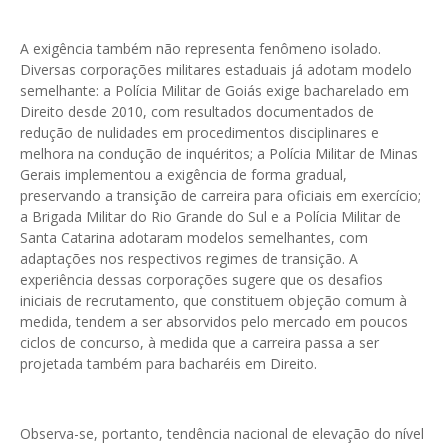
A exigência também não representa fenômeno isolado.
Diversas corporações militares estaduais já adotam modelo
semelhante: a Polícia Militar de Goiás exige bacharelado em
Direito desde 2010, com resultados documentados de
redução de nulidades em procedimentos disciplinares e
melhora na condução de inquéritos; a Polícia Militar de Minas
Gerais implementou a exigência de forma gradual,
preservando a transição de carreira para oficiais em exercício;
a Brigada Militar do Rio Grande do Sul e a Polícia Militar de
Santa Catarina adotaram modelos semelhantes, com
adaptações nos respectivos regimes de transição. A
experiência dessas corporações sugere que os desafios
iniciais de recrutamento, que constituem objeção comum à
medida, tendem a ser absorvidos pelo mercado em poucos
ciclos de concurso, à medida que a carreira passa a ser
projetada também para bacharéis em Direito.
Observa-se, portanto, tendência nacional de elevação do nível