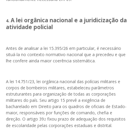
A lei orgânica nacional e a juridicização da
4.
atividade policial
Antes de analisar a lei 15.395/26 em particular, é necessário
situá-la no contexto normativo nacional que a precedeu e que
lhe confere ainda maior coerência sistemática.
A lei 14.751/23, lei orgânica nacional das polícias militares e
corpos de bombeiros militares, estabeleceu parâmetros
estruturantes para organização de todas as corporações
militares do país. Seu artigo 15 prevê a exigência de
bacharelado em Direito para os quadros de oficiais de Estado-
maior, responsáveis por funções de comando, chefia e
direção. O artigo 39
fixou prazo de adequação dos requisitos
2
de escolaridade pelas corporações estaduais e distrital.