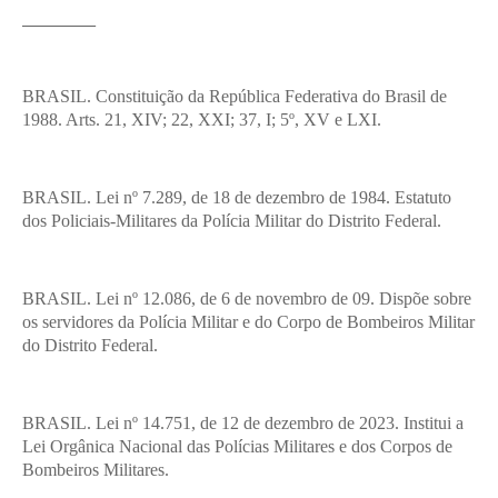
___________
BRASIL. Constituição da República Federativa do Brasil de
1988. Arts. 21, XIV; 22, XXI; 37, I; 5º, XV e LXI.
BRASIL. Lei nº 7.289, de 18 de dezembro de 1984. Estatuto
dos Policiais-Militares da Polícia Militar do Distrito Federal.
BRASIL. Lei nº 12.086, de 6 de novembro de 09. Dispõe sobre
os servidores da Polícia Militar e do Corpo de Bombeiros Militar
do Distrito Federal.
BRASIL. Lei nº 14.751, de 12 de dezembro de 2023. Institui a
Lei Orgânica Nacional das Polícias Militares e dos Corpos de
Bombeiros Militares.