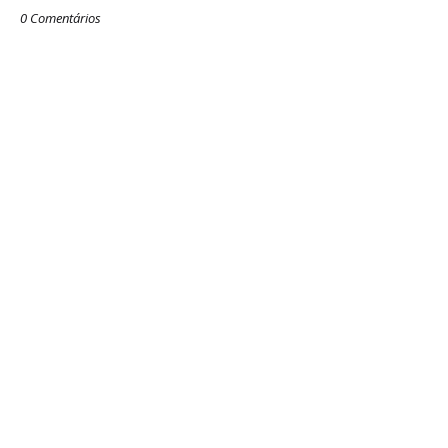
0 Comentários