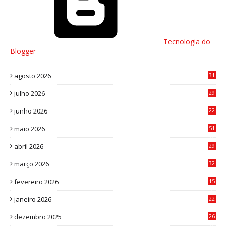
Tecnologia do
Blogger
agosto 2026
31
julho 2026
29
8
junho 2026
22
8
maio 2026
51
0
abril 2026
29
2
março 2026
32
3
fevereiro 2026
15
7
janeiro 2026
22
0
dezembro 2025
26
0