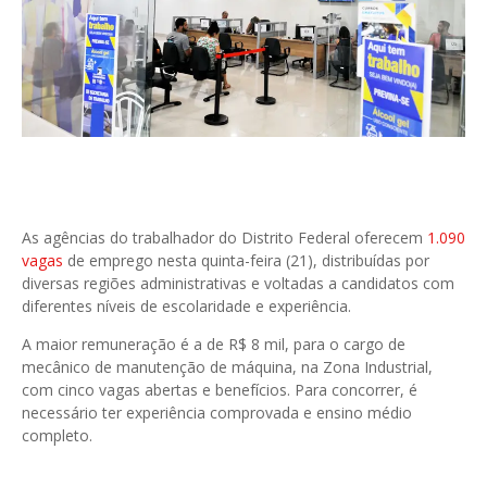
As agências do trabalhador do Distrito Federal oferecem
1.090
vagas
de emprego nesta quinta-feira (21), distribuídas por
diversas regiões administrativas e voltadas a candidatos com
diferentes níveis de escolaridade e experiência.
A maior remuneração é a de R$ 8 mil, para o cargo de
mecânico de manutenção de máquina, na Zona Industrial,
com cinco vagas abertas e benefícios. Para concorrer, é
necessário ter experiência comprovada e ensino médio
completo.