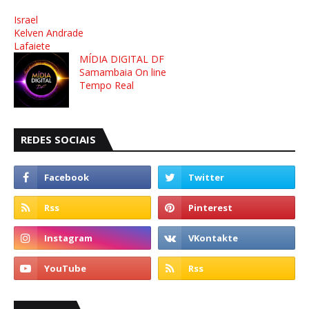
Israel
Kelven Andrade
Lafaiete
MÍDIA DIGITAL DF
Samambaia On line
Tempo Real
REDES SOCIAIS