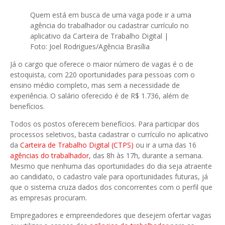
Quem está em busca de uma vaga pode ir a uma
agência do trabalhador ou cadastrar currículo no
aplicativo da Carteira de Trabalho Digital |
Foto: Joel Rodrigues/Agência Brasília
Já o cargo que oferece o maior número de vagas é o de
estoquista, com 220 oportunidades para pessoas com o
ensino médio completo, mas sem a necessidade de
experiência. O salário oferecido é de R$ 1.736, além de
benefícios.
Todos os postos oferecem benefícios. Para participar dos
processos seletivos, basta cadastrar o currículo no aplicativo
da
Carteira de Trabalho Digital (CTPS)
ou ir a uma das 16
agências do trabalhador
, das 8h às 17h, durante a semana.
Mesmo que nenhuma das oportunidades do dia seja atraente
ao candidato, o cadastro vale para oportunidades futuras, já
que o sistema cruza dados dos concorrentes com o perfil que
as empresas procuram.
Empregadores e empreendedores que desejem ofertar vagas