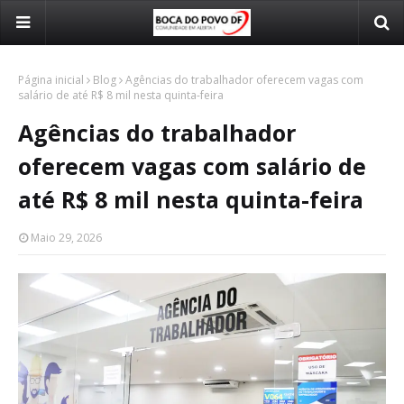
Página inicial
Blog
Agências do trabalhador oferecem vagas com
salário de até R$ 8 mil nesta quinta-feira
Agências do trabalhador
oferecem vagas com salário de
até R$ 8 mil nesta quinta-feira
Maio 29, 2026