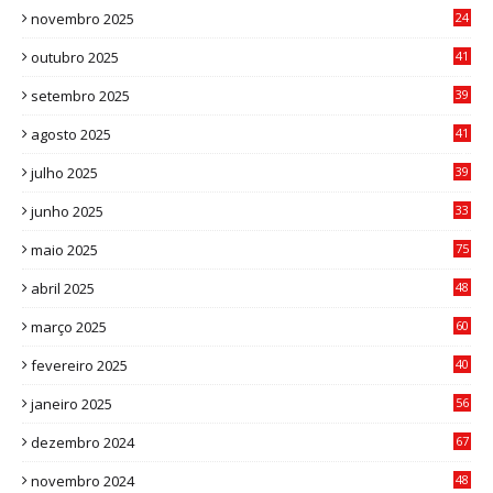
novembro 2025
24
6
outubro 2025
41
0
setembro 2025
39
1
agosto 2025
41
4
julho 2025
39
9
junho 2025
33
3
maio 2025
75
abril 2025
48
6
março 2025
60
0
fevereiro 2025
40
6
janeiro 2025
56
1
dezembro 2024
67
9
novembro 2024
48