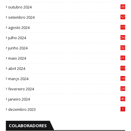
8
outubro 2024
39
7
setembro 2024
57
8
agosto 2024
17
0
julho 2024
34
1
junho 2024
32
3
maio 2024
21
8
abril 2024
17
4
março 2024
14
1
fevereiro 2024
24
3
janeiro 2024
40
8
dezembro 2023
1
COLABORADORES