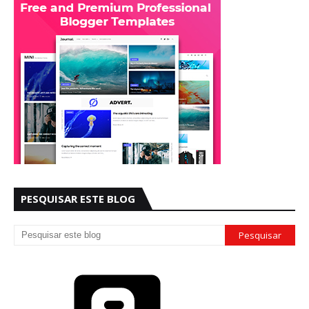
PESQUISAR ESTE BLOG