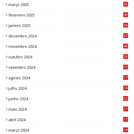
março 2025
60
0
fevereiro 2025
40
6
janeiro 2025
56
1
dezembro 2024
67
9
novembro 2024
48
8
outubro 2024
39
7
setembro 2024
57
8
agosto 2024
17
0
julho 2024
34
1
junho 2024
32
3
maio 2024
21
8
abril 2024
17
4
março 2024
14