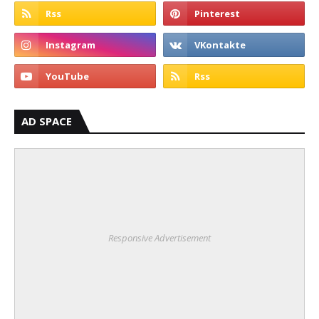
AD SPACE
Responsive Advertisement