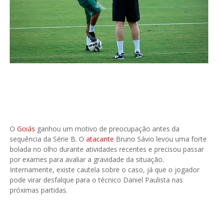
O
Goiás
ganhou um motivo de preocupação antes da
sequência da Série B. O
atacante
Bruno Sávio levou uma forte
bolada no olho durante atividades recentes e precisou passar
por exames para avaliar a gravidade da situação.
Internamente, existe cautela sobre o caso, já que o jogador
pode virar desfalque para o técnico Daniel Paulista nas
próximas partidas.