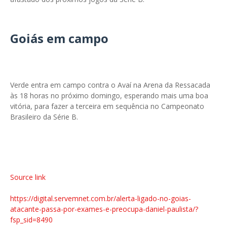
Goiás em campo
Verde entra em campo contra o Avaí na Arena da Ressacada
às 18 horas no próximo domingo, esperando mais uma boa
vitória, para fazer a terceira em sequência no Campeonato
Brasileiro da Série B.
Source link
https://digital.servemnet.com.br/alerta-ligado-no-goias-
atacante-passa-por-exames-e-preocupa-daniel-paulista/?
fsp_sid=8490