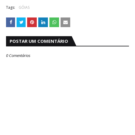
Tags:
GÓIAS
POSTAR UM COMENTÁRIO
0 Comentários