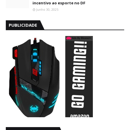
incentivo ao esporte no DF
Junho 30, 2025
PUBLICIDADE