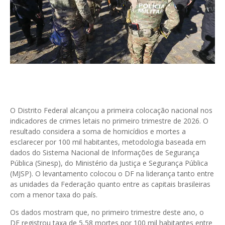
O Distrito Federal alcançou a primeira colocação nacional nos
indicadores de crimes letais no primeiro trimestre de 2026. O
resultado considera a soma de homicídios e mortes a
esclarecer por 100 mil habitantes, metodologia baseada em
dados do Sistema Nacional de Informações de Segurança
Pública (Sinesp), do Ministério da Justiça e Segurança Pública
(MJSP). O levantamento colocou o DF na liderança tanto entre
as unidades da Federação quanto entre as capitais brasileiras
com a menor taxa do país.
Os dados mostram que, no primeiro trimestre deste ano, o
DF registrou taxa de 5,58 mortes por 100 mil habitantes entre