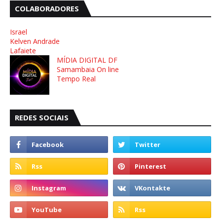
COLABORADORES
Israel
Kelven Andrade
Lafaiete
MÍDIA DIGITAL DF
Samambaia On line
Tempo Real
REDES SOCIAIS