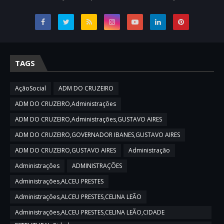
TAGS
AçãoSocial
ADM DO CRUZEIRO
ADM DO CRUZEIRO,Administrações
ADM DO CRUZEIRO,Administrações,GUSTAVO AIRES
ADM DO CRUZEIRO,GOVERNADOR IBANES,GUSTAVO AIRES
ADM DO CRUZEIRO,GUSTAVO AIRES
Administração
Administrações
ADMINISTRAÇÕES
Administrações,ALCEU PRESTES
Administrações,ALCEU PRESTES,CELINA LEÃO
Administrações,ALCEU PRESTES,CELINA LEÃO,CIDADE