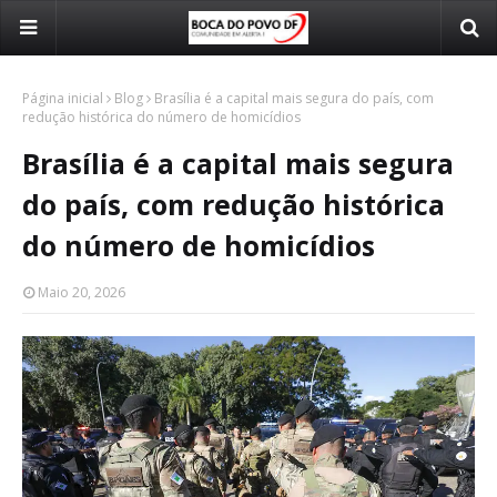
Página inicial
Blog
Brasília é a capital mais segura do país, com
redução histórica do número de homicídios
Brasília é a capital mais segura
do país, com redução histórica
do número de homicídios
Maio 20, 2026