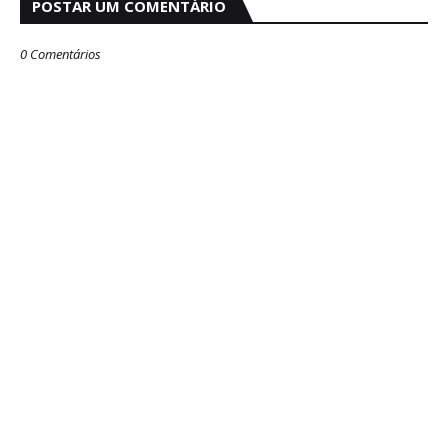
POSTAR UM COMENTÁRIO
0 Comentários