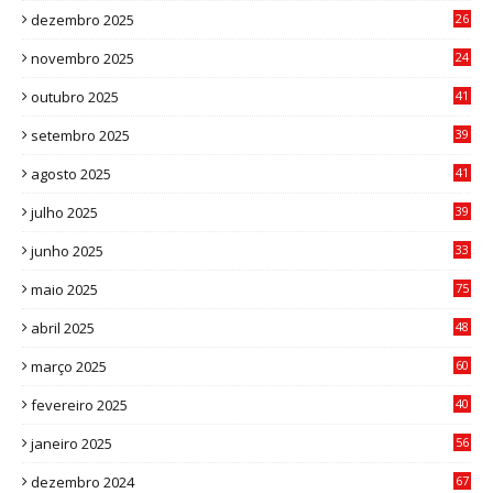
dezembro 2025
26
0
novembro 2025
24
6
outubro 2025
41
0
setembro 2025
39
1
agosto 2025
41
4
julho 2025
39
9
junho 2025
33
3
maio 2025
75
abril 2025
48
6
março 2025
60
0
fevereiro 2025
40
6
janeiro 2025
56
1
dezembro 2024
67