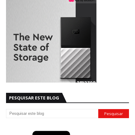
PESQUISAR ESTE BLOG