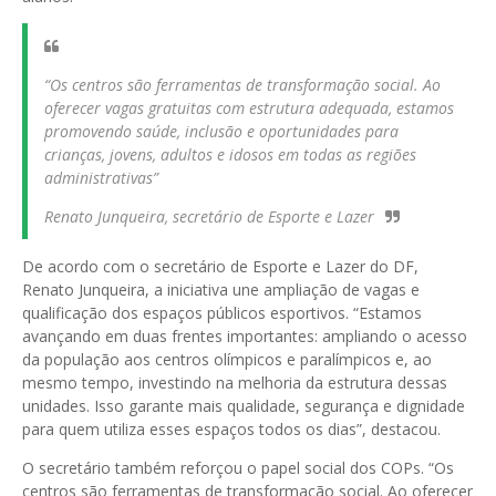
“Os centros são ferramentas de transformação social. Ao
oferecer vagas gratuitas com estrutura adequada, estamos
promovendo saúde, inclusão e oportunidades para
crianças, jovens, adultos e idosos em todas as regiões
administrativas”
Renato Junqueira, secretário de Esporte e Lazer
De acordo com o secretário de Esporte e Lazer do DF,
Renato Junqueira, a iniciativa une ampliação de vagas e
qualificação dos espaços públicos esportivos. “Estamos
avançando em duas frentes importantes: ampliando o acesso
da população aos centros olímpicos e paralímpicos e, ao
mesmo tempo, investindo na melhoria da estrutura dessas
unidades. Isso garante mais qualidade, segurança e dignidade
para quem utiliza esses espaços todos os dias”, destacou.
O secretário também reforçou o papel social dos COPs. “Os
centros são ferramentas de transformação social. Ao oferecer