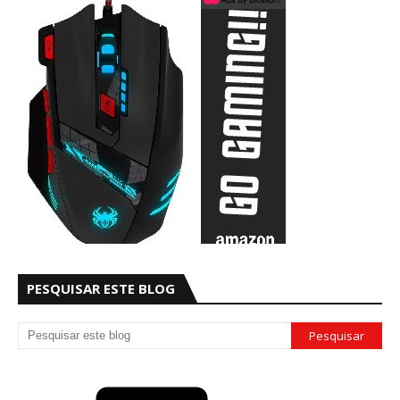
PESQUISAR ESTE BLOG