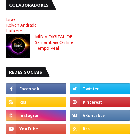
COLABORADORES
Israel
Kelven Andrade
Lafaiete
MÍDIA DIGITAL DF
Samambaia On line
Tempo Real
REDES SOCIAIS