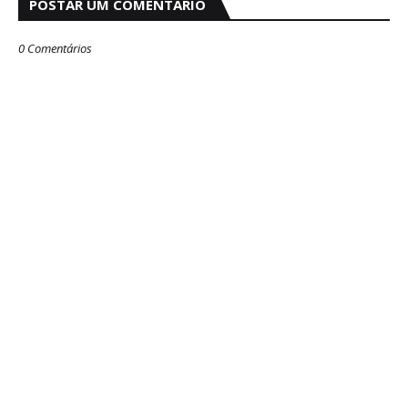
POSTAR UM COMENTÁRIO
0 Comentários