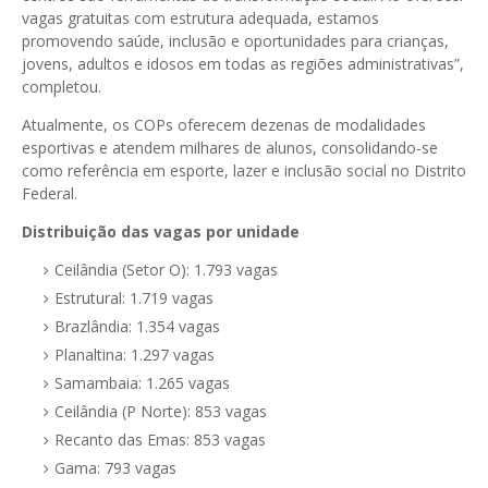
vagas gratuitas com estrutura adequada, estamos
promovendo saúde, inclusão e oportunidades para crianças,
jovens, adultos e idosos em todas as regiões administrativas”,
completou.
Atualmente, os COPs oferecem dezenas de modalidades
esportivas e atendem milhares de alunos, consolidando-se
como referência em esporte, lazer e inclusão social no Distrito
Federal.
Distribuição das vagas por unidade
Ceilândia (Setor O): 1.793 vagas
Estrutural: 1.719 vagas
Brazlândia: 1.354 vagas
Planaltina: 1.297 vagas
Samambaia: 1.265 vagas
Ceilândia (P Norte): 853 vagas
Recanto das Emas: 853 vagas
Gama: 793 vagas