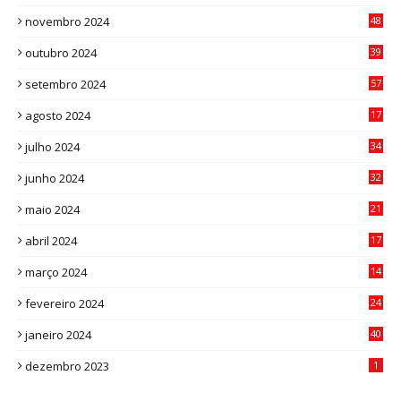
9
novembro 2024
48
8
outubro 2024
39
7
setembro 2024
57
8
agosto 2024
17
0
julho 2024
34
1
junho 2024
32
3
maio 2024
21
8
abril 2024
17
4
março 2024
14
1
fevereiro 2024
24
3
janeiro 2024
40
8
dezembro 2023
1