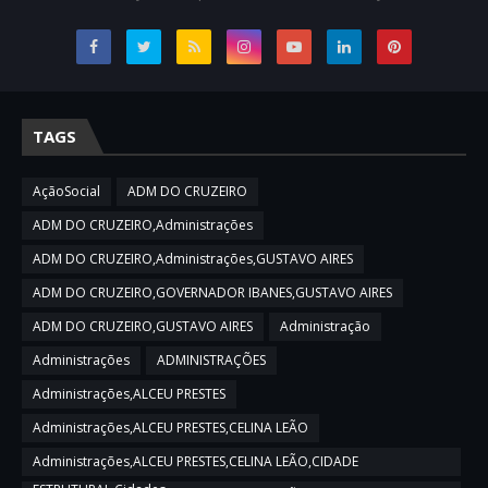
TAGS
AçãoSocial
ADM DO CRUZEIRO
ADM DO CRUZEIRO,Administrações
ADM DO CRUZEIRO,Administrações,GUSTAVO AIRES
ADM DO CRUZEIRO,GOVERNADOR IBANES,GUSTAVO AIRES
ADM DO CRUZEIRO,GUSTAVO AIRES
Administração
Administrações
ADMINISTRAÇÕES
Administrações,ALCEU PRESTES
Administrações,ALCEU PRESTES,CELINA LEÃO
Administrações,ALCEU PRESTES,CELINA LEÃO,CIDADE