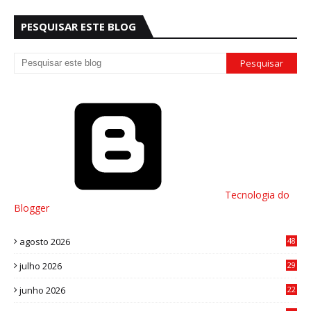
PESQUISAR ESTE BLOG
Tecnologia do
Blogger
agosto 2026
48
julho 2026
29
8
junho 2026
22
8