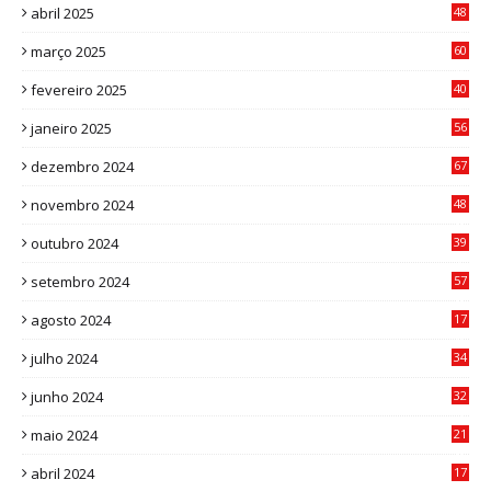
abril 2025
48
6
março 2025
60
0
fevereiro 2025
40
6
janeiro 2025
56
1
dezembro 2024
67
9
novembro 2024
48
8
outubro 2024
39
7
setembro 2024
57
8
agosto 2024
17
0
julho 2024
34
1
junho 2024
32
3
maio 2024
21
8
abril 2024
17
4