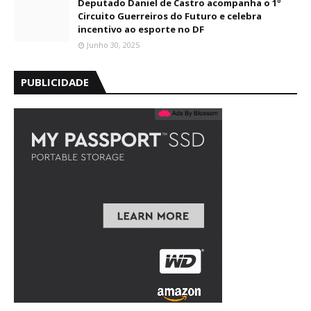
Deputado Daniel de Castro acompanha o 1º
Circuito Guerreiros do Futuro e celebra
incentivo ao esporte no DF
Junho 30, 2025
PUBLICIDADE