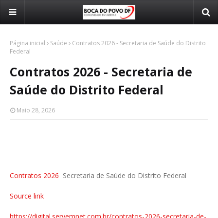
Página inicial
Saúde
Contratos 2026 - Secretaria de Saúde do Distrito
Federal
Contratos 2026 - Secretaria de
Saúde do Distrito Federal
Maio 28, 2026
Contratos 2026
Secretaria de Saúde do Distrito Federal
Source link
https://digital.servemnet.com.br/contratos-2026-secretaria-de-