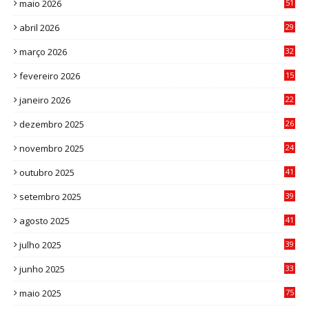
maio 2026
51
0
abril 2026
29
2
março 2026
32
3
fevereiro 2026
15
7
janeiro 2026
22
0
dezembro 2025
26
0
novembro 2025
24
6
outubro 2025
41
0
setembro 2025
39
1
agosto 2025
41
4
julho 2025
39
9
junho 2025
33
3
maio 2025
75