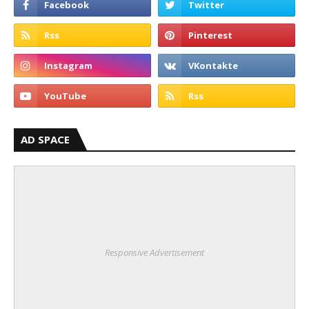
AD SPACE
Responsive Advertisement