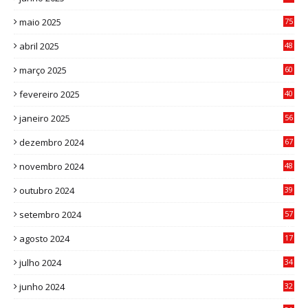
3
maio 2025
75
abril 2025
48
6
março 2025
60
0
fevereiro 2025
40
6
janeiro 2025
56
1
dezembro 2024
67
9
novembro 2024
48
8
outubro 2024
39
7
setembro 2024
57
8
agosto 2024
17
0
julho 2024
34
1
junho 2024
32
3