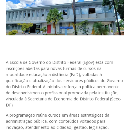
A Escola de Governo do Distrito Federal (Egov) está com
inscrições abertas para novas turmas de cursos na
modalidade educação a distância (EaD), voltadas à
qualificação e atualização dos servidores públicos do Governo
do Distrito Federal. A iniciativa reforça a política permanente
de desenvolvimento profissional promovida pela instituição,
vinculada à Secretaria de Economia do Distrito Federal (Seec-
DF).
A programação reúne cursos em áreas estratégicas da
administração pública, com conteúdos voltados para
inovação, atendimento ao cidadão, gestão, legislação,