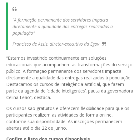
"A formação permanente dos servidores impacta
diretamente a qualidade das entregas realizadas à
população"
Francisco de Assis, diretor-executivo da Egov
“Estamos investindo continuamente em soluções
educacionais que acompanhem as transformações do serviço
público. A formação permanente dos servidores impacta
diretamente a qualidade das entregas realizadas à população.
Destacamos os cursos de inteligência artificial, que fazem
parte da agenda de ‘cidade inteligentes’, pauta da governadora
Celina Leão”, destaca.
Os cursos são gratuitos e oferecem flexibilidade para que os
participantes realizem as atividades de forma online,
conforme sua disponibilidade. As inscrições permanecem
abertas até o dia 22 de junho.
Confira a lista dos cursos disponíveis