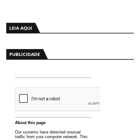
LEIA AQUI
PUBLICIDADE