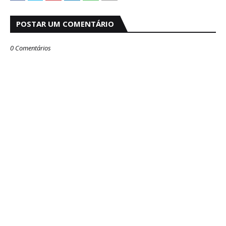
POSTAR UM COMENTÁRIO
0 Comentários