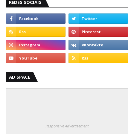
REDES SOCIAIS
AD SPACE
Responsive Advertisement