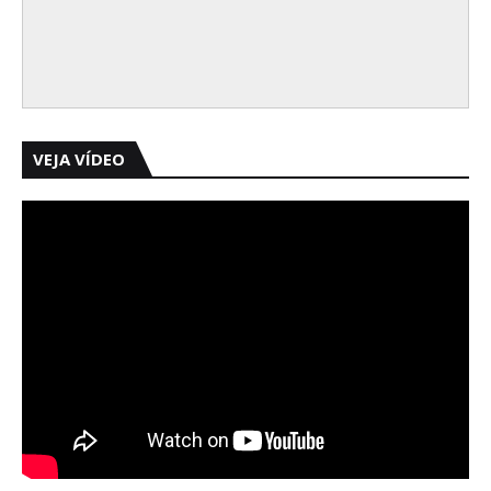
VEJA VÍDEO