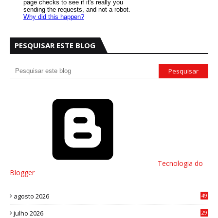
PESQUISAR ESTE BLOG
Tecnologia do
Blogger
agosto 2026
49
julho 2026
29