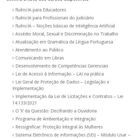
fluêncIA para Educadores
fluêncIA para Profissionais do Judiciário
fluêncIA – Noções básicas de Inteligência Artificial
Assédio Moral, Sexual e Discriminação no Trabalho
Atualização em Gramática da Língua Portuguesa
Atendimento ao Público
Comunicando em Libras
Desenvolvimento de Competências Gerenciais
Lei de Acesso à Informação – LAI na prática
Lei Geral de Proteção de Dados – Legislação e
Implementação
Implementação da Lei de Licitações e Contratos – Lei
14.133/2021
O ‘X’ da Questão: Decifrando a Ouvidoria
Programa de Ambientação e Integração
Ressignificar: Proteção Integral às Mulheres
Sistema Eletrônico de Informações (SEI) – Módulo Usar –