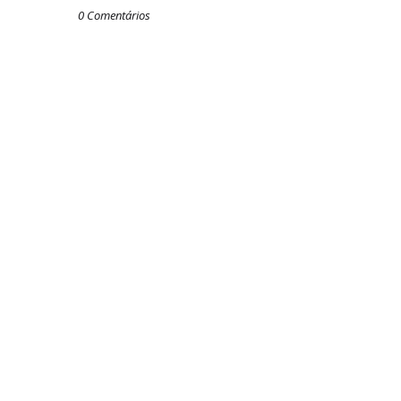
0 Comentários