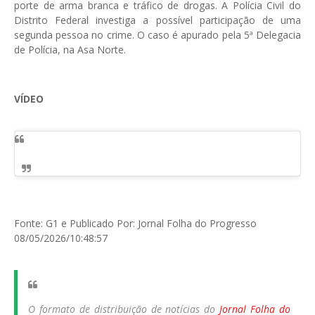
porte de arma branca e tráfico de drogas. A Polícia Civil do
Distrito Federal investiga a possível participação de uma
segunda pessoa no crime. O caso é apurado pela 5ª Delegacia
de Polícia, na Asa Norte.
VÍDEO
Fonte: G1 e Publicado Por: Jornal Folha do Progresso
08/05/2026/10:48:57
O formato de distribuição de notícias do
Jornal Folha do