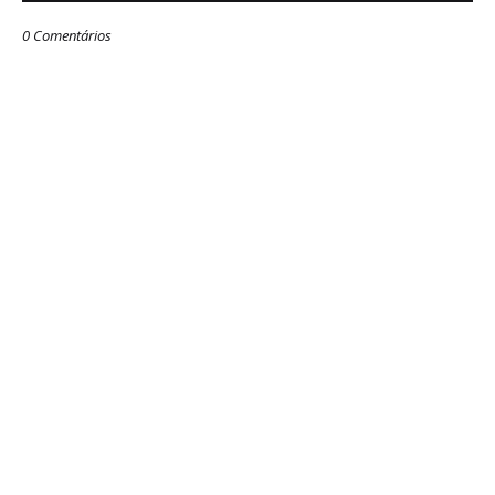
0 Comentários