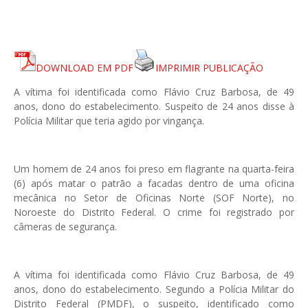
DOWNLOAD EM PDF
IMPRIMIR PUBLICAÇÃO
A vítima foi identificada como Flávio Cruz Barbosa, de 49
anos, dono do estabelecimento. Suspeito de 24 anos disse à
Polícia Militar que teria agido por vingança.
Um homem de 24 anos foi preso em flagrante na quarta-feira
(6) após matar o patrão a facadas dentro de uma oficina
mecânica no Setor de Oficinas Norte (SOF Norte), no
Noroeste do Distrito Federal. O crime foi registrado por
câmeras de segurança.
A vítima foi identificada como Flávio Cruz Barbosa, de 49
anos, dono do estabelecimento. Segundo a Polícia Militar do
Distrito Federal (PMDF), o suspeito, identificado como