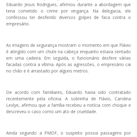
Eduardo Jesus Rodrigues, afirmou durante a abordagem que
teria cometido o crime por vingança. Na delegacia, ele
confessou ter desferido diversos golpes de faca contra o
empresário.
As imagens de segurança mostram o momento em que Flávio
é atingido com um chute na cabeça enquanto estava sentado
em uma cadeira. Em seguida, o funcionário desfere várias
facadas contra a vítima. Após as agressões, o empresário cai
no chão e é arrastado por alguns metros.
De acordo com familiares, Eduardo havia sido contratado
recentemente pela oficina. A sobrinha de Flávio, Carolina
Leslye, afirmou que a família recebeu a notícia com choque e
descreveu o caso como um ato de crueldade.
Ainda segundo a PMDF, o suspeito possui passagens por