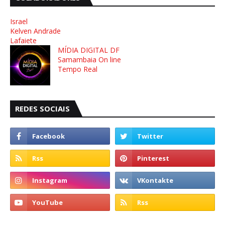
Israel
Kelven Andrade
Lafaiete
MÍDIA DIGITAL DF
Samambaia On line
Tempo Real
REDES SOCIAIS