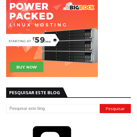
PESQUISAR ESTE BLOG