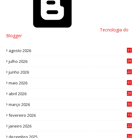
Tecnologia do
Blogger
agosto 2026
31
julho 2026
29
8
junho 2026
22
8
maio 2026
51
0
abril 2026
29
2
março 2026
32
3
fevereiro 2026
15
7
janeiro 2026
22
0
dezembro 2025
26