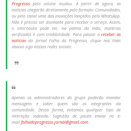
Progresso
pelo celular mudou. A partir de agora, as
notícias chegarão diretamente pelo formato Comunidades,
ou pelo canal uma das inovações lançadas pelo WhatsApp.
Não é preciso ser assinante para receber o serviço. Assim,
o internauta pode ter, na palma da mão, matérias
verificadas e com credibilidade. Para passar a
receber as
notícias
do Jornal Folha do Progresso, clique nos links
abaixo siga nossas redes sociais:
Apenas os administradores do grupo poderão mandar
mensagens e saber quem são os integrantes da
comunidade. Dessa forma, evitamos qualquer tipo de
interação indevida. Sugestão de pauta enviar no e-
mail:
folhadoprogresso.jornal@gmail.com
.