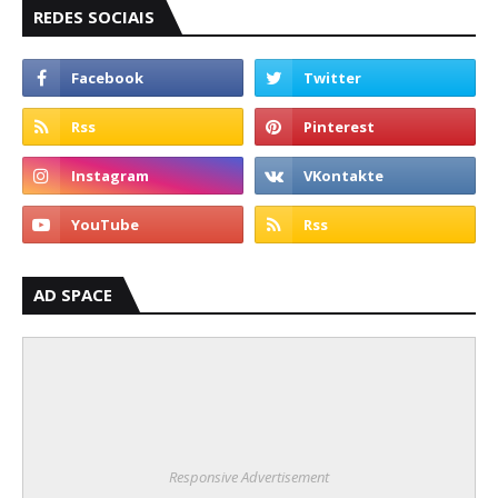
REDES SOCIAIS
AD SPACE
Responsive Advertisement