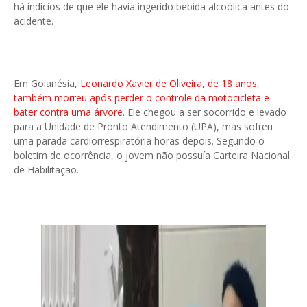
há indícios de que ele havia ingerido bebida alcoólica antes do
acidente.
Em Goianésia,
Leonardo Xavier de Oliveira, de 18 anos,
também morreu após perder o controle da motocicleta e
bater contra uma árvore
. Ele chegou a ser socorrido e levado
para a Unidade de Pronto Atendimento (UPA), mas sofreu
uma parada cardiorrespiratória horas depois. Segundo o
boletim de ocorrência, o jovem não possuía Carteira Nacional
de Habilitação.