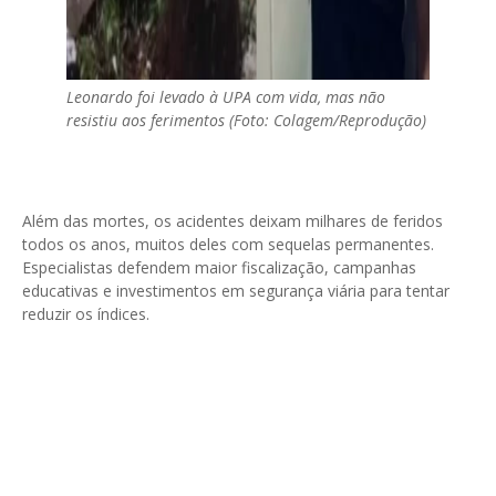
Leonardo foi levado à UPA com vida, mas não
resistiu aos ferimentos (Foto: Colagem/Reprodução)
Além das mortes, os acidentes deixam milhares de feridos
todos os anos, muitos deles com sequelas permanentes.
Especialistas defendem maior fiscalização, campanhas
educativas e investimentos em segurança viária para tentar
reduzir os índices.