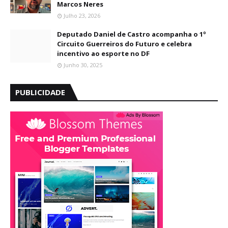
Marcos Neres
Julho 23, 2026
Deputado Daniel de Castro acompanha o 1º
Circuito Guerreiros do Futuro e celebra
incentivo ao esporte no DF
Junho 30, 2025
PUBLICIDADE