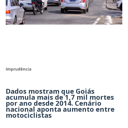
Imprudência
Dados mostram que Goiás
acumula mais de 1,7 mil mortes
por ano desde 2014. Cenário
nacional aponta aumento entre
motociclistas