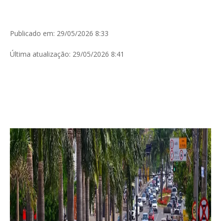
Publicado em: 29/05/2026 8:33
Última atualização: 29/05/2026 8:41