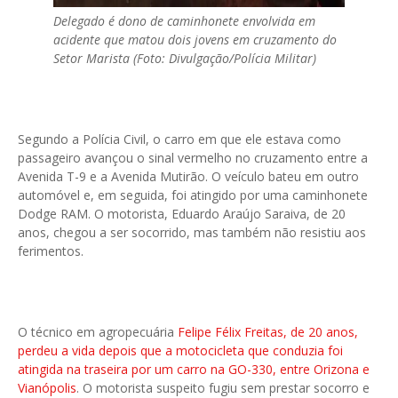
Delegado é dono de caminhonete envolvida em
acidente que matou dois jovens em cruzamento do
Setor Marista (Foto: Divulgação/Polícia Militar)
Segundo a Polícia Civil, o carro em que ele estava como
passageiro avançou o sinal vermelho no cruzamento entre a
Avenida T-9 e a Avenida Mutirão. O veículo bateu em outro
automóvel e, em seguida, foi atingido por uma caminhonete
Dodge RAM. O motorista, Eduardo Araújo Saraiva, de 20
anos, chegou a ser socorrido, mas também não resistiu aos
ferimentos.
O técnico em agropecuária
Felipe Félix Freitas, de 20 anos,
perdeu a vida depois que a motocicleta que conduzia foi
atingida na traseira por um carro na GO-330, entre Orizona e
Vianópolis
. O motorista suspeito fugiu sem prestar socorro e