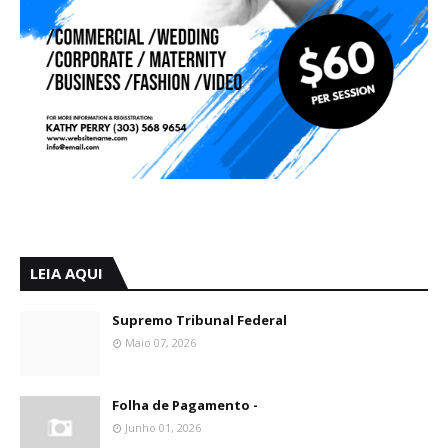
LEIA AQUI
Supremo Tribunal Federal
Maio 07, 2026
Folha de Pagamento -
Junho 01, 2026