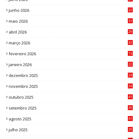
8
junho 2026
22
8
maio 2026
51
0
abril 2026
29
2
março 2026
32
3
fevereiro 2026
15
7
janeiro 2026
22
0
dezembro 2025
26
0
novembro 2025
24
6
outubro 2025
41
0
setembro 2025
39
1
agosto 2025
41
4
julho 2025
39
9