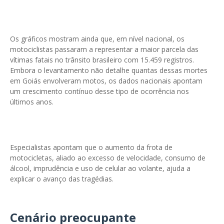
Os gráficos mostram ainda que, em nível nacional, os
motociclistas passaram a representar a maior parcela das
vítimas fatais no trânsito brasileiro com 15.459 registros.
Embora o levantamento não detalhe quantas dessas mortes
em Goiás envolveram motos, os dados nacionais apontam
um crescimento contínuo desse tipo de ocorrência nos
últimos anos.
Especialistas apontam que o aumento da frota de
motocicletas, aliado ao excesso de velocidade, consumo de
álcool, imprudência e uso de celular ao volante, ajuda a
explicar o avanço das tragédias.
Cenário preocupante