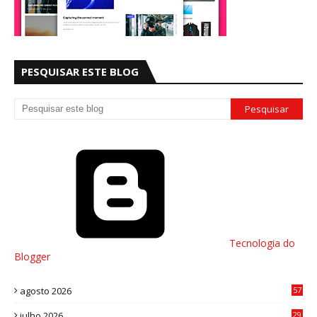
PESQUISAR ESTE BLOG
Tecnologia do
Blogger
agosto 2026
57
julho 2026
29