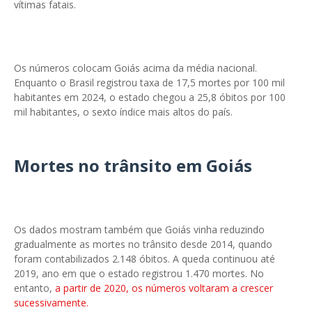
vítimas fatais.
Os números colocam Goiás acima da média nacional.
Enquanto o Brasil registrou taxa de 17,5 mortes por 100 mil
habitantes em 2024, o estado chegou a 25,8 óbitos por 100
mil habitantes, o sexto índice mais altos do país.
Mortes no trânsito em Goiás
Os dados mostram também que Goiás vinha reduzindo
gradualmente as mortes no trânsito desde 2014, quando
foram contabilizados 2.148 óbitos. A queda continuou até
2019, ano em que o estado registrou 1.470 mortes. No
entanto,
a partir de 2020, os números voltaram a crescer
sucessivamente.