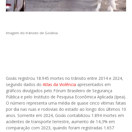
Imagem do trânsito de Goiânia
Goiás registrou 18.945 mortes no trânsito entre 2014 e 2024,
segundo dados do
Atlas da Violência
apresentados em
gráficos divulgados pelo Fórum Brasileiro de Segurança
Pública e pelo Instituto de Pesquisa Econômica Aplicada (Ipea).
O número representa uma média de quase cinco vítimas fatais
por dia nas ruas e rodovias do estado ao longo dos últimos 10
anos. Somente em 2024, Goiás contabilizou 1.894 mortes em
acidentes de transporte terrestre, aumento de 14,3% em
comparação com 2023, quando foram registradas 1.657