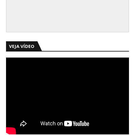
VEJA VÍDEO