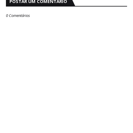
POSTAR UM COMENTÁRIO
0 Comentários