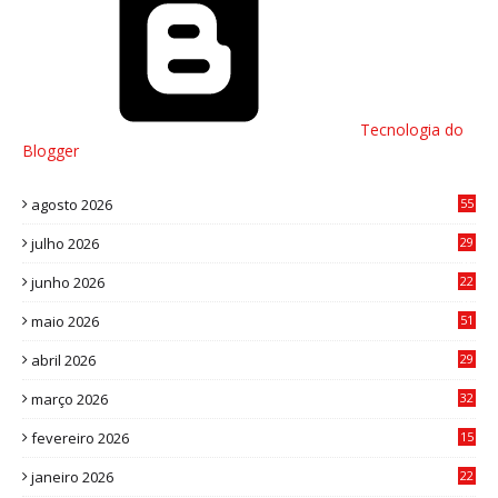
Tecnologia do
Blogger
agosto 2026
55
julho 2026
29
8
junho 2026
22
8
maio 2026
51
0
abril 2026
29
2
março 2026
32
3
fevereiro 2026
15
7
janeiro 2026
22
0