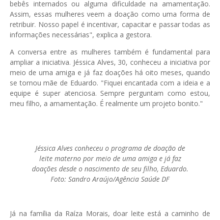
bebês internados ou alguma dificuldade na amamentação.
Assim, essas mulheres veem a doação como uma forma de
retribuir. Nosso papel é incentivar, capacitar e passar todas as
informações necessárias", explica a gestora.
A conversa entre as mulheres também é fundamental para
ampliar a iniciativa. Jéssica Alves, 30, conheceu a iniciativa por
meio de uma amiga e já faz doações há oito meses, quando
se tornou mãe de Eduardo. "Fiquei encantada com a ideia e a
equipe é super atenciosa. Sempre perguntam como estou,
meu filho, a amamentação. É realmente um projeto bonito."
Jéssica Alves conheceu o programa de doação de
leite materno por meio de uma amiga e já faz
doações desde o nascimento de seu filho, Eduardo.
Foto: Sandro Araújo/Agência Saúde DF
Já na família da Raíza Morais, doar leite está a caminho de