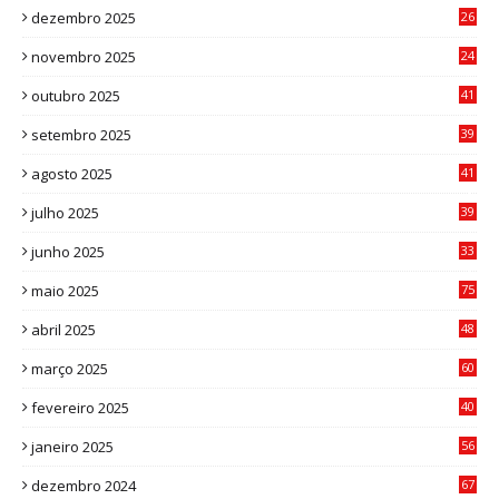
dezembro 2025
26
0
novembro 2025
24
6
outubro 2025
41
0
setembro 2025
39
1
agosto 2025
41
4
julho 2025
39
9
junho 2025
33
3
maio 2025
75
abril 2025
48
6
março 2025
60
0
fevereiro 2025
40
6
janeiro 2025
56
1
dezembro 2024
67