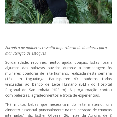
Encontro de mulheres ressalta importância de doadoras para
manutenção de estoques
Solidariedade, reconhecimento, ajuda, doação. Estas foram
algumas das palavras ouvidas durante a homenagem às
mulheres doadoras de leite humano, realizada nesta semana
(13), em Taguatinga. Participaram 49 doadoras, todas
vinculadas ao Banco de Leite Humano (BLH) do Hospital
Regional de Samambaia (HRSam). A programação contou
com palestras, agradecimentos e troca de experiências.
"Há muitos bebês que necessitam do leite materno, um
alimento essencial, principalmente na recuperação de crianças
internadas", diz Esther Oliveira, 26, mãe da Aurora, de 8