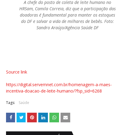
A chefe do posto de coleta de leite humano no
HRSam, Camila Correia, diz que a participação das
doadoras é fundamental para manter os estoques
do DF e salvar a vida de milhares de bebês. Foto:
Sandro Araújo/Agência Saúde DF
Source link
https://digital.servemnet.com.br/homenagem-a-maes-
incentiva-doacao-de-leite-humano/?fsp_sid=6268
Tags:
Saúde