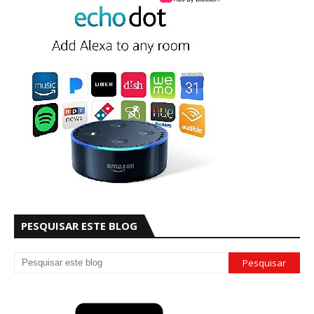
PESQUISAR ESTE BLOG