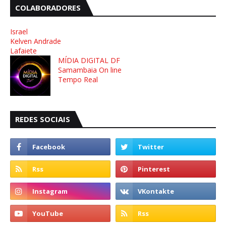
COLABORADORES
Israel
Kelven Andrade
Lafaiete
MÍDIA DIGITAL DF
Samambaia On line
Tempo Real
REDES SOCIAIS