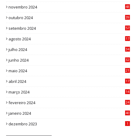
9
novembro 2024
48
8
outubro 2024
39
7
setembro 2024
57
8
agosto 2024
17
0
julho 2024
34
1
junho 2024
32
3
maio 2024
21
8
abril 2024
17
4
março 2024
14
1
fevereiro 2024
24
3
janeiro 2024
40
8
dezembro 2023
1