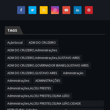
TAGS
AçãoSocial
ADM DO CRUZEIRO
ADM DO CRUZEIRO,Administrações
ADM DO CRUZEIRO,Administrações,GUSTAVO AIRES
ADM DO CRUZEIRO,GOVERNADOR IBANES,GUSTAVO AIRES
ADM DO CRUZEIRO,GUSTAVO AIRES
Administração
Administrações
ADMINISTRAÇÕES
Administrações,ALCEU PRESTES
Administrações,ALCEU PRESTES,CELINA LEÃO
Administrações,ALCEU PRESTES,CELINA LEÃO,CIDADE
ESTRUTURAL,Cidades