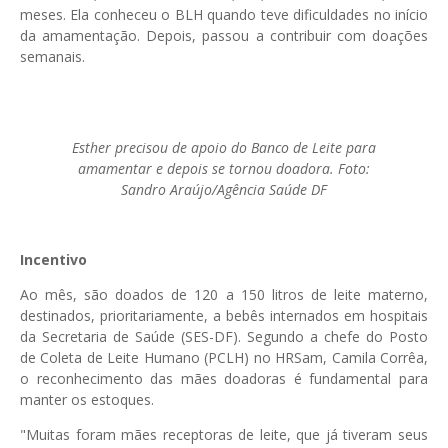
meses. Ela conheceu o BLH quando teve dificuldades no início
da amamentação. Depois, passou a contribuir com doações
semanais.
Esther precisou de apoio do Banco de Leite para
amamentar e depois se tornou doadora. Foto:
Sandro Araújo/Agência Saúde DF
Incentivo
Ao mês, são doados de 120 a 150 litros de leite materno,
destinados, prioritariamente, a bebês internados em hospitais
da Secretaria de Saúde (SES-DF). Segundo a chefe do Posto
de Coleta de Leite Humano (PCLH) no HRSam, Camila Corrêa,
o reconhecimento das mães doadoras é fundamental para
manter os estoques.
"Muitas foram mães receptoras de leite, que já tiveram seus