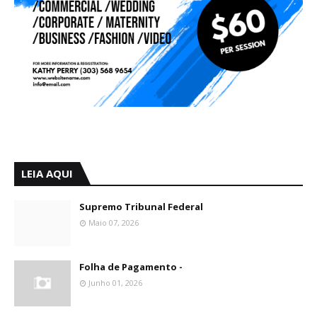
LEIA AQUI
Supremo Tribunal Federal
Maio 07, 2026
Folha de Pagamento -
Junho 01, 2026