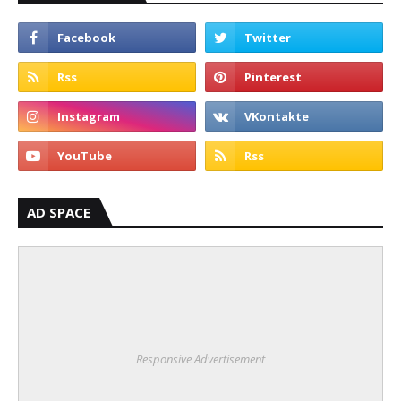
AD SPACE
Responsive Advertisement