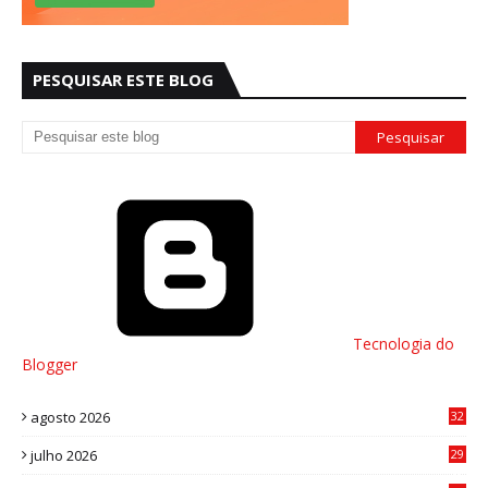
PESQUISAR ESTE BLOG
Tecnologia do
Blogger
agosto 2026
32
julho 2026
29
8