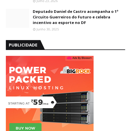
Julho 23, 2026
Deputado Daniel de Castro acompanha o 1º
Circuito Guerreiros do Futuro e celebra
incentivo ao esporte no DF
Junho 30, 2025
PUBLICIDADE