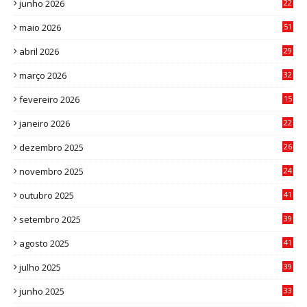
junho 2026
22
8
maio 2026
51
0
abril 2026
29
2
março 2026
32
3
fevereiro 2026
15
7
janeiro 2026
22
0
dezembro 2025
26
0
novembro 2025
24
6
outubro 2025
41
0
setembro 2025
39
1
agosto 2025
41
4
julho 2025
39
9
junho 2025
33
3