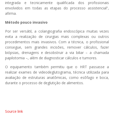
integrada e tecnicamente qualificada dos profissionais
envolvidos em todas as etapas do processo assistencial”,
afirma.
Método pouco invasivo
Por ser versátil, a colangiografia endoscópica muitas vezes
evita a realização de cirurgias mais complexas ou outros
procedimentos mais invasivos. Com a técnica, o profissional
consegue, sem grandes incisões, remover cálculos, fazer
biópsias, drenagens e desobstruir a via biliar – a chamada
papilotomia –, além de diagnosticar cálculos e tumores.
O equipamento também permitiu que o HRT passasse a
realizar exames de videodeglutograma, técnica utilizada para
avaliação de estruturas anatômicas, como esôfago e boca,
durante o processo de deglutição de alimentos.
Source link