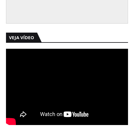
VEJA VÍDEO