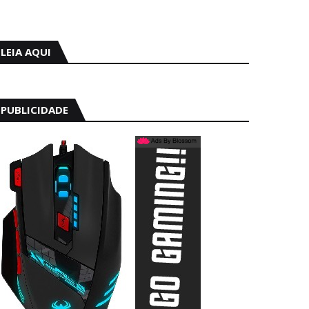
LEIA AQUI
PUBLICIDADE