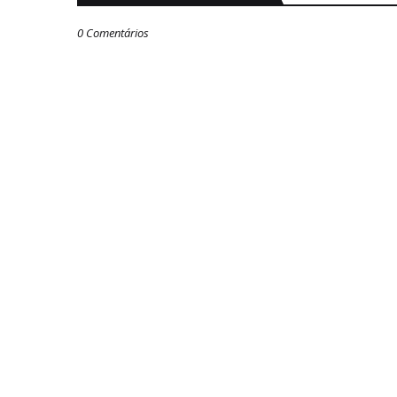
0 Comentários