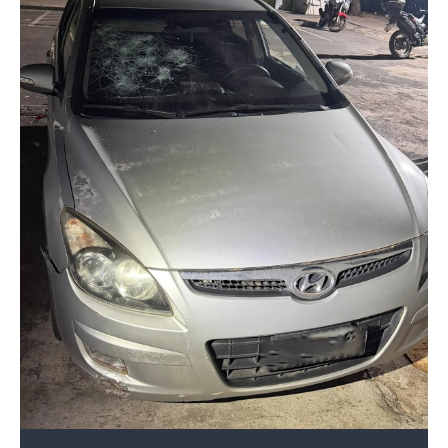
1 de 3