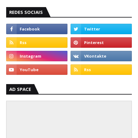
REDES SOCIAIS
AD SPACE