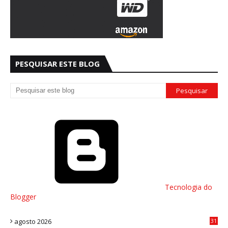
PESQUISAR ESTE BLOG
Tecnologia do
Blogger
agosto 2026
31