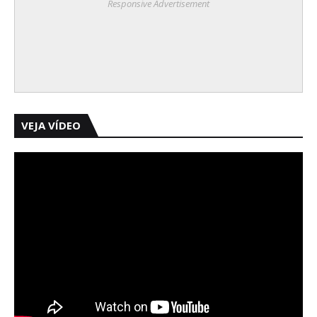
Responsive Advertisement
VEJA VÍDEO