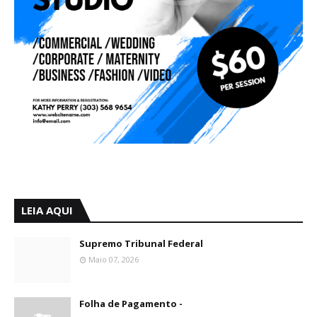
LEIA AQUI
Supremo Tribunal Federal
Maio 07, 2026
Folha de Pagamento -