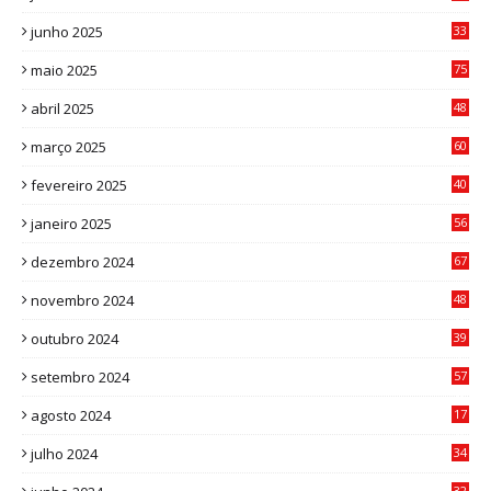
9
junho 2025
33
3
maio 2025
75
abril 2025
48
6
março 2025
60
0
fevereiro 2025
40
6
janeiro 2025
56
1
dezembro 2024
67
9
novembro 2024
48
8
outubro 2024
39
7
setembro 2024
57
8
agosto 2024
17
0
julho 2024
34
1
32