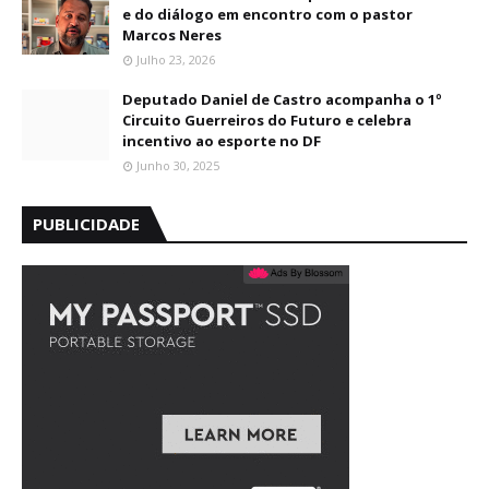
e do diálogo em encontro com o pastor
Marcos Neres
Julho 23, 2026
Deputado Daniel de Castro acompanha o 1º
Circuito Guerreiros do Futuro e celebra
incentivo ao esporte no DF
Junho 30, 2025
PUBLICIDADE