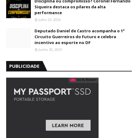
Disciplina ou compromisso? Coronel Fernando
Siqueira destaca os pilares da alta
performance
Julho 23, 2026
Deputado Daniel de Castro acompanha o 1º
Circuito Guerreiros do Futuro e celebra
incentivo ao esporte no DF
Junho 30, 2025
PUBLICIDADE