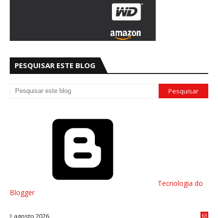
PESQUISAR ESTE BLOG
Tecnologia do
Blogger
agosto 2026
63