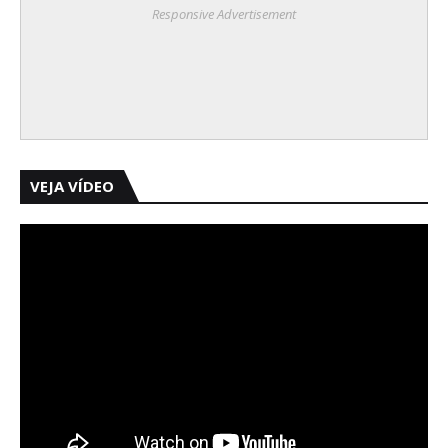
Responsive Advertisement
VEJA VÍDEO