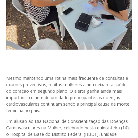
Mesmo mantendo uma rotina mais frequente de consultas e
exames preventivos, muitas mulheres ainda deixam a saúde
do coração em segundo plano. O alerta ganha ainda mais
importância diante de um dado preocupante: as doenças
cardiovasculares continuam sendo a principal causa de morte
feminina no país.
Em alusão ao Dia Nacional de Conscientização das Doenças
Cardiovasculares na Mulher, celebrado nesta quinta-feira (14),
o Hospital de Base do Distrito Federal (HBDF), unidade