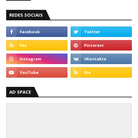
REDES SOCIAIS
AD SPACE