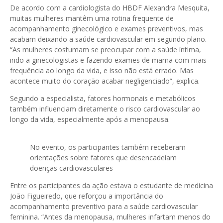
De acordo com a cardiologista do HBDF Alexandra Mesquita,
muitas mulheres mantêm uma rotina frequente de
acompanhamento ginecológico e exames preventivos, mas
acabam deixando a saúde cardiovascular em segundo plano.
“As mulheres costumam se preocupar com a saúde íntima,
indo a ginecologistas e fazendo exames de mama com mais
frequência ao longo da vida, e isso não está errado. Mas
acontece muito do coração acabar negligenciado”, explica.
Segundo a especialista, fatores hormonais e metabólicos
também influenciam diretamente o risco cardiovascular ao
longo da vida, especialmente após a menopausa.
No evento, os participantes também receberam
orientações sobre fatores que desencadeiam
doenças cardiovasculares
Entre os participantes da ação estava o estudante de medicina
João Figueiredo, que reforçou a importância do
acompanhamento preventivo para a saúde cardiovascular
feminina. “Antes da menopausa, mulheres infartam menos do