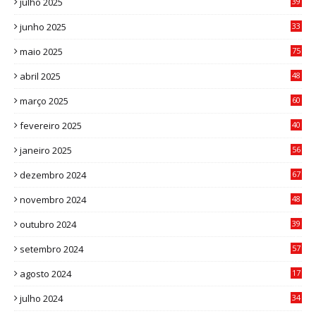
julho 2025
39
9
junho 2025
33
3
maio 2025
75
abril 2025
48
6
março 2025
60
0
fevereiro 2025
40
6
janeiro 2025
56
1
dezembro 2024
67
9
novembro 2024
48
8
outubro 2024
39
7
setembro 2024
57
8
agosto 2024
17
0
julho 2024
34
1