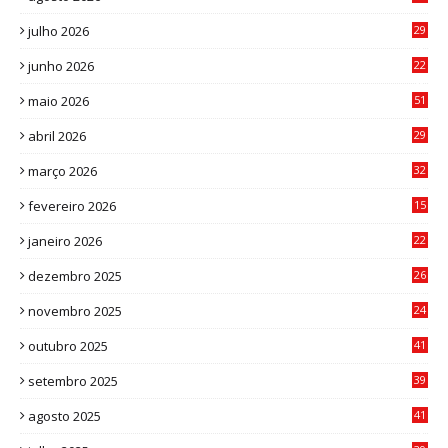
julho 2026
29
8
junho 2026
22
8
maio 2026
51
0
abril 2026
29
2
março 2026
32
3
fevereiro 2026
15
7
janeiro 2026
22
0
dezembro 2025
26
0
novembro 2025
24
6
outubro 2025
41
0
setembro 2025
39
1
agosto 2025
41
4