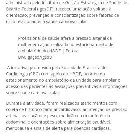
administrada pelo Instituto de Gestão Estratégica de Saúde do
Distrito Federal (IgesDF), recebeu uma ação voltada à
orientação, prevenção e conscientização sobre fatores de
risco relacionados à saúde cardiovascular.
Profissional de saúde afere a pressão arterial de
mulher em ação realizada no estacionamento de
ambulatório do HBDF | Fotos:
Divulgação/IgesDF
A iniciativa, promovida pela Sociedade Brasileira de
Cardiologia (SBC) com apoio do HBDF, ocorreu no
estacionamento do ambulatório da unidade para ampliar o
acesso das pacientes às avaliações preventivas e informações
sobre saúde cardiovascular.
Durante a atividade, foram realizados atendimentos com
coleta de histórico familiar cardiovascular, aferição de pressão
arterial, avaliação de peso, medição da circunferência
abdominal e orientações sobre alimentação saudável,
menopausa e sinais de alerta para doenças cardíacas.