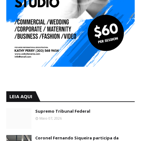
LEIA AQUI
Supremo Tribunal Federal
Maio 07, 2026
Coronel Fernando Siqueira participa da