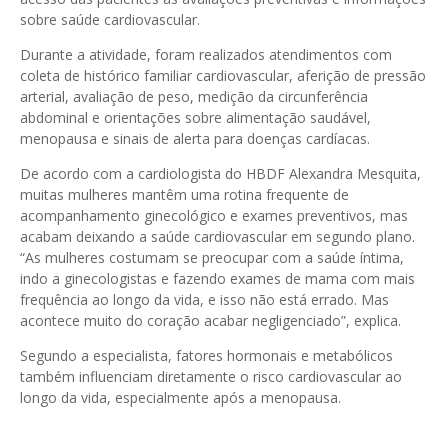
sobre saúde cardiovascular.
Durante a atividade, foram realizados atendimentos com
coleta de histórico familiar cardiovascular, aferição de pressão
arterial, avaliação de peso, medição da circunferência
abdominal e orientações sobre alimentação saudável,
menopausa e sinais de alerta para doenças cardíacas.
De acordo com a cardiologista do HBDF Alexandra Mesquita,
muitas mulheres mantêm uma rotina frequente de
acompanhamento ginecológico e exames preventivos, mas
acabam deixando a saúde cardiovascular em segundo plano.
“As mulheres costumam se preocupar com a saúde íntima,
indo a ginecologistas e fazendo exames de mama com mais
frequência ao longo da vida, e isso não está errado. Mas
acontece muito do coração acabar negligenciado”, explica.
Segundo a especialista, fatores hormonais e metabólicos
também influenciam diretamente o risco cardiovascular ao
longo da vida, especialmente após a menopausa.