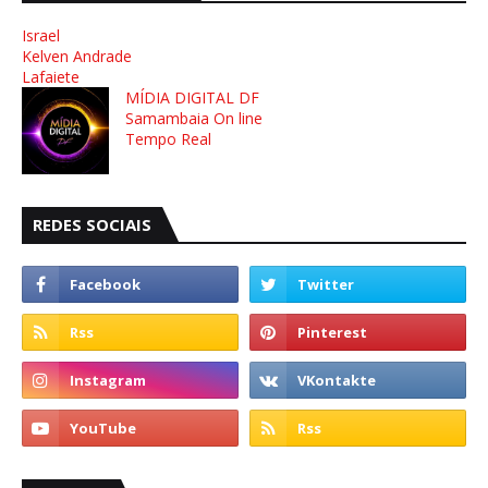
Israel
Kelven Andrade
Lafaiete
MÍDIA DIGITAL DF
Samambaia On line
Tempo Real
REDES SOCIAIS