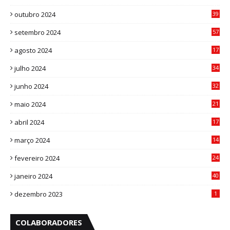
8
outubro 2024
39
7
setembro 2024
57
8
agosto 2024
17
0
julho 2024
34
1
junho 2024
32
3
maio 2024
21
8
abril 2024
17
4
março 2024
14
1
fevereiro 2024
24
3
janeiro 2024
40
8
dezembro 2023
1
COLABORADORES