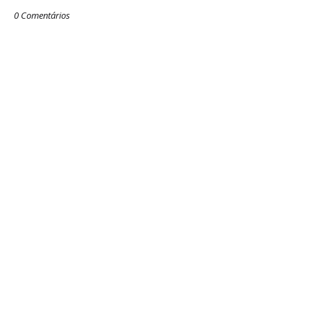
0 Comentários