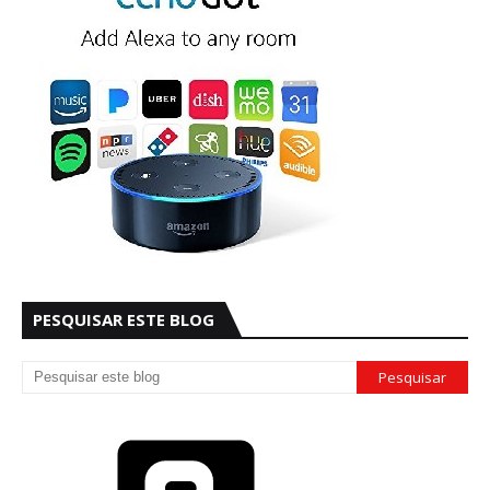
PESQUISAR ESTE BLOG