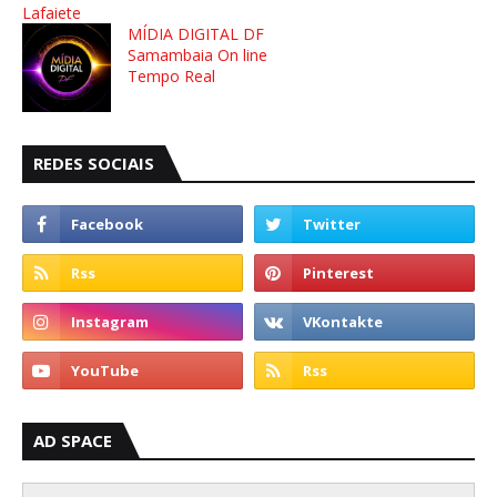
Lafaiete
MÍDIA DIGITAL DF
Samambaia On line
Tempo Real
REDES SOCIAIS
AD SPACE