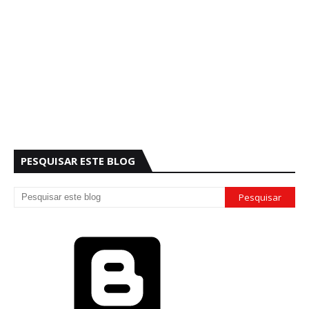
PESQUISAR ESTE BLOG