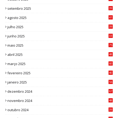
0
setembro 2025
39
1
agosto 2025
41
4
julho 2025
39
9
junho 2025
33
3
maio 2025
75
abril 2025
48
6
março 2025
60
0
fevereiro 2025
40
6
janeiro 2025
56
1
dezembro 2024
67
9
novembro 2024
48
8
outubro 2024
39
7