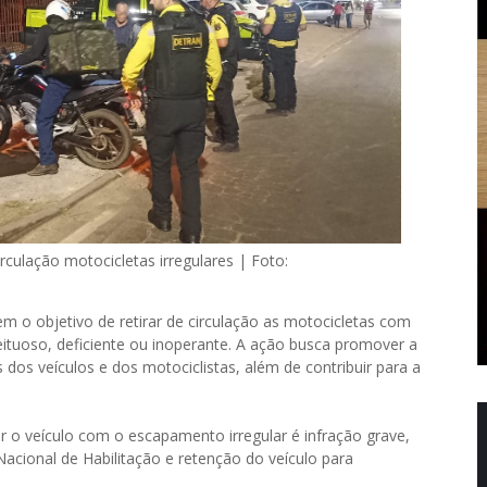
rculação motocicletas irregulares | Foto:
m o objetivo de retirar de circulação as motocicletas com
eituoso, deficiente ou inoperante. A ação busca promover a
 dos veículos e dos motociclistas, além de contribuir para a
r o veículo com o escapamento irregular é infração grave,
Nacional de Habilitação e retenção do veículo para