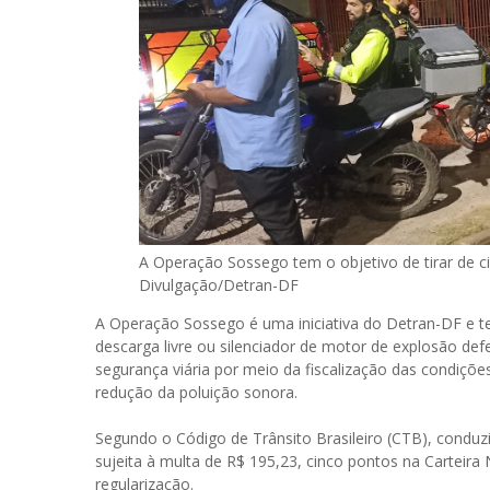
A Operação Sossego tem o objetivo de tirar de ci
Divulgação/Detran-DF
A Operação Sossego é uma iniciativa do Detran-DF e te
descarga livre ou silenciador de motor de explosão def
segurança viária por meio da fiscalização das condições
redução da poluição sonora.
Segundo o Código de Trânsito Brasileiro (CTB), conduzi
sujeita à multa de R$ 195,23, cinco pontos na Carteira 
regularização.