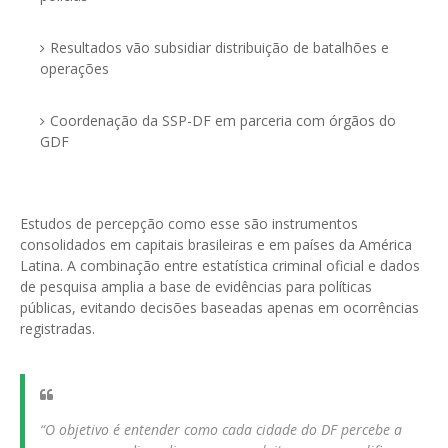
Resultados vão subsidiar distribuição de batalhões e
operações
Coordenação da SSP-DF em parceria com órgãos do
GDF
Estudos de percepção como esse são instrumentos
consolidados em capitais brasileiras e em países da América
Latina. A combinação entre estatística criminal oficial e dados
de pesquisa amplia a base de evidências para políticas
públicas, evitando decisões baseadas apenas em ocorrências
registradas.
“O objetivo é entender como cada cidade do DF percebe a