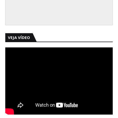
VEJA VÍDEO