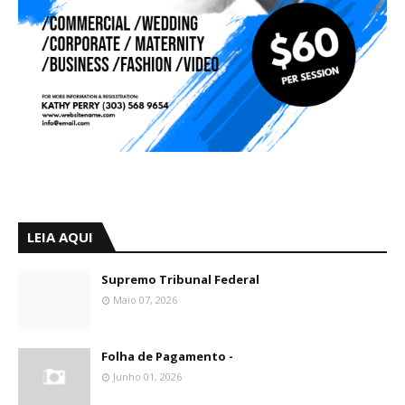
LEIA AQUI
Supremo Tribunal Federal
Maio 07, 2026
Folha de Pagamento -
Junho 01, 2026