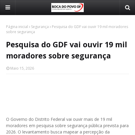
Página inicial
Segurança
Pesquisa do GDF vai ouvir 19 mil moradores
sobre segurança
Pesquisa do GDF vai ouvir 19 mil
moradores sobre segurança
Maio 15, 2026
O Governo do Distrito Federal vai ouvir mais de 19 mil
moradores em pesquisa sobre segurança pública prevista para
2026. O levantamento busca mapear a percepção da