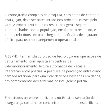
O cronograma completo da pesquisa, com datas de campo e
divulgação, deve ser apresentado nos próximos meses pelo
GDF. A expectativa é que os resultados gerais sejam
compartilhados com a população, em formato resumido, e
que os relatórios técnicos cheguem aos órgãos de segurança
pública para uso no planejamento operacional.
A SSP-DF tem ampliado o uso de tecnologia em operações de
patrulhamento, com aposta em centrais de
videomonitoramento, leitura automática de placas e
integração entre polícias. A pesquisa de percepção entra como
camada adicional para qualificar decisões baseadas em dados,
em complemento aos sistemas de inteligência policial.
Em estudos anteriores realizados no Brasil, a sensação de
insegurança costuma se concentrar em horários específicos,