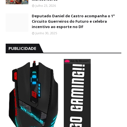
Julho 23, 2026
Deputado Daniel de Castro acompanha o 1º
Circuito Guerreiros do Futuro e celebra
incentivo ao esporte no DF
Junho 30, 2025
PUBLICIDADE