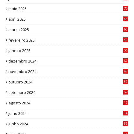
3
maio 2025
75
abril 2025
48
6
março 2025
60
0
fevereiro 2025
40
6
janeiro 2025
56
1
dezembro 2024
67
9
novembro 2024
48
8
outubro 2024
39
7
setembro 2024
57
8
agosto 2024
17
0
julho 2024
34
1
junho 2024
32
3
21