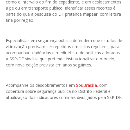
como o intervalo do fim do expediente, e em deslocamentos
a pé ou em transporte público. Identificar esses recortes é
parte do que a pesquisa do DF pretende mapear, com leitura
fina por região.
Especialistas em segurança pública defendem que estudos de
vitimização precisam ser repetidos em ciclos regulares, para
acompanhar tendências e medir efeito de políticas adotadas.
A SSP-DF sinaliza que pretende institucionalizar o modelo,
com nova edição prevista em anos seguintes.
Acompanhe os desdobramentos em
SouBrasília
, com
cobertura sobre segurança pública no Distrito Federal e
atualização dos indicadores criminais divulgados pela SSP-DF.