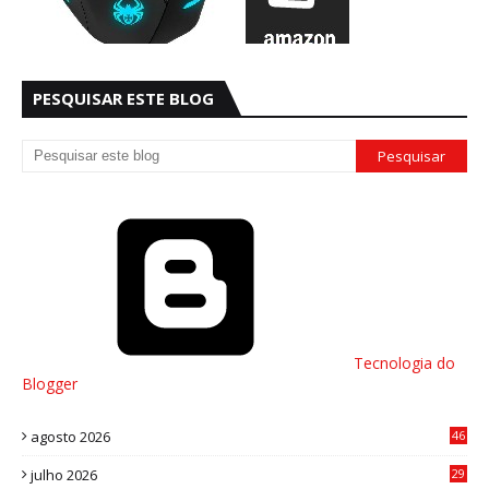
PESQUISAR ESTE BLOG
Tecnologia do
Blogger
agosto 2026
46
julho 2026
29