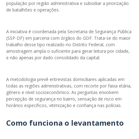
população por região administrativa e subsidiar a priorização
de batalhões e operações.
A iniciativa é coordenada pela Secretaria de Segurança Pública
(SSP-DF) em parceria com órgãos do GDF. Trata-se do maior
trabalho desse tipo realizado no Distrito Federal, com
amostragem ampla o suficiente para gerar leitura por cidade,
e não apenas por dado consolidado da capital.
A metodologia prevê entrevistas domiciliares aplicadas em
todas as regiões administrativas, com recorte por faixa etária,
gênero e nível socioeconômico. As perguntas envolvem
percepção de segurança no bairro, sensação de risco em
horários específicos, vitimização e confiança nas polícias.
Como funciona o levantamento