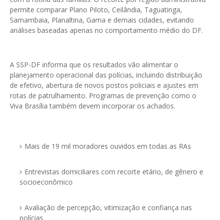
permite comparar Plano Piloto, Ceilândia, Taguatinga,
Samambaia, Planaltina, Gama e demais cidades, evitando
análises baseadas apenas no comportamento médio do DF.
A SSP-DF informa que os resultados vão alimentar o
planejamento operacional das polícias, incluindo distribuição
de efetivo, abertura de novos postos policiais e ajustes em
rotas de patrulhamento. Programas de prevenção como o
Viva Brasília também devem incorporar os achados.
Mais de 19 mil moradores ouvidos em todas as RAs
Entrevistas domiciliares com recorte etário, de gênero e
socioeconômico
Avaliação de percepção, vitimização e confiança nas
polícias