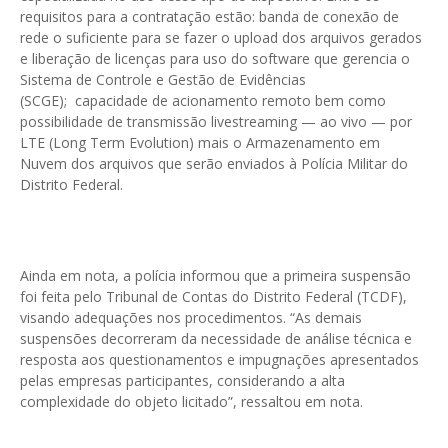
requisitos para a contratação estão: banda de conexão de
rede o suficiente para se fazer o upload dos arquivos gerados
e liberação de licenças para uso do software que gerencia o
Sistema de Controle e Gestão de Evidências
(SCGE); capacidade de acionamento remoto bem como
possibilidade de transmissão livestreaming — ao vivo — por
LTE (Long Term Evolution) mais o Armazenamento em
Nuvem dos arquivos que serão enviados à Polícia Militar do
Distrito Federal.
Ainda em nota, a polícia informou que a primeira suspensão
foi feita pelo Tribunal de Contas do Distrito Federal (TCDF),
visando adequações nos procedimentos. “As demais
suspensões decorreram da necessidade de análise técnica e
resposta aos questionamentos e impugnações apresentados
pelas empresas participantes, considerando a alta
complexidade do objeto licitado”, ressaltou em nota.