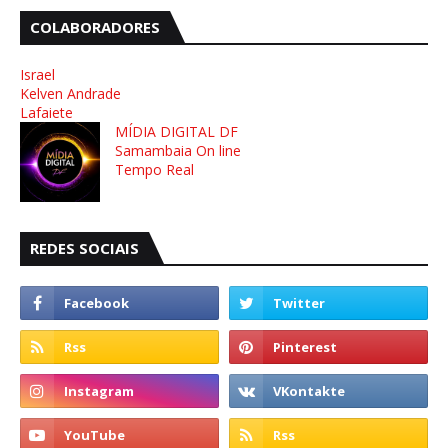
COLABORADORES
Israel
Kelven Andrade
Lafaiete
MÍDIA DIGITAL DF
Samambaia On line
Tempo Real
REDES SOCIAIS