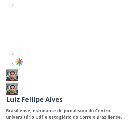
Luiz Fellipe Alves
Brasiliense, estudante de jornalismo do Centro
universitário Udf e estagiário do Correio Braziliense.