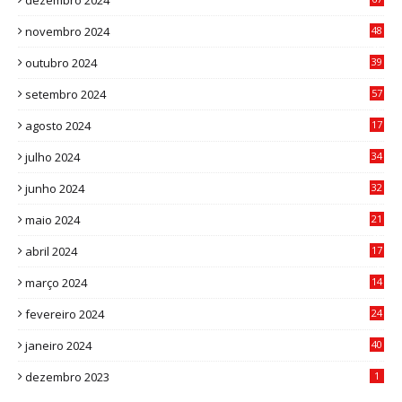
dezembro 2024
9
novembro 2024
48
8
outubro 2024
39
7
setembro 2024
57
8
agosto 2024
17
0
julho 2024
34
1
junho 2024
32
3
maio 2024
21
8
abril 2024
17
4
março 2024
14
1
fevereiro 2024
24
3
janeiro 2024
40
8
dezembro 2023
1