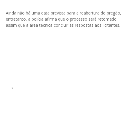
Ainda não há uma data prevista para a reabertura do pregão,
entretanto, a polícia afirma que o processo será retomado
assim que a área técnica concluir as respostas aos licitantes.