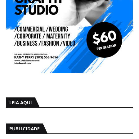
LEIA AQUI
PUBLICIDADE