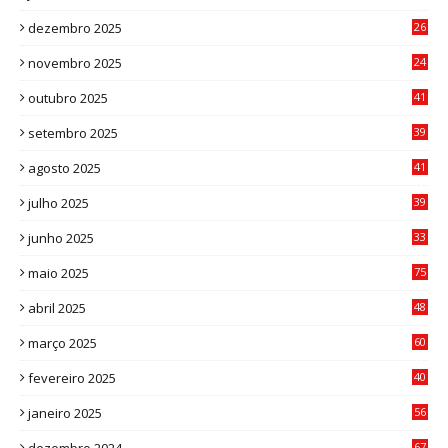
0
dezembro 2025
26
0
novembro 2025
24
6
outubro 2025
41
0
setembro 2025
39
1
agosto 2025
41
4
julho 2025
39
9
junho 2025
33
3
maio 2025
75
abril 2025
48
6
março 2025
60
0
fevereiro 2025
40
6
janeiro 2025
56
1
67