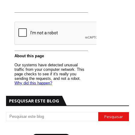
PESQUISAR ESTE BLOG