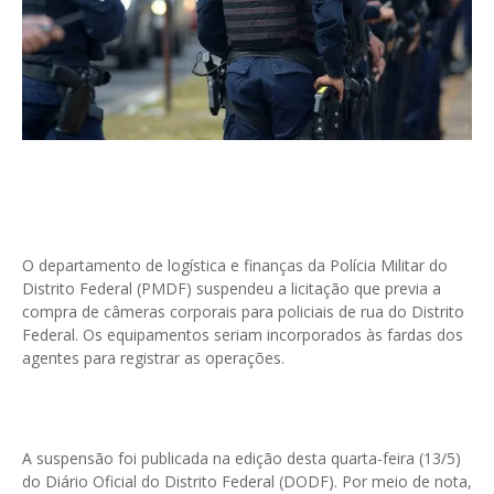
O departamento de logística e finanças da Polícia Militar do
Distrito Federal (PMDF) suspendeu a licitação que previa a
compra de câmeras corporais para policiais de rua do Distrito
Federal. Os equipamentos seriam incorporados às fardas dos
agentes para registrar as operações.
A suspensão foi publicada na edição desta quarta-feira (13/5)
do Diário Oficial do Distrito Federal (DODF). Por meio de nota,