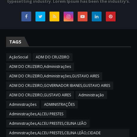
typesetting industry. Lorem Ipsum has been the industry's.
TAGS
AçãoSocial
ADM DO CRUZEIRO
ADM DO CRUZEIRO,Administrações
ADM DO CRUZEIRO,Administrações,GUSTAVO AIRES
ADM DO CRUZEIRO,GOVERNADOR IBANES,GUSTAVO AIRES
ADM DO CRUZEIRO,GUSTAVO AIRES
Administração
Administrações
ADMINISTRAÇÕES
Administrações,ALCEU PRESTES
Administrações,ALCEU PRESTES,CELINA LEÃO
Administrações,ALCEU PRESTES,CELINA LEÃO,CIDADE