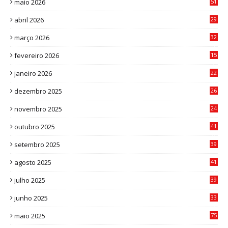
maio 2026
51
0
abril 2026
29
2
março 2026
32
3
fevereiro 2026
15
7
janeiro 2026
22
0
dezembro 2025
26
0
novembro 2025
24
6
outubro 2025
41
0
setembro 2025
39
1
agosto 2025
41
4
julho 2025
39
9
junho 2025
33
3
maio 2025
75