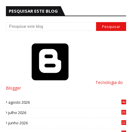
PESQUISAR ESTE BLOG
Tecnologia do
Blogger
agosto 2026
46
julho 2026
29
8
junho 2026
22
8