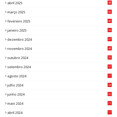
abril 2025
48
6
março 2025
60
0
fevereiro 2025
40
6
janeiro 2025
56
1
dezembro 2024
67
9
novembro 2024
48
8
outubro 2024
39
7
setembro 2024
57
8
agosto 2024
17
0
julho 2024
34
1
junho 2024
32
3
maio 2024
21
8
abril 2024
17
4