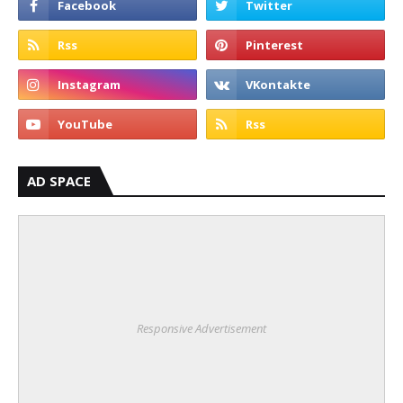
AD SPACE
Responsive Advertisement