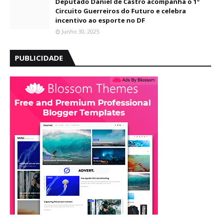
Deputado Daniel de Castro acompanha o 1º
Circuito Guerreiros do Futuro e celebra
incentivo ao esporte no DF
Junho 30, 2025
PUBLICIDADE