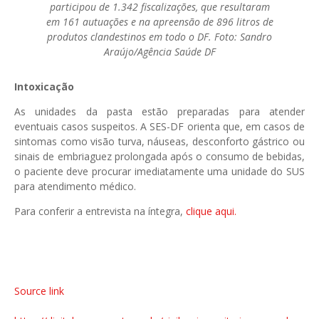
participou de 1.342 fiscalizações, que resultaram
em 161 autuações e na apreensão de 896 litros de
produtos clandestinos em todo o DF. Foto: Sandro
Araújo/Agência Saúde DF
Intoxicação
As unidades da pasta estão preparadas para atender
eventuais casos suspeitos. A SES-DF orienta que, em casos de
sintomas como visão turva, náuseas, desconforto gástrico ou
sinais de embriaguez prolongada após o consumo de bebidas,
o paciente deve procurar imediatamente uma unidade do SUS
para atendimento médico.
Para conferir a entrevista na íntegra,
clique aqui.
Source link