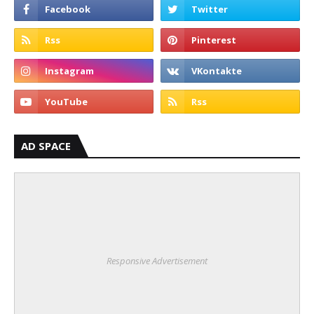
AD SPACE
Responsive Advertisement