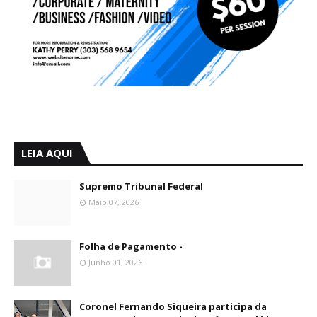
LEIA AQUI
Supremo Tribunal Federal
Maio 07, 2026
Folha de Pagamento -
Junho 01, 2026
Coronel Fernando Siqueira participa da