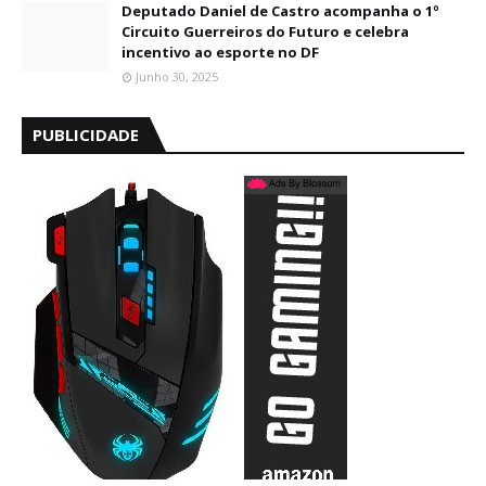
Deputado Daniel de Castro acompanha o 1º
Circuito Guerreiros do Futuro e celebra
incentivo ao esporte no DF
Junho 30, 2025
PUBLICIDADE