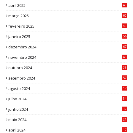
abril 2025
48
6
março 2025
60
0
fevereiro 2025
40
6
janeiro 2025
56
1
dezembro 2024
67
9
novembro 2024
48
8
outubro 2024
39
7
setembro 2024
57
8
agosto 2024
17
0
julho 2024
34
1
junho 2024
32
3
maio 2024
21
8
abril 2024
17