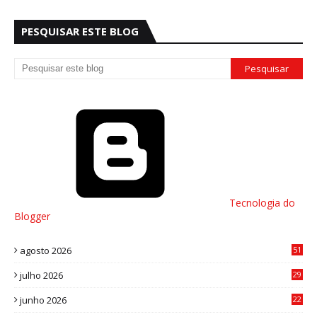
PESQUISAR ESTE BLOG
Tecnologia do
Blogger
agosto 2026
51
julho 2026
29
8
junho 2026
22
8