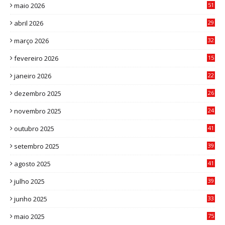
maio 2026
51
0
abril 2026
29
2
março 2026
32
3
fevereiro 2026
15
7
janeiro 2026
22
0
dezembro 2025
26
0
novembro 2025
24
6
outubro 2025
41
0
setembro 2025
39
1
agosto 2025
41
4
julho 2025
39
9
junho 2025
33
3
maio 2025
75