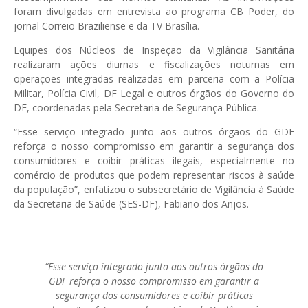
foram divulgadas em entrevista ao programa CB Poder, do
jornal Correio Braziliense e da TV Brasília.
Equipes dos Núcleos de Inspeção da Vigilância Sanitária
realizaram ações diurnas e fiscalizações noturnas em
operações integradas realizadas em parceria com a Polícia
Militar, Polícia Civil, DF Legal e outros órgãos do Governo do
DF, coordenadas pela Secretaria de Segurança Pública.
“Esse serviço integrado junto aos outros órgãos do GDF
reforça o nosso compromisso em garantir a segurança dos
consumidores e coibir práticas ilegais, especialmente no
comércio de produtos que podem representar riscos à saúde
da população”, enfatizou o subsecretário de Vigilância à Saúde
da Secretaria de Saúde (SES-DF), Fabiano dos Anjos.
“Esse serviço integrado junto aos outros órgãos do
GDF reforça o nosso compromisso em garantir a
segurança dos consumidores e coibir práticas