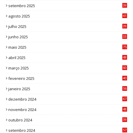
setembro 2025
39
1
agosto 2025
41
4
julho 2025
39
9
junho 2025
33
3
maio 2025
75
abril 2025
48
6
março 2025
60
0
fevereiro 2025
40
6
janeiro 2025
56
1
dezembro 2024
67
9
novembro 2024
48
8
outubro 2024
39
7
setembro 2024
57