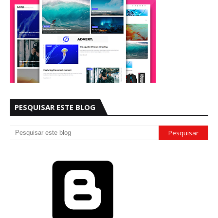
PESQUISAR ESTE BLOG