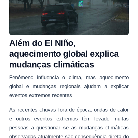
Além do El Niño,
aquecimento global explica
mudanças climáticas
Fenômeno influencia o clima, mas aquecimento
global e mudanças regionais ajudam a explicar
eventos extremos recentes
As recentes chuvas fora de época, ondas de calor
e outros eventos extremos têm levado muitas
pessoas a questionar se as mudanças climáticas
observadas atualmente são consequência direta do