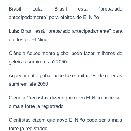
Brasil Lula: Brasil está “preparado
antecipadamente” para efeitos do El Niño
Lula: Brasil está “preparado antecipadamente” para
efeitos do El Niño
Ciência Aquecimento global pode fazer milhares de
geleiras sumirem até 2050
Aquecimento global pode fazer milhares de geleiras
sumirem até 2050
Ciência Cientistas dizem que novo El Niño pode ser
o mais forte já registrado
Cientistas dizem que novo El Niño pode ser o mais
forte já registrado