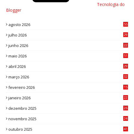
Tecnologia do
Blogger
agosto 2026
55
julho 2026
29
8
junho 2026
22
8
maio 2026
51
0
abril 2026
29
2
março 2026
32
3
fevereiro 2026
15
7
janeiro 2026
22
0
dezembro 2025
26
0
novembro 2025
24
6
outubro 2025
41
0