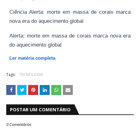
Ciência Alerta: morte em massa de corais marca
nova era do aquecimento global
Alerta: morte em massa de corais marca nova era
do aquecimento global
Ler matéria completa
Tags:
TECNOLOGIA
POSTAR UM COMENTÁRIO
0 Comentários