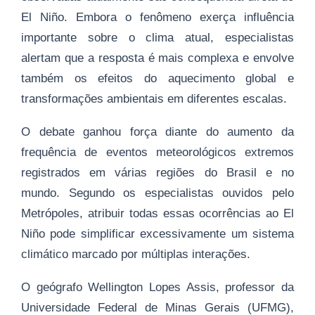
El Niño. Embora o fenômeno exerça influência
importante sobre o clima atual, especialistas
alertam que a resposta é mais complexa e envolve
também os efeitos do aquecimento global e
transformações ambientais em diferentes escalas.
O debate ganhou força diante do aumento da
frequência de eventos meteorológicos extremos
registrados em várias regiões do Brasil e no
mundo. Segundo os especialistas ouvidos pelo
Metrópoles, atribuir todas essas ocorrências ao El
Niño pode simplificar excessivamente um sistema
climático marcado por múltiplas interações.
O geógrafo Wellington Lopes Assis, professor da
Universidade Federal de Minas Gerais (UFMG),