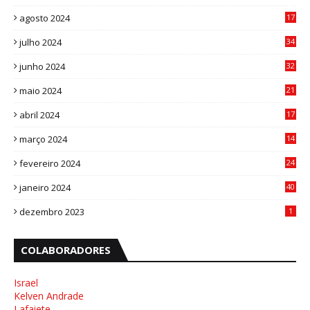
8
agosto 2024
17
0
julho 2024
34
1
junho 2024
32
3
maio 2024
21
8
abril 2024
17
4
março 2024
14
1
fevereiro 2024
24
3
janeiro 2024
40
8
dezembro 2023
1
COLABORADORES
Israel
Kelven Andrade
Lafaiete