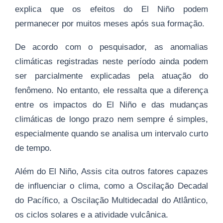
explica que os efeitos do El Niño podem
permanecer por muitos meses após sua formação.
De acordo com o pesquisador, as anomalias
climáticas registradas neste período ainda podem
ser parcialmente explicadas pela atuação do
fenômeno. No entanto, ele ressalta que a diferença
entre os impactos do El Niño e das mudanças
climáticas de longo prazo nem sempre é simples,
especialmente quando se analisa um intervalo curto
de tempo.
Além do El Niño, Assis cita outros fatores capazes
de influenciar o clima, como a Oscilação Decadal
do Pacífico, a Oscilação Multidecadal do Atlântico,
os ciclos solares e a atividade vulcânica.