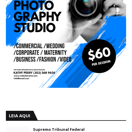
LEIA AQUI
Supremo Tribunal Federal