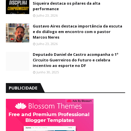
Siqueira destaca os pilares da alta
performance
Julho 23, 2026
Gustavo Aires destaca importância da escuta
e do diálogo em encontro com o pastor
Marcos Neres
Julho 23, 2026
Deputado Daniel de Castro acompanha o 1º
Circuito Guerreiros do Futuro e celebra
incentivo ao esporte no DF
Junho 30, 2025
PUBLICIDADE