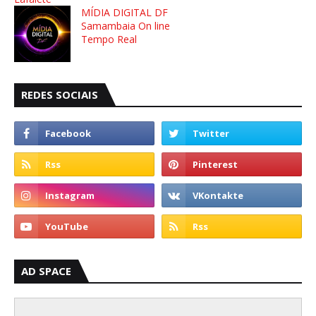
MÍDIA DIGITAL DF
Samambaia On line
Tempo Real
REDES SOCIAIS
AD SPACE