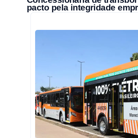
pacto pela integridade emp