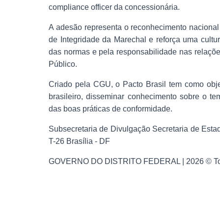
compliance officer da concessionária.
A adesão representa o reconhecimento nacional
de Integridade da Marechal e reforça uma cultu
das normas e pela responsabilidade nas relaçõe
Público.
Criado pela CGU, o Pacto Brasil tem como objet
brasileiro, disseminar conhecimento sobre o te
das boas práticas de conformidade.
Subsecretaria de Divulgação Secretaria de Estad
T-26 Brasília - DF
GOVERNO DO DISTRITO FEDERAL | 2026 © Todos 