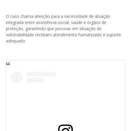
O caso chama atenção para a necessidade de atuação
integrada entre assistência social, saúde e órgãos de
proteção, garantindo que pessoas em situação de
vulnerabilidade recebam atendimento humanizado e suporte
adequado.