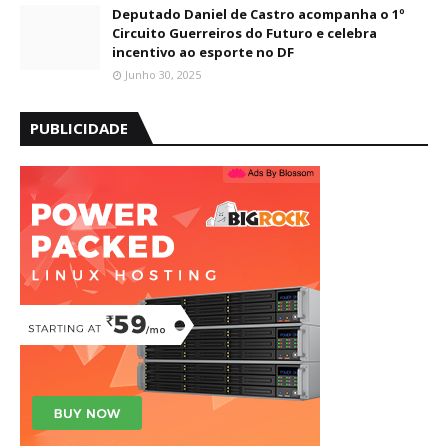
Deputado Daniel de Castro acompanha o 1º
Circuito Guerreiros do Futuro e celebra
incentivo ao esporte no DF
Junho 30, 2025
PUBLICIDADE