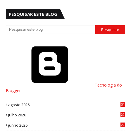
PESQUISAR ESTE BLOG
Tecnologia do
Blogger
agosto 2026
51
julho 2026
29
8
junho 2026
22
8