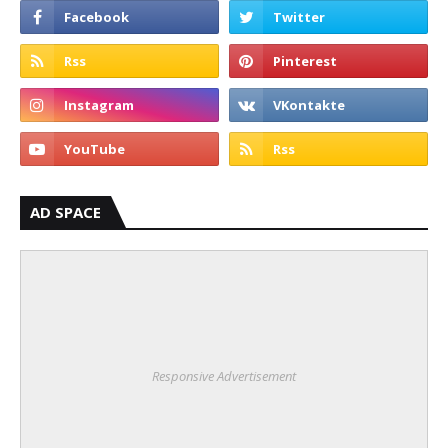
AD SPACE
Responsive Advertisement