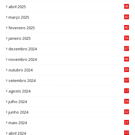
abril 2025
48
6
março 2025
60
0
fevereiro 2025
40
6
janeiro 2025
56
1
dezembro 2024
67
9
novembro 2024
48
8
outubro 2024
39
7
setembro 2024
57
8
agosto 2024
17
0
julho 2024
34
1
junho 2024
32
3
maio 2024
21
8
abril 2024
17