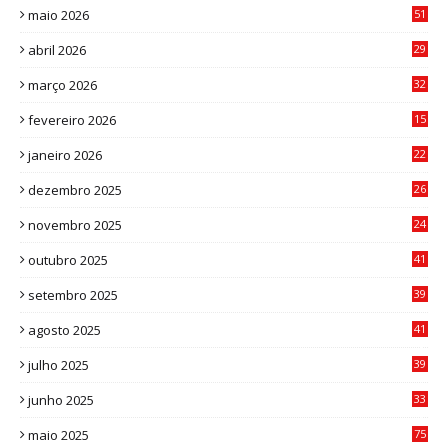
maio 2026
51
0
abril 2026
29
2
março 2026
32
3
fevereiro 2026
15
7
janeiro 2026
22
0
dezembro 2025
26
0
novembro 2025
24
6
outubro 2025
41
0
setembro 2025
39
1
agosto 2025
41
4
julho 2025
39
9
junho 2025
33
3
maio 2025
75