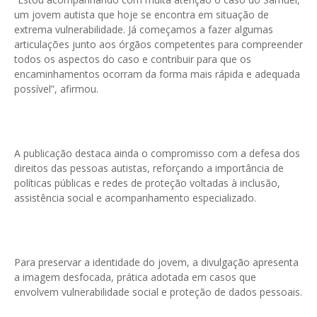
um jovem autista que hoje se encontra em situação de
extrema vulnerabilidade. Já começamos a fazer algumas
articulações junto aos órgãos competentes para compreender
todos os aspectos do caso e contribuir para que os
encaminhamentos ocorram da forma mais rápida e adequada
possível”, afirmou.
A publicação destaca ainda o compromisso com a defesa dos
direitos das pessoas autistas, reforçando a importância de
políticas públicas e redes de proteção voltadas à inclusão,
assistência social e acompanhamento especializado.
Para preservar a identidade do jovem, a divulgação apresenta
a imagem desfocada, prática adotada em casos que
envolvem vulnerabilidade social e proteção de dados pessoais.