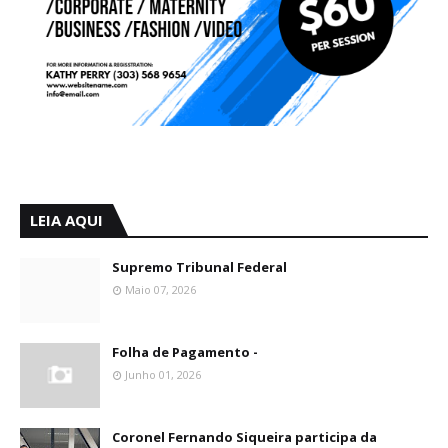
LEIA AQUI
Supremo Tribunal Federal
Maio 07, 2026
Folha de Pagamento -
Junho 01, 2026
Coronel Fernando Siqueira participa da