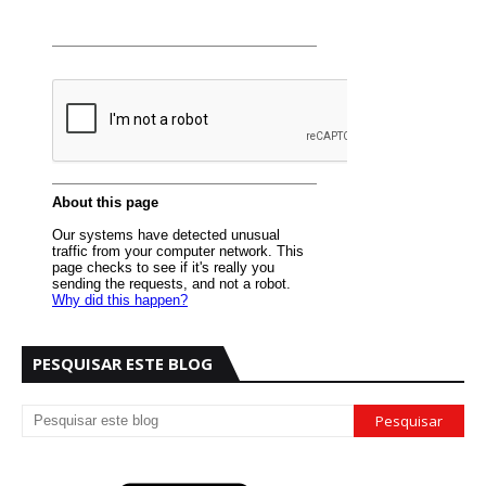
PESQUISAR ESTE BLOG