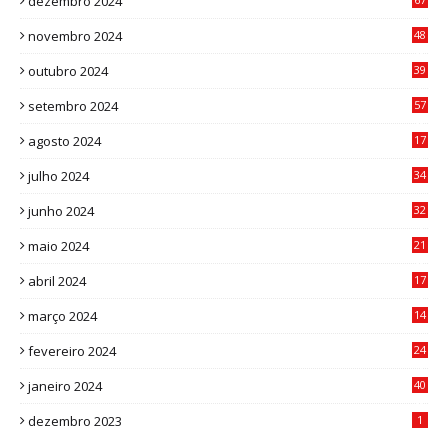
dezembro 2024
9
novembro 2024
48
8
outubro 2024
39
7
setembro 2024
57
8
agosto 2024
17
0
julho 2024
34
1
junho 2024
32
3
maio 2024
21
8
abril 2024
17
4
março 2024
14
1
fevereiro 2024
24
3
janeiro 2024
40
8
dezembro 2023
1