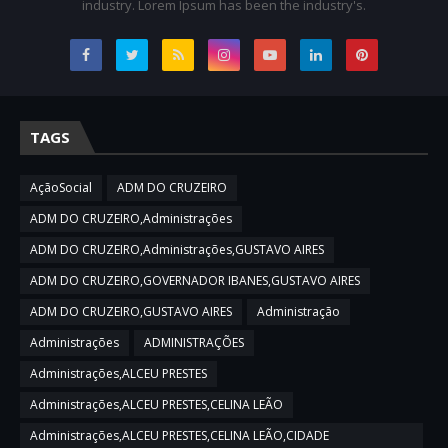
industry. Lorem Ipsum has been the industry's.
TAGS
AçãoSocial
ADM DO CRUZEIRO
ADM DO CRUZEIRO,Administrações
ADM DO CRUZEIRO,Administrações,GUSTAVO AIRES
ADM DO CRUZEIRO,GOVERNADOR IBANES,GUSTAVO AIRES
ADM DO CRUZEIRO,GUSTAVO AIRES
Administração
Administrações
ADMINISTRAÇÕES
Administrações,ALCEU PRESTES
Administrações,ALCEU PRESTES,CELINA LEÃO
Administrações,ALCEU PRESTES,CELINA LEÃO,CIDADE