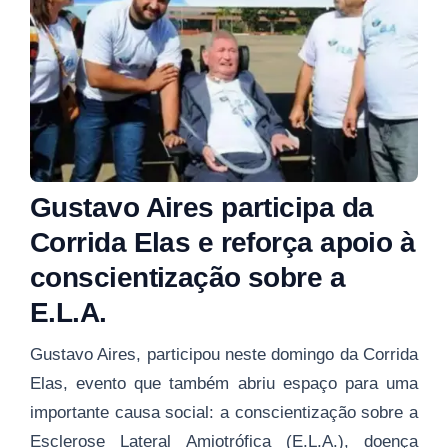
Gustavo Aires participa da
Corrida Elas e reforça apoio à
conscientização sobre a
E.L.A.
Gustavo Aires, participou neste domingo da Corrida
Elas, evento que também abriu espaço para uma
importante causa social: a conscientização sobre a
Esclerose Lateral Amiotrófica (E.L.A.), doença