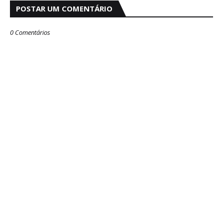
POSTAR UM COMENTÁRIO
0 Comentários