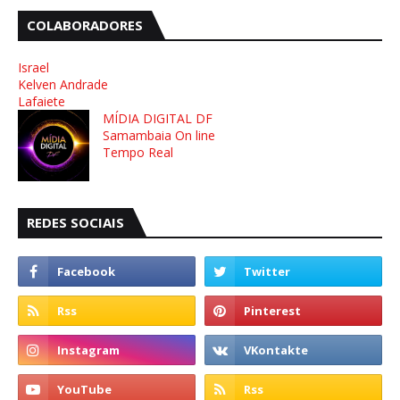
COLABORADORES
Israel
Kelven Andrade
Lafaiete
MÍDIA DIGITAL DF
Samambaia On line
Tempo Real
REDES SOCIAIS