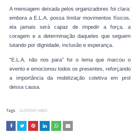
A mensagem deixada pelos organizadores foi clara:
embora a E.L.A. possa limitar movimentos físicos,
ela jamais será capaz de impedir a força, a
coragem e a determinação daqueles que seguem
lutando por dignidade, inclusão e esperança.
“E.L.A. não nos para” foi o lema que marcou o
evento e emocionou todos os presentes, reforçando
a importância da mobilização coletiva em prol
dessa causa.
Tags:
GUSTAVO AIRES