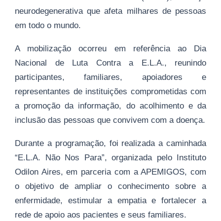
neurodegenerativa que afeta milhares de pessoas
em todo o mundo.
A mobilização ocorreu em referência ao Dia
Nacional de Luta Contra a E.L.A., reunindo
participantes, familiares, apoiadores e
representantes de instituições comprometidas com
a promoção da informação, do acolhimento e da
inclusão das pessoas que convivem com a doença.
Durante a programação, foi realizada a caminhada
“E.L.A. Não Nos Para”, organizada pelo Instituto
Odilon Aires, em parceria com a APEMIGOS, com
o objetivo de ampliar o conhecimento sobre a
enfermidade, estimular a empatia e fortalecer a
rede de apoio aos pacientes e seus familiares.